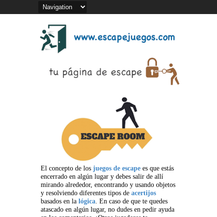
El concepto de los
juegos de escape
es que estás
encerrado en algún lugar y debes salir de allí
mirando alrededor, encontrando y usando objetos
y resolviendo diferentes tipos de
acertijos
basados en la
lógica
. En caso de que te quedes
atascado en algún lugar, no dudes en pedir ayuda