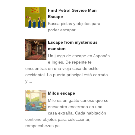
Find Petrol Service Man
Escape
Busca pistas y objetos para
poder escapar.
Escape from mysterious
mansion
Un juego de escape en Japonés
e Inglés. De repente te
encuentras en una vieja casa de estilo
occidental. La puerta principal está cerrada
y ...
Milos escape
Milo es un gatito curioso que se
encuentra encerrado en una
casa extraña. Cada habitación
contiene objetos para coleccionar,
rompecabezas pa...