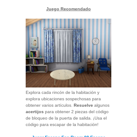
Juego Recomendado
Explora cada rincón de la habitación y
explora ubicaciones sospechosas para
obtener varios artículos.
Resuelve
algunos
acertijos
para obtener 2 piezas del código
de bloqueo de la puerta de salida. ¡Usa el
código para escapar de la habitación!