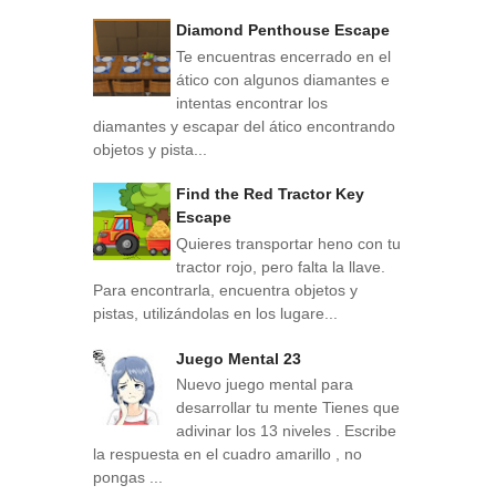
Diamond Penthouse Escape
Te encuentras encerrado en el
ático con algunos diamantes e
intentas encontrar los
diamantes y escapar del ático encontrando
objetos y pista...
Find the Red Tractor Key
Escape
Quieres transportar heno con tu
tractor rojo, pero falta la llave.
Para encontrarla, encuentra objetos y
pistas, utilizándolas en los lugare...
Juego Mental 23
Nuevo juego mental para
desarrollar tu mente Tienes que
adivinar los 13 niveles . Escribe
la respuesta en el cuadro amarillo , no
pongas ...