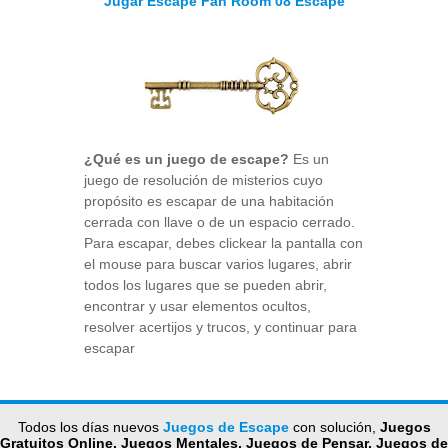
Jugar Escape Fan Room 08 Escape
¿Qué es un juego de escape?
Es un
juego de resolución de misterios cuyo
propósito es escapar de una habitación
cerrada con llave o de un espacio cerrado.
Para escapar, debes clickear la pantalla con
el mouse para buscar varios lugares, abrir
todos los lugares que se pueden abrir,
encontrar y usar elementos ocultos,
resolver acertijos y trucos, y continuar para
escapar
Todos los días nuevos
Juegos de Escape
con solución,
Juegos
Gratuitos Online, Juegos Mentales, Juegos de Pensar, Juegos de