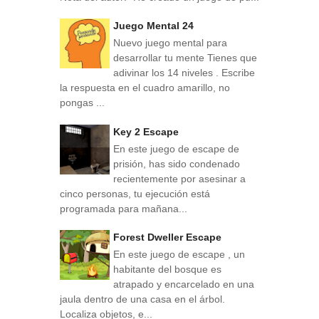
Juego Mental 24
Nuevo juego mental para
desarrollar tu mente Tienes que
adivinar los 14 niveles . Escribe
la respuesta en el cuadro amarillo, no
pongas ...
Key 2 Escape
En este juego de escape de
prisión, has sido condenado
recientemente por asesinar a
cinco personas, tu ejecución está
programada para mañana...
Forest Dweller Escape
En este juego de escape , un
habitante del bosque es
atrapado y encarcelado en una
jaula dentro de una casa en el árbol.
Localiza objetos, e...