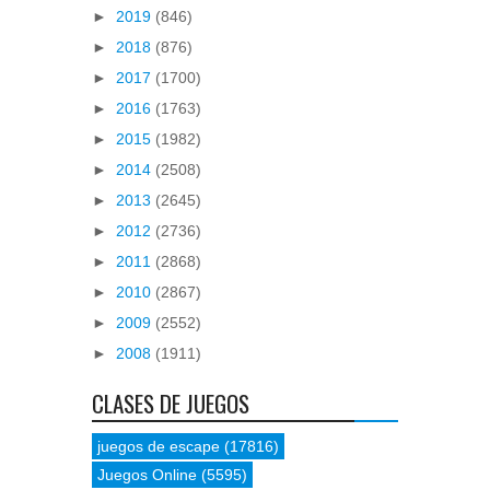
►
2019
(846)
►
2018
(876)
►
2017
(1700)
►
2016
(1763)
►
2015
(1982)
►
2014
(2508)
►
2013
(2645)
►
2012
(2736)
►
2011
(2868)
►
2010
(2867)
►
2009
(2552)
►
2008
(1911)
CLASES DE JUEGOS
juegos de escape
(17816)
Juegos Online
(5595)