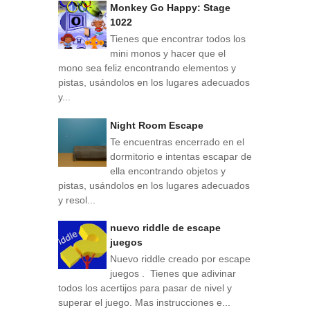
Monkey Go Happy: Stage
1022
Tienes que encontrar todos los
mini monos y hacer que el
mono sea feliz encontrando elementos y
pistas, usándolos en los lugares adecuados
y...
Night Room Escape
Te encuentras encerrado en el
dormitorio e intentas escapar de
ella encontrando objetos y
pistas, usándolos en los lugares adecuados
y resol...
nuevo riddle de escape
juegos
Nuevo riddle creado por escape
juegos . Tienes que adivinar
todos los acertijos para pasar de nivel y
superar el juego. Mas instrucciones e...