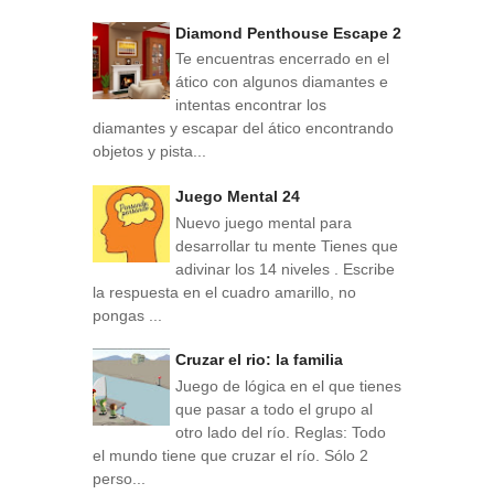
Diamond Penthouse Escape 2
Te encuentras encerrado en el
ático con algunos diamantes e
intentas encontrar los
diamantes y escapar del ático encontrando
objetos y pista...
Juego Mental 24
Nuevo juego mental para
desarrollar tu mente Tienes que
adivinar los 14 niveles . Escribe
la respuesta en el cuadro amarillo, no
pongas ...
Cruzar el rio: la familia
Juego de lógica en el que tienes
que pasar a todo el grupo al
otro lado del río. Reglas: Todo
el mundo tiene que cruzar el río. Sólo 2
perso...