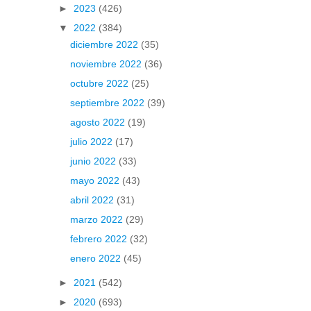
►
2023
(426)
▼
2022
(384)
diciembre 2022
(35)
noviembre 2022
(36)
octubre 2022
(25)
septiembre 2022
(39)
agosto 2022
(19)
julio 2022
(17)
junio 2022
(33)
mayo 2022
(43)
abril 2022
(31)
marzo 2022
(29)
febrero 2022
(32)
enero 2022
(45)
►
2021
(542)
►
2020
(693)