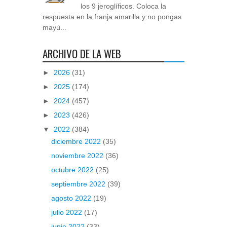
los 9 jeroglíficos. Coloca la
respuesta en la franja amarilla y no pongas
mayú...
ARCHIVO DE LA WEB
►
2026
(31)
►
2025
(174)
►
2024
(457)
►
2023
(426)
▼
2022
(384)
diciembre 2022
(35)
noviembre 2022
(36)
octubre 2022
(25)
septiembre 2022
(39)
agosto 2022
(19)
julio 2022
(17)
junio 2022
(33)