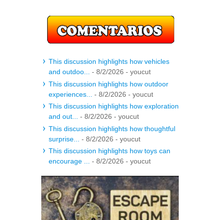
This discussion highlights how vehicles
and outdoo...
- 8/2/2026
- youcut
This discussion highlights how outdoor
experiences...
- 8/2/2026
- youcut
This discussion highlights how exploration
and out...
- 8/2/2026
- youcut
This discussion highlights how thoughtful
surprise...
- 8/2/2026
- youcut
This discussion highlights how toys can
encourage ...
- 8/2/2026
- youcut