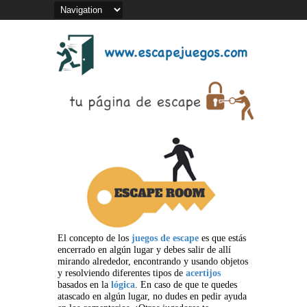
El concepto de los
juegos de escape
es que estás
encerrado en algún lugar y debes salir de allí
mirando alrededor, encontrando y usando objetos
y resolviendo diferentes tipos de
acertijos
basados en la
lógica
. En caso de que te quedes
atascado en algún lugar, no dudes en pedir ayuda