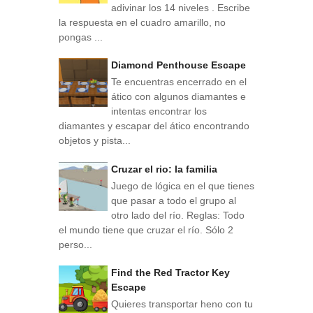
adivinar los 14 niveles . Escribe
la respuesta en el cuadro amarillo, no
pongas ...
Diamond Penthouse Escape
Te encuentras encerrado en el
ático con algunos diamantes e
intentas encontrar los
diamantes y escapar del ático encontrando
objetos y pista...
Cruzar el rio: la familia
Juego de lógica en el que tienes
que pasar a todo el grupo al
otro lado del río. Reglas: Todo
el mundo tiene que cruzar el río. Sólo 2
perso...
Find the Red Tractor Key
Escape
Quieres transportar heno con tu