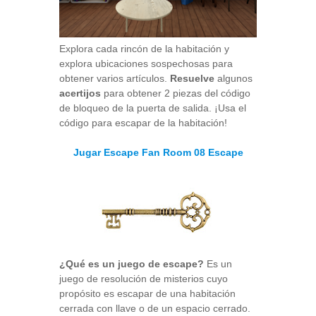
Explora cada rincón de la habitación y
explora ubicaciones sospechosas para
obtener varios artículos.
Resuelve
algunos
acertijos
para obtener 2 piezas del código
de bloqueo de la puerta de salida. ¡Usa el
código para escapar de la habitación!
Jugar Escape Fan Room 08 Escape
¿Qué es un juego de escape?
Es un
juego de resolución de misterios cuyo
propósito es escapar de una habitación
cerrada con llave o de un espacio cerrado.