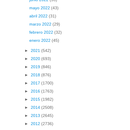
mayo 2022
(43)
abril 2022
(31)
marzo 2022
(29)
febrero 2022
(32)
enero 2022
(45)
►
2021
(542)
►
2020
(693)
►
2019
(846)
►
2018
(876)
►
2017
(1700)
►
2016
(1763)
►
2015
(1982)
►
2014
(2508)
►
2013
(2645)
►
2012
(2736)