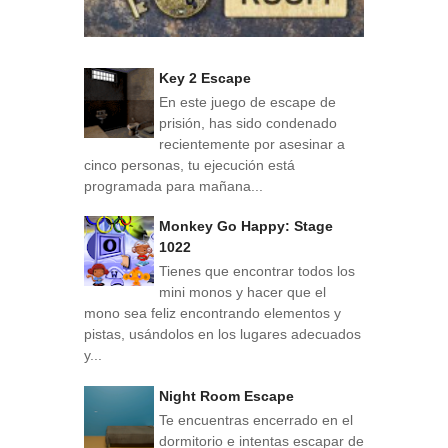
Key 2 Escape
En este juego de escape de
prisión, has sido condenado
recientemente por asesinar a
cinco personas, tu ejecución está
programada para mañana...
Monkey Go Happy: Stage
1022
Tienes que encontrar todos los
mini monos y hacer que el
mono sea feliz encontrando elementos y
pistas, usándolos en los lugares adecuados
y...
Night Room Escape
Te encuentras encerrado en el
dormitorio e intentas escapar de