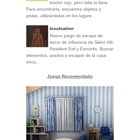
tractor rojo, pero falta la llave.
Para encontrarla, encuentra objetos y
pistas, utilizándolas en los lugare...
Inculcation
Nuevo juego de escape de
terror de influencia de Silent Hill,
Resident Evil y Exmortis. Buscar
elementos, usarlos y escapar de la casa
enca...
Juego Recomendado