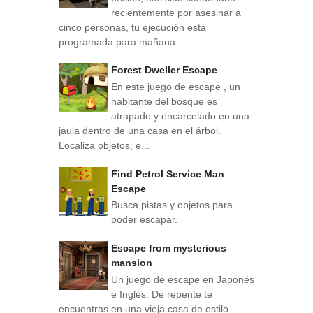
recientemente por asesinar a
cinco personas, tu ejecución está
programada para mañana...
Forest Dweller Escape
En este juego de escape , un
habitante del bosque es
atrapado y encarcelado en una
jaula dentro de una casa en el árbol.
Localiza objetos, e...
Find Petrol Service Man
Escape
Busca pistas y objetos para
poder escapar.
Escape from mysterious
mansion
Un juego de escape en Japonés
e Inglés. De repente te
encuentras en una vieja casa de estilo