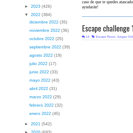
caso de que te quedes atascado
►
2023
(426)
ayudarán!
▼
2022
(384)
----------------------------------
diciembre 2022
(35)
Escape challenge 
noviembre 2022
(36)
14
Escape Room
,
Juegos Onl
octubre 2022
(25)
septiembre 2022
(39)
agosto 2022
(19)
julio 2022
(17)
junio 2022
(33)
mayo 2022
(43)
abril 2022
(31)
marzo 2022
(29)
febrero 2022
(32)
enero 2022
(45)
►
2021
(542)
►
2020
(693)