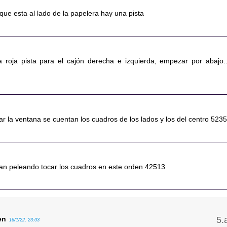
ue esta al lado de la papelera hay una pista
 roja pista para el cajón derecha e izquierda, empezar por abajo..
r la ventana se cuentan los cuadros de los lados y los del centro 523
tan peleando tocar los cuadros en este orden 42513
en
16/1/22, 23:03