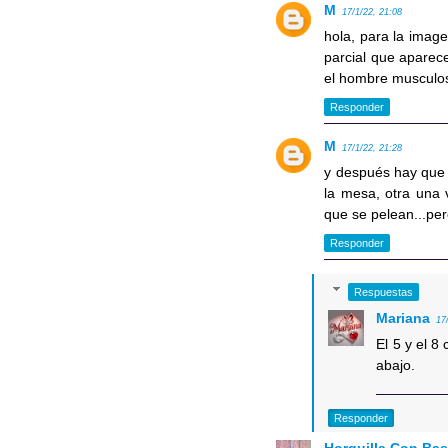
M
17/1/22, 21:08
hola, para la image
parcial que aparece
el hombre musculos
Responder
M
17/1/22, 21:28
y después hay que 
la mesa, otra una 
que se pelean...per
Responder
Respuestas
Mariana
17
El 5 y el 8
abajo.
Responder
Horquilla Con Ba