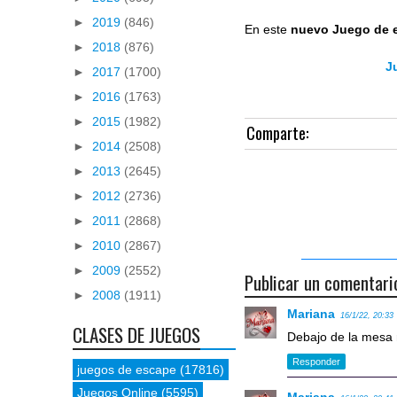
►
2019
(846)
En este
nuevo Juego de
►
2018
(876)
J
►
2017
(1700)
►
2016
(1763)
►
2015
(1982)
Comparte:
►
2014
(2508)
►
2013
(2645)
►
2012
(2736)
►
2011
(2868)
►
2010
(2867)
►
2009
(2552)
Publicar un comentari
►
2008
(1911)
Mariana
16/1/22, 20:33
CLASES DE JUEGOS
Debajo de la mesa
Responder
juegos de escape
(17816)
Juegos Online
(5595)