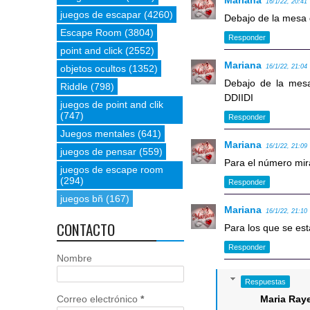
Mariana
16/1/22, 20:41
juegos de escapar
(4260)
Debajo de la mesa q
Escape Room
(3804)
Responder
point and click
(2552)
Mariana
objetos ocultos
(1352)
16/1/22, 21:04
Debajo de la mesa
Riddle
(798)
DDIIDI
juegos de point and clik
(747)
Responder
Juegos mentales
(641)
Mariana
16/1/22, 21:09
juegos de pensar
(559)
Para el número mira
juegos de escape room
(294)
Responder
juegos bñ
(167)
Mariana
16/1/22, 21:10
CONTACTO
Para los que se es
Responder
Nombre
Respuestas
Correo electrónico
*
Maria Ray