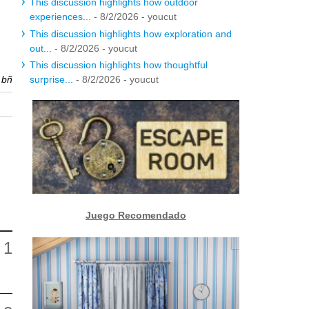
This discussion highlights how outdoor
experiences...
- 8/2/2026
- youcut
This discussion highlights how exploration and
out...
- 8/2/2026
- youcut
This discussion highlights how thoughtful
r
bñ
surprise...
- 8/2/2026
- youcut
Juego Recomendado