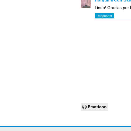
Lindo! Gracias por l
Responder
Emoticon