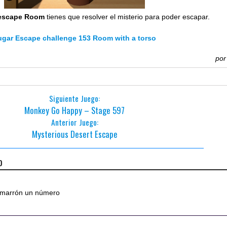
 escape Room
tienes que resolver el misterio para poder escapar.
ugar Escape challenge 153 Room with a torso
po
Siguiente Juego:
Monkey Go Happy – Stage 597
Anterior Juego:
Mysterious Desert Escape
o
 marrón un número