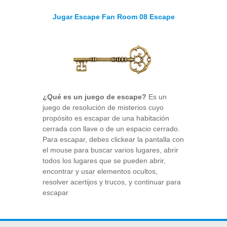
Jugar Escape Fan Room 08 Escape
¿Qué es un juego de escape?
Es un
juego de resolución de misterios cuyo
propósito es escapar de una habitación
cerrada con llave o de un espacio cerrado.
Para escapar, debes clickear la pantalla con
el mouse para buscar varios lugares, abrir
todos los lugares que se pueden abrir,
encontrar y usar elementos ocultos,
resolver acertijos y trucos, y continuar para
escapar