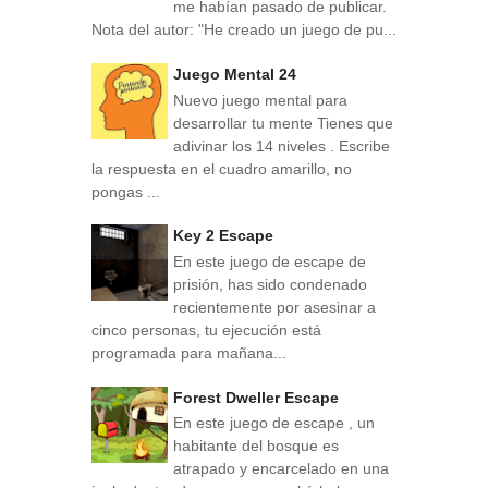
me habían pasado de publicar.
Nota del autor: "He creado un juego de pu...
Juego Mental 24
Nuevo juego mental para
desarrollar tu mente Tienes que
adivinar los 14 niveles . Escribe
la respuesta en el cuadro amarillo, no
pongas ...
Key 2 Escape
En este juego de escape de
prisión, has sido condenado
recientemente por asesinar a
cinco personas, tu ejecución está
programada para mañana...
Forest Dweller Escape
En este juego de escape , un
habitante del bosque es
atrapado y encarcelado en una