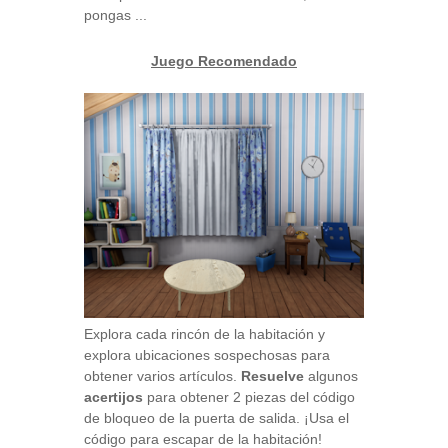
pongas ...
Juego Recomendado
Explora cada rincón de la habitación y
explora ubicaciones sospechosas para
obtener varios artículos.
Resuelve
algunos
acertijos
para obtener 2 piezas del código
de bloqueo de la puerta de salida. ¡Usa el
código para escapar de la habitación!