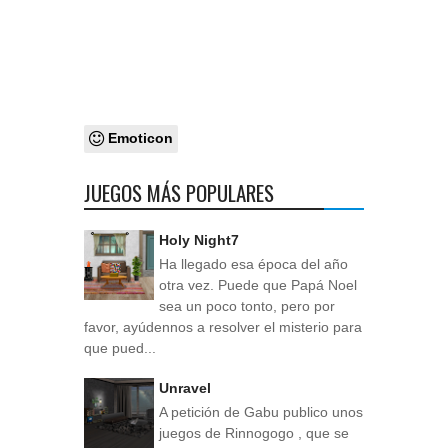
Emoticon
JUEGOS MÁS POPULARES
Holy Night7
Ha llegado esa época del año
otra vez. Puede que Papá Noel
sea un poco tonto, pero por
favor, ayúdennos a resolver el misterio para
que pued...
Unravel
A petición de Gabu publico unos
juegos de Rinnogogo , que se