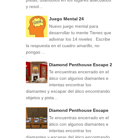
y resol...
Juego Mental 24
Nuevo juego mental para
desarrollar tu mente Tienes que
adivinar los 14 niveles . Escribe
la respuesta en el cuadro amarillo, no
pongas ...
Diamond Penthouse Escape 2
Te encuentras encerrado en el
ático con algunos diamantes e
intentas encontrar los
diamantes y escapar del ático encontrando
objetos y pista...
Diamond Penthouse Escape
Te encuentras encerrado en el
ático con algunos diamantes e
intentas encontrar los
diamantes y escapar del ático encontrando