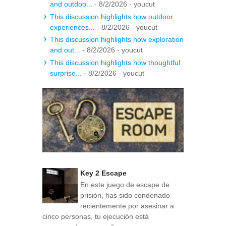
and outdoo...
- 8/2/2026
- youcut
This discussion highlights how outdoor
experiences...
- 8/2/2026
- youcut
This discussion highlights how exploration
and out...
- 8/2/2026
- youcut
This discussion highlights how thoughtful
surprise...
- 8/2/2026
- youcut
Key 2 Escape
En este juego de escape de
prisión, has sido condenado
recientemente por asesinar a
cinco personas, tu ejecución está