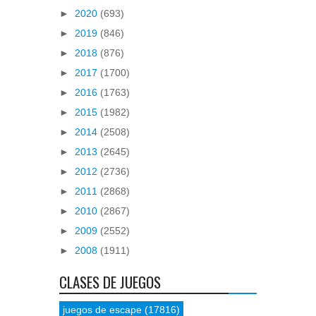
►
2020
(693)
►
2019
(846)
►
2018
(876)
►
2017
(1700)
►
2016
(1763)
►
2015
(1982)
►
2014
(2508)
►
2013
(2645)
►
2012
(2736)
►
2011
(2868)
►
2010
(2867)
►
2009
(2552)
►
2008
(1911)
CLASES DE JUEGOS
juegos de escape
(17816)