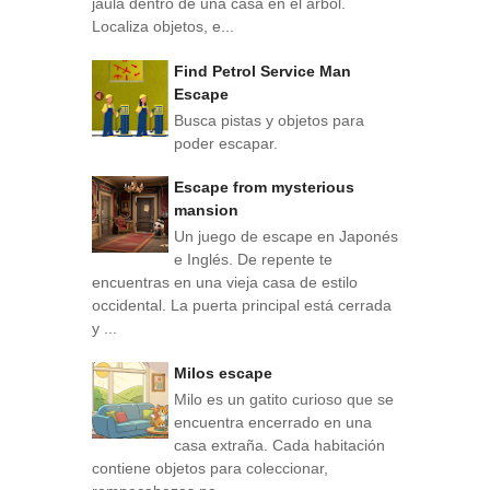
jaula dentro de una casa en el árbol.
Localiza objetos, e...
Find Petrol Service Man
Escape
Busca pistas y objetos para
poder escapar.
Escape from mysterious
mansion
Un juego de escape en Japonés
e Inglés. De repente te
encuentras en una vieja casa de estilo
occidental. La puerta principal está cerrada
y ...
Milos escape
Milo es un gatito curioso que se
encuentra encerrado en una
casa extraña. Cada habitación
contiene objetos para coleccionar,