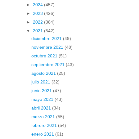
►
2024
(457)
►
2023
(426)
►
2022
(384)
▼
2021
(542)
diciembre 2021
(49)
noviembre 2021
(48)
octubre 2021
(51)
septiembre 2021
(43)
agosto 2021
(25)
julio 2021
(32)
junio 2021
(47)
mayo 2021
(43)
abril 2021
(34)
marzo 2021
(55)
febrero 2021
(54)
enero 2021
(61)