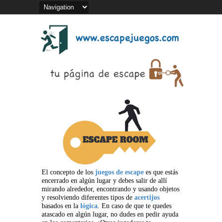
El concepto de los
juegos de escape
es que estás
encerrado en algún lugar y debes salir de allí
mirando alrededor, encontrando y usando objetos
y resolviendo diferentes tipos de
acertijos
basados en la
lógica
. En caso de que te quedes
atascado en algún lugar, no dudes en pedir ayuda