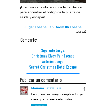
¡Examina cada ubicación de la habitación
para encontrar el código de la puerta de
salida y escapar!
Jugar Escape Fan Room 06 Escape
por
bñ
Comparte:
Siguiente Juego:
Christmas Elves Pair Escape
Anterior Juego:
Secret Christmas Hotel Escape
Publicar un comentario
Mariana
18/12/21, 19:39
Listo, no es muy complicado yo
creo que no necesita pistas.
Responder