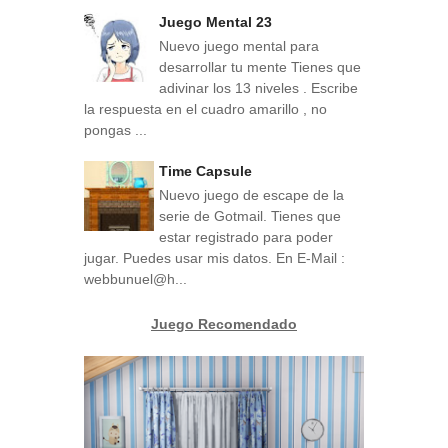
Juego Mental 23
Nuevo juego mental para
desarrollar tu mente Tienes que
adivinar los 13 niveles . Escribe
la respuesta en el cuadro amarillo , no
pongas ...
Time Capsule
Nuevo juego de escape de la
serie de Gotmail. Tienes que
estar registrado para poder
jugar. Puedes usar mis datos. En E-Mail :
webbunuel@h...
Juego Recomendado