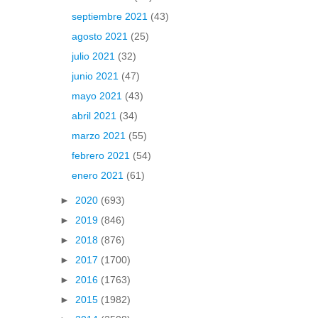
septiembre 2021
(43)
agosto 2021
(25)
julio 2021
(32)
junio 2021
(47)
mayo 2021
(43)
abril 2021
(34)
marzo 2021
(55)
febrero 2021
(54)
enero 2021
(61)
►
2020
(693)
►
2019
(846)
►
2018
(876)
►
2017
(1700)
►
2016
(1763)
►
2015
(1982)