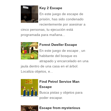
Key 2 Escape
En este juego de escape de
prisión, has sido condenado
recientemente por asesinar a
cinco personas, tu ejecución está
programada para mañana...
Forest Dweller Escape
En este juego de escape , un
habitante del bosque es
atrapado y encarcelado en una
jaula dentro de una casa en el árbol.
Localiza objetos, e...
Find Petrol Service Man
Escape
Busca pistas y objetos para
poder escapar.
Escape from mysterious