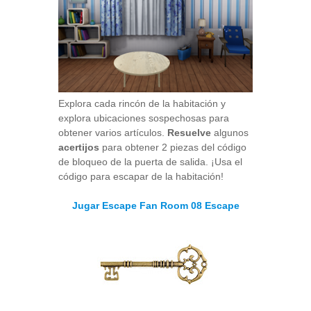
Explora cada rincón de la habitación y
explora ubicaciones sospechosas para
obtener varios artículos.
Resuelve
algunos
acertijos
para obtener 2 piezas del código
de bloqueo de la puerta de salida. ¡Usa el
código para escapar de la habitación!
Jugar Escape Fan Room 08 Escape