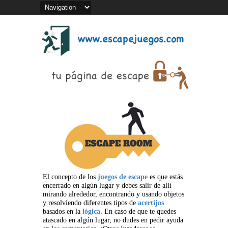
El concepto de los
juegos de escape
es que estás
encerrado en algún lugar y debes salir de allí
mirando alrededor, encontrando y usando objetos
y resolviendo diferentes tipos de
acertijos
basados en la
lógica
. En caso de que te quedes
atascado en algún lugar, no dudes en pedir ayuda