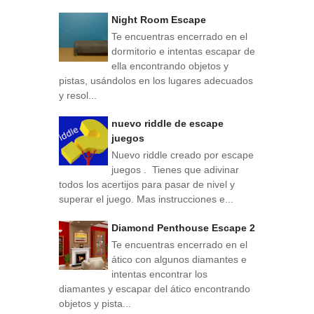
Night Room Escape
Te encuentras encerrado en el
dormitorio e intentas escapar de
ella encontrando objetos y
pistas, usándolos en los lugares adecuados
y resol...
nuevo riddle de escape
juegos
Nuevo riddle creado por escape
juegos . Tienes que adivinar
todos los acertijos para pasar de nivel y
superar el juego. Mas instrucciones e...
Diamond Penthouse Escape 2
Te encuentras encerrado en el
ático con algunos diamantes e
intentas encontrar los
diamantes y escapar del ático encontrando
objetos y pista...