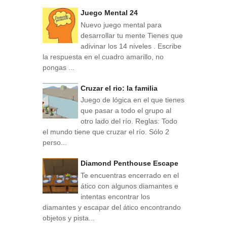
Juego Mental 24
Nuevo juego mental para
desarrollar tu mente Tienes que
adivinar los 14 niveles . Escribe
la respuesta en el cuadro amarillo, no
pongas ...
Cruzar el rio: la familia
Juego de lógica en el que tienes
que pasar a todo el grupo al
otro lado del río. Reglas: Todo
el mundo tiene que cruzar el río. Sólo 2
perso...
Diamond Penthouse Escape
Te encuentras encerrado en el
ático con algunos diamantes e
intentas encontrar los
diamantes y escapar del ático encontrando
objetos y pista...