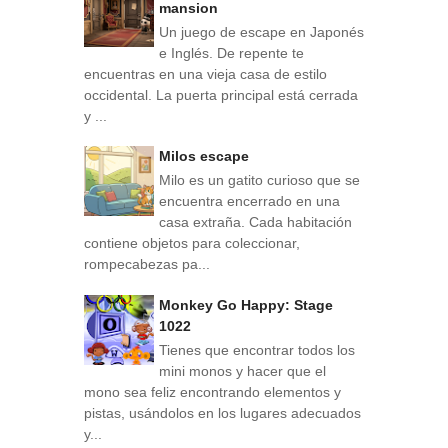
mansion
Un juego de escape en Japonés
e Inglés. De repente te
encuentras en una vieja casa de estilo
occidental. La puerta principal está cerrada
y ...
Milos escape
Milo es un gatito curioso que se
encuentra encerrado en una
casa extraña. Cada habitación
contiene objetos para coleccionar,
rompecabezas pa...
Monkey Go Happy: Stage
1022
Tienes que encontrar todos los
mini monos y hacer que el
mono sea feliz encontrando elementos y
pistas, usándolos en los lugares adecuados
y...