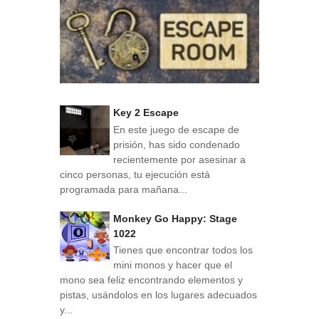
Key 2 Escape
En este juego de escape de
prisión, has sido condenado
recientemente por asesinar a
cinco personas, tu ejecución está
programada para mañana...
Monkey Go Happy: Stage
1022
Tienes que encontrar todos los
mini monos y hacer que el
mono sea feliz encontrando elementos y
pistas, usándolos en los lugares adecuados
y...