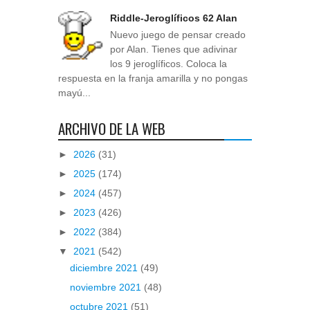
Riddle-Jeroglíficos 62 Alan
Nuevo juego de pensar creado
por Alan. Tienes que adivinar
los 9 jeroglíficos. Coloca la
respuesta en la franja amarilla y no pongas
mayú...
ARCHIVO DE LA WEB
►
2026
(31)
►
2025
(174)
►
2024
(457)
►
2023
(426)
►
2022
(384)
▼
2021
(542)
diciembre 2021
(49)
noviembre 2021
(48)
octubre 2021
(51)