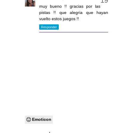
muy bueno !! gracias por las
pistas !! que alegria que hayan
vuelto estos juegos !!
Responder
Emoticon