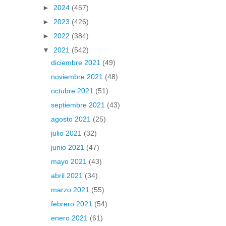
►
2024
(457)
►
2023
(426)
►
2022
(384)
▼
2021
(542)
diciembre 2021
(49)
noviembre 2021
(48)
octubre 2021
(51)
septiembre 2021
(43)
agosto 2021
(25)
julio 2021
(32)
junio 2021
(47)
mayo 2021
(43)
abril 2021
(34)
marzo 2021
(55)
febrero 2021
(54)
enero 2021
(61)