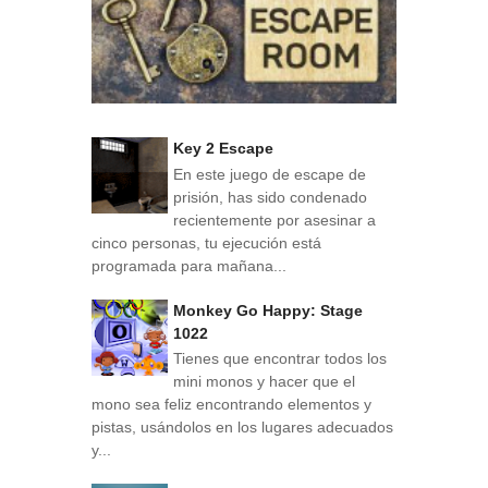
Key 2 Escape
En este juego de escape de
prisión, has sido condenado
recientemente por asesinar a
cinco personas, tu ejecución está
programada para mañana...
Monkey Go Happy: Stage
1022
Tienes que encontrar todos los
mini monos y hacer que el
mono sea feliz encontrando elementos y
pistas, usándolos en los lugares adecuados
y...