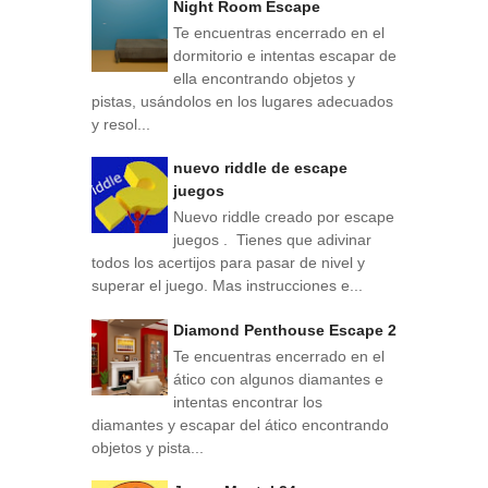
Night Room Escape
Te encuentras encerrado en el
dormitorio e intentas escapar de
ella encontrando objetos y
pistas, usándolos en los lugares adecuados
y resol...
nuevo riddle de escape
juegos
Nuevo riddle creado por escape
juegos . Tienes que adivinar
todos los acertijos para pasar de nivel y
superar el juego. Mas instrucciones e...
Diamond Penthouse Escape 2
Te encuentras encerrado en el
ático con algunos diamantes e
intentas encontrar los
diamantes y escapar del ático encontrando
objetos y pista...