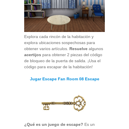
Explora cada rincón de la habitación y
explora ubicaciones sospechosas para
obtener varios artículos.
Resuelve
algunos
acertijos
para obtener 2 piezas del código
de bloqueo de la puerta de salida. ¡Usa el
código para escapar de la habitación!
Jugar Escape Fan Room 08 Escape
¿Qué es un juego de escape?
Es un