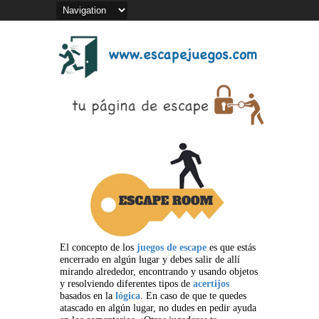
El concepto de los
juegos de escape
es que estás
encerrado en algún lugar y debes salir de allí
mirando alrededor, encontrando y usando objetos
y resolviendo diferentes tipos de
acertijos
basados en la
lógica
. En caso de que te quedes
atascado en algún lugar, no dudes en pedir ayuda