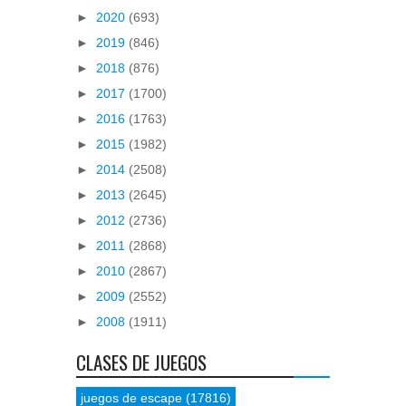
►
2020
(693)
►
2019
(846)
►
2018
(876)
►
2017
(1700)
►
2016
(1763)
►
2015
(1982)
►
2014
(2508)
►
2013
(2645)
►
2012
(2736)
►
2011
(2868)
►
2010
(2867)
►
2009
(2552)
►
2008
(1911)
CLASES DE JUEGOS
juegos de escape
(17816)