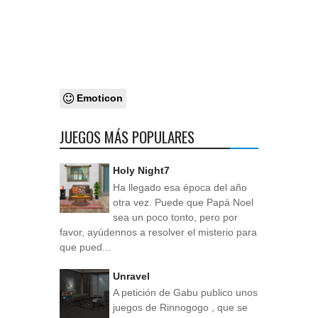
Emoticon
JUEGOS MÁS POPULARES
Holy Night7
Ha llegado esa época del año
otra vez. Puede que Papá Noel
sea un poco tonto, pero por
favor, ayúdennos a resolver el misterio para
que pued...
Unravel
A petición de Gabu publico unos
juegos de Rinnogogo , que se