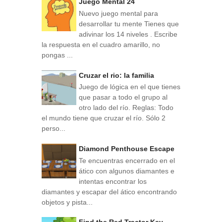
Juego Mental 24
Nuevo juego mental para
desarrollar tu mente Tienes que
adivinar los 14 niveles . Escribe
la respuesta en el cuadro amarillo, no
pongas ...
Cruzar el rio: la familia
Juego de lógica en el que tienes
que pasar a todo el grupo al
otro lado del río. Reglas: Todo
el mundo tiene que cruzar el río. Sólo 2
perso...
Diamond Penthouse Escape
Te encuentras encerrado en el
ático con algunos diamantes e
intentas encontrar los
diamantes y escapar del ático encontrando
objetos y pista...