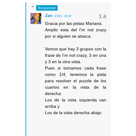
Respuestas
Jan
6/9/21, 20:04
Gracia por las pistas Mariana.
Amplio esta del I'm not zrazy
por si alguien se atasca.
Vemos que hay 3 grupos con la
frase de I'm not crazy, 3 en una
y 3 en la otra vista.
Pues si tomamos cada frase
como 1/4, tenemos la pista
para resolver el puzzle de los
cuartos en la vista de la
derecha:
Los de la vista izquierda van
arriba y
Los de la vista derecha abajo