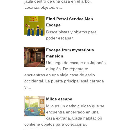
jaula dentro de una casa en el árbol.
Localiza objetos, e...
Find Petrol Service Man
Escape
Busca pistas y objetos para
poder escapar.
Escape from mysterious
mansion
Un juego de escape en Japonés
e Inglés. De repente te
encuentras en una vieja casa de estilo
occidental. La puerta principal está cerrada
y ...
Milos escape
Milo es un gatito curioso que se
encuentra encerrado en una
casa extraña. Cada habitación
contiene objetos para coleccionar,