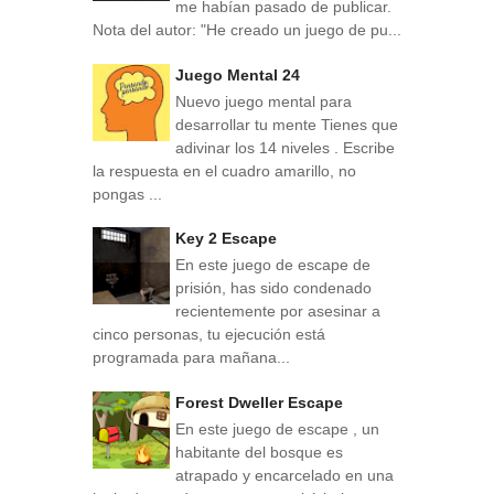
me habían pasado de publicar.
Nota del autor: "He creado un juego de pu...
Juego Mental 24
Nuevo juego mental para
desarrollar tu mente Tienes que
adivinar los 14 niveles . Escribe
la respuesta en el cuadro amarillo, no
pongas ...
Key 2 Escape
En este juego de escape de
prisión, has sido condenado
recientemente por asesinar a
cinco personas, tu ejecución está
programada para mañana...
Forest Dweller Escape
En este juego de escape , un
habitante del bosque es
atrapado y encarcelado en una