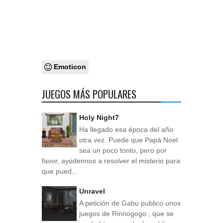
Emoticon
JUEGOS MÁS POPULARES
Holy Night7
Ha llegado esa época del año
otra vez. Puede que Papá Noel
sea un poco tonto, pero por
favor, ayúdennos a resolver el misterio para
que pued...
Unravel
A petición de Gabu publico unos
juegos de Rinnogogo , que se