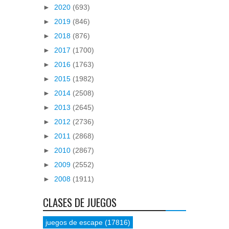
►
2020
(693)
►
2019
(846)
►
2018
(876)
►
2017
(1700)
►
2016
(1763)
►
2015
(1982)
►
2014
(2508)
►
2013
(2645)
►
2012
(2736)
►
2011
(2868)
►
2010
(2867)
►
2009
(2552)
►
2008
(1911)
CLASES DE JUEGOS
juegos de escape
(17816)