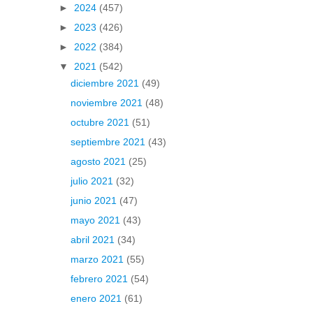
►
2024
(457)
►
2023
(426)
►
2022
(384)
▼
2021
(542)
diciembre 2021
(49)
noviembre 2021
(48)
octubre 2021
(51)
septiembre 2021
(43)
agosto 2021
(25)
julio 2021
(32)
junio 2021
(47)
mayo 2021
(43)
abril 2021
(34)
marzo 2021
(55)
febrero 2021
(54)
enero 2021
(61)