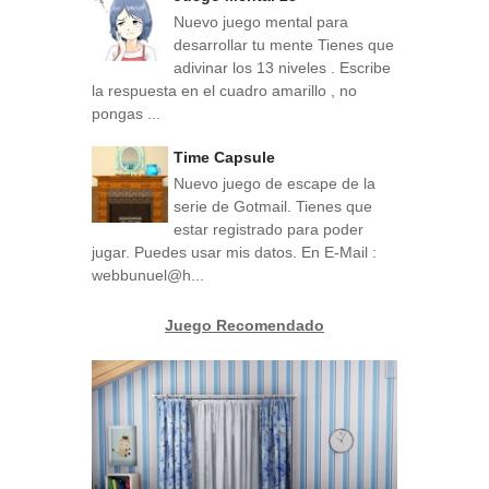
Nuevo juego mental para
desarrollar tu mente Tienes que
adivinar los 13 niveles . Escribe
la respuesta en el cuadro amarillo , no
pongas ...
Time Capsule
Nuevo juego de escape de la
serie de Gotmail. Tienes que
estar registrado para poder
jugar. Puedes usar mis datos. En E-Mail :
webbunuel@h...
Juego Recomendado