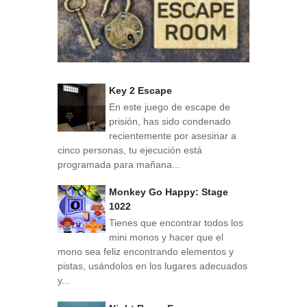
Key 2 Escape
En este juego de escape de
prisión, has sido condenado
recientemente por asesinar a
cinco personas, tu ejecución está
programada para mañana...
Monkey Go Happy: Stage
1022
Tienes que encontrar todos los
mini monos y hacer que el
mono sea feliz encontrando elementos y
pistas, usándolos en los lugares adecuados
y...