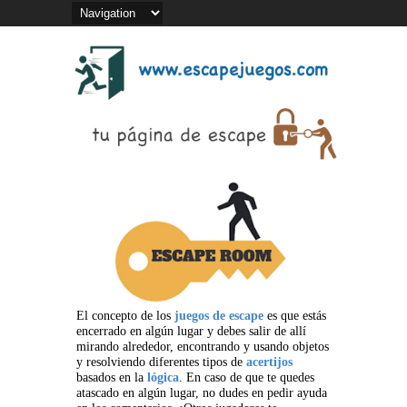
El concepto de los
juegos de escape
es que estás
encerrado en algún lugar y debes salir de allí
mirando alrededor, encontrando y usando objetos
y resolviendo diferentes tipos de
acertijos
basados en la
lógica
. En caso de que te quedes
atascado en algún lugar, no dudes en pedir ayuda