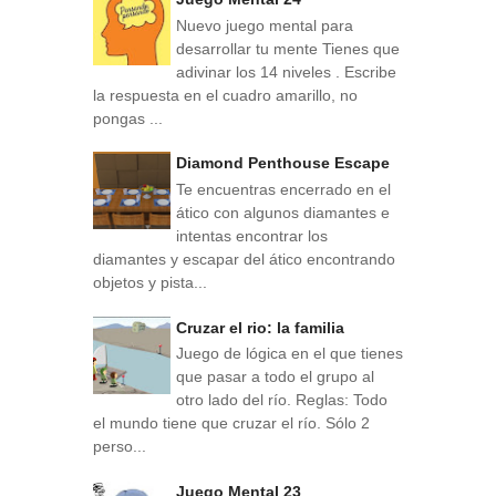
Nuevo juego mental para
desarrollar tu mente Tienes que
adivinar los 14 niveles . Escribe
la respuesta en el cuadro amarillo, no
pongas ...
Diamond Penthouse Escape
Te encuentras encerrado en el
ático con algunos diamantes e
intentas encontrar los
diamantes y escapar del ático encontrando
objetos y pista...
Cruzar el rio: la familia
Juego de lógica en el que tienes
que pasar a todo el grupo al
otro lado del río. Reglas: Todo
el mundo tiene que cruzar el río. Sólo 2
perso...
Juego Mental 23