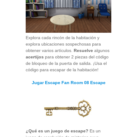
Explora cada rincón de la habitación y
explora ubicaciones sospechosas para
obtener varios artículos.
Resuelve
algunos
acertijos
para obtener 2 piezas del código
de bloqueo de la puerta de salida. ¡Usa el
código para escapar de la habitación!
Jugar Escape Fan Room 08 Escape
¿Qué es un juego de escape?
Es un