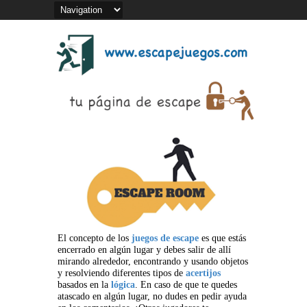
El concepto de los
juegos de escape
es que estás
encerrado en algún lugar y debes salir de allí
mirando alrededor, encontrando y usando objetos
y resolviendo diferentes tipos de
acertijos
basados en la
lógica
. En caso de que te quedes
atascado en algún lugar, no dudes en pedir ayuda