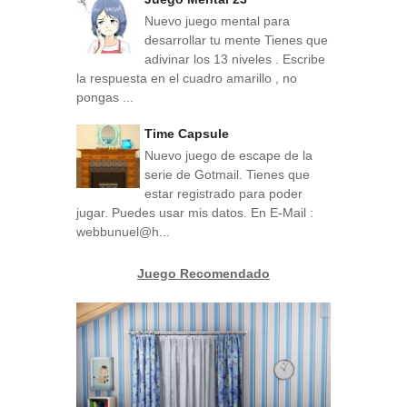
Nuevo juego mental para
desarrollar tu mente Tienes que
adivinar los 13 niveles . Escribe
la respuesta en el cuadro amarillo , no
pongas ...
Time Capsule
Nuevo juego de escape de la
serie de Gotmail. Tienes que
estar registrado para poder
jugar. Puedes usar mis datos. En E-Mail :
webbunuel@h...
Juego Recomendado