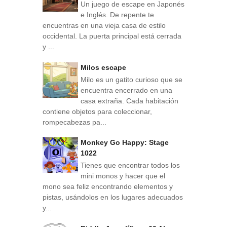
Un juego de escape en Japonés
e Inglés. De repente te
encuentras en una vieja casa de estilo
occidental. La puerta principal está cerrada
y ...
Milos escape
Milo es un gatito curioso que se
encuentra encerrado en una
casa extraña. Cada habitación
contiene objetos para coleccionar,
rompecabezas pa...
Monkey Go Happy: Stage
1022
Tienes que encontrar todos los
mini monos y hacer que el
mono sea feliz encontrando elementos y
pistas, usándolos en los lugares adecuados
y...