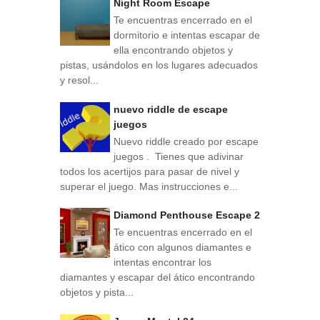
Night Room Escape
Te encuentras encerrado en el
dormitorio e intentas escapar de
ella encontrando objetos y
pistas, usándolos en los lugares adecuados
y resol...
nuevo riddle de escape
juegos
Nuevo riddle creado por escape
juegos . Tienes que adivinar
todos los acertijos para pasar de nivel y
superar el juego. Mas instrucciones e...
Diamond Penthouse Escape 2
Te encuentras encerrado en el
ático con algunos diamantes e
intentas encontrar los
diamantes y escapar del ático encontrando
objetos y pista...