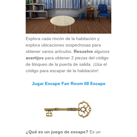
Explora cada rincón de la habitación y
explora ubicaciones sospechosas para
obtener varios artículos.
Resuelve
algunos
acertijos
para obtener 2 piezas del código
de bloqueo de la puerta de salida. ¡Usa el
código para escapar de la habitación!
Jugar Escape Fan Room 08 Escape
¿Qué es un juego de escape?
Es un