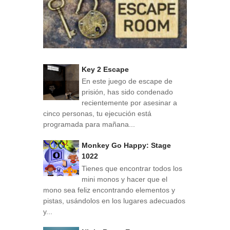
Key 2 Escape
En este juego de escape de
prisión, has sido condenado
recientemente por asesinar a
cinco personas, tu ejecución está
programada para mañana...
Monkey Go Happy: Stage
1022
Tienes que encontrar todos los
mini monos y hacer que el
mono sea feliz encontrando elementos y
pistas, usándolos en los lugares adecuados
y...