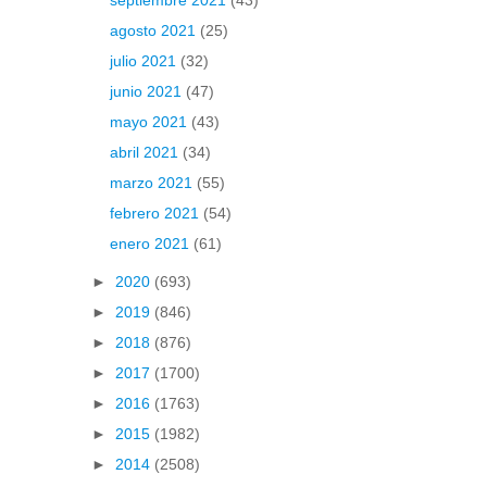
agosto 2021
(25)
julio 2021
(32)
junio 2021
(47)
mayo 2021
(43)
abril 2021
(34)
marzo 2021
(55)
febrero 2021
(54)
enero 2021
(61)
►
2020
(693)
►
2019
(846)
►
2018
(876)
►
2017
(1700)
►
2016
(1763)
►
2015
(1982)
►
2014
(2508)