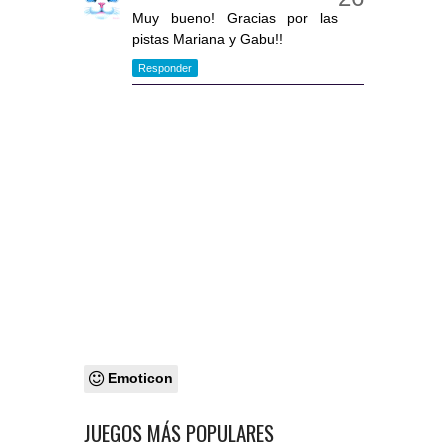
Muy bueno! Gracias por las
pistas Mariana y Gabu!!
Responder
Emoticon
JUEGOS MÁS POPULARES