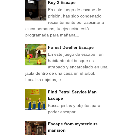
Key 2 Escape
En este juego de escape de
prisión, has sido condenado
recientemente por asesinar a
cinco personas, tu ejecución está
programada para mañana...
Forest Dweller Escape
En este juego de escape , un
habitante del bosque es
atrapado y encarcelado en una
jaula dentro de una casa en el árbol.
Localiza objetos, e...
Find Petrol Service Man
Escape
Busca pistas y objetos para
poder escapar.
Escape from mysterious
mansion