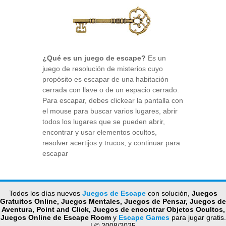
¿Qué es un juego de escape?
Es un
juego de resolución de misterios cuyo
propósito es escapar de una habitación
cerrada con llave o de un espacio cerrado.
Para escapar, debes clickear la pantalla con
el mouse para buscar varios lugares, abrir
todos los lugares que se pueden abrir,
encontrar y usar elementos ocultos,
resolver acertijos y trucos, y continuar para
escapar
Todos los días nuevos
Juegos de Escape
con solución,
Juegos
Gratuitos Online, Juegos Mentales, Juegos de Pensar, Juegos de
Aventura, Point and Click, Juegos de encontrar Objetos Ocultos,
Juegos Online de Escape Room
y
Escape Games
para jugar gratis.
| © 2008/2025