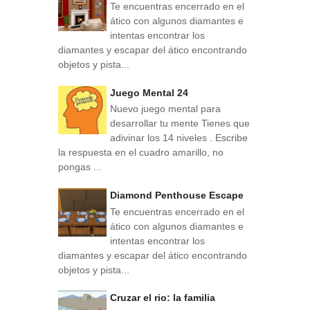
Te encuentras encerrado en el
ático con algunos diamantes e
intentas encontrar los
diamantes y escapar del ático encontrando
objetos y pista...
Juego Mental 24
Nuevo juego mental para
desarrollar tu mente Tienes que
adivinar los 14 niveles . Escribe
la respuesta en el cuadro amarillo, no
pongas ...
Diamond Penthouse Escape
Te encuentras encerrado en el
ático con algunos diamantes e
intentas encontrar los
diamantes y escapar del ático encontrando
objetos y pista...
Cruzar el rio: la familia