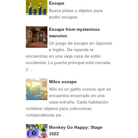
Escape
Busca pistas y objetos para
poder escapar.
Escape from mysterious
mansion
Un juego de escape en Japonés
e Inglés. De repente te
encuentras en una vieja casa de estilo
occidental. La puerta principal está cerrada
y ...
Milos escape
Milo es un gatito curioso que se
encuentra encerrado en una
casa extraña. Cada habitación
contiene objetos para coleccionar,
rompecabezas pa...
Monkey Go Happy: Stage
1022