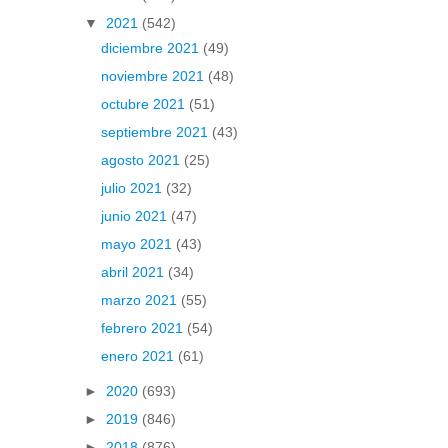
▼
2021
(542)
diciembre 2021
(49)
noviembre 2021
(48)
octubre 2021
(51)
septiembre 2021
(43)
agosto 2021
(25)
julio 2021
(32)
junio 2021
(47)
mayo 2021
(43)
abril 2021
(34)
marzo 2021
(55)
febrero 2021
(54)
enero 2021
(61)
►
2020
(693)
►
2019
(846)
►
2018
(876)