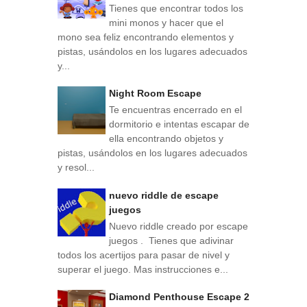
Tienes que encontrar todos los
mini monos y hacer que el
mono sea feliz encontrando elementos y
pistas, usándolos en los lugares adecuados
y...
Night Room Escape
Te encuentras encerrado en el
dormitorio e intentas escapar de
ella encontrando objetos y
pistas, usándolos en los lugares adecuados
y resol...
nuevo riddle de escape
juegos
Nuevo riddle creado por escape
juegos . Tienes que adivinar
todos los acertijos para pasar de nivel y
superar el juego. Mas instrucciones e...
Diamond Penthouse Escape 2