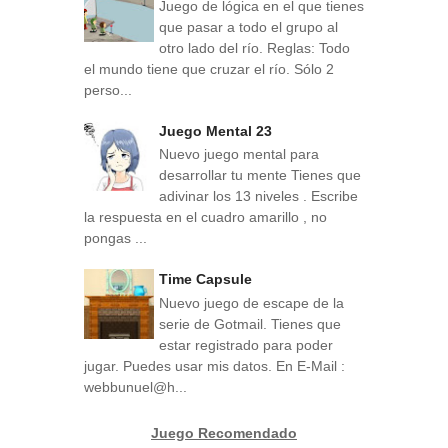
Juego de lógica en el que tienes
que pasar a todo el grupo al
otro lado del río. Reglas: Todo
el mundo tiene que cruzar el río. Sólo 2
perso...
Juego Mental 23
Nuevo juego mental para
desarrollar tu mente Tienes que
adivinar los 13 niveles . Escribe
la respuesta en el cuadro amarillo , no
pongas ...
Time Capsule
Nuevo juego de escape de la
serie de Gotmail. Tienes que
estar registrado para poder
jugar. Puedes usar mis datos. En E-Mail :
webbunuel@h...
Juego Recomendado