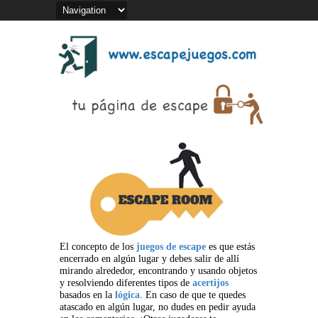
El concepto de los
juegos de escape
es que estás
encerrado en algún lugar y debes salir de allí
mirando alrededor, encontrando y usando objetos
y resolviendo diferentes tipos de
acertijos
basados en la
lógica
. En caso de que te quedes
atascado en algún lugar, no dudes en pedir ayuda