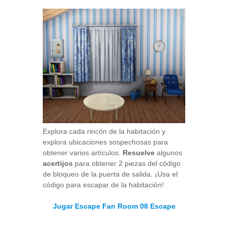
Explora cada rincón de la habitación y
explora ubicaciones sospechosas para
obtener varios artículos.
Resuelve
algunos
acertijos
para obtener 2 piezas del código
de bloqueo de la puerta de salida. ¡Usa el
código para escapar de la habitación!
Jugar Escape Fan Room 08 Escape