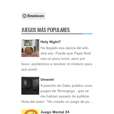
Emoticon
JUEGOS MÁS POPULARES
Holy Night7
Ha llegado esa época del año
otra vez. Puede que Papá Noel
sea un poco tonto, pero por
favor, ayúdennos a resolver el misterio para
que pued...
Unravel
A petición de Gabu publico unos
juegos de Rinnogogo , que se
me habían pasado de publicar.
Nota del autor: "He creado un juego de pu...
Juego Mental 24