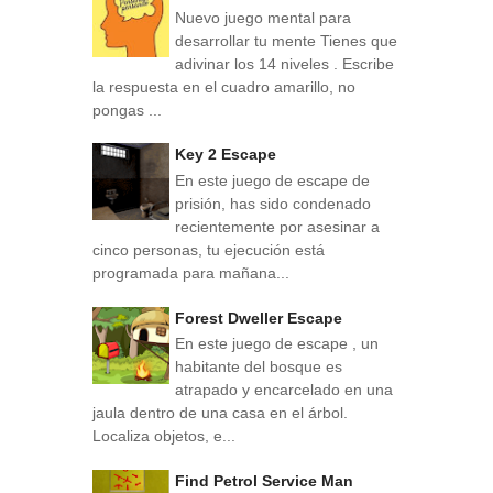
Nuevo juego mental para
desarrollar tu mente Tienes que
adivinar los 14 niveles . Escribe
la respuesta en el cuadro amarillo, no
pongas ...
Key 2 Escape
En este juego de escape de
prisión, has sido condenado
recientemente por asesinar a
cinco personas, tu ejecución está
programada para mañana...
Forest Dweller Escape
En este juego de escape , un
habitante del bosque es
atrapado y encarcelado en una
jaula dentro de una casa en el árbol.
Localiza objetos, e...
Find Petrol Service Man