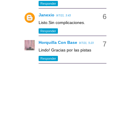
Responder
Janexio
9/7/21, 3:43
Listo.Sin complicaciones.
Responder
Horquilla Con Base
9/7/21, 5:23
Lindo! Gracias por las pistas
Responder