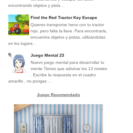
encontrando objetos y pista...
Find the Red Tractor Key Escape
Quieres transportar heno con tu tractor
rojo, pero falta la llave. Para encontrarla,
encuentra objetos y pistas, utilizándolas
en los lugare...
Juego Mental 23
Nuevo juego mental para desarrollar tu
mente Tienes que adivinar los 13 niveles
. Escribe la respuesta en el cuadro
amarillo , no pongas ...
Juego Recomendado