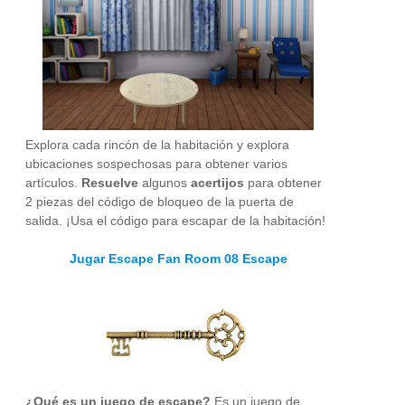
Explora cada rincón de la habitación y explora
ubicaciones sospechosas para obtener varios
artículos.
Resuelve
algunos
acertijos
para obtener
2 piezas del código de bloqueo de la puerta de
salida. ¡Usa el código para escapar de la habitación!
Jugar Escape Fan Room 08 Escape
¿Qué es un juego de escape?
Es un juego de