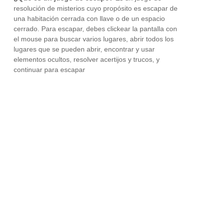
resolución de misterios cuyo propósito es escapar de
una habitación cerrada con llave o de un espacio
cerrado. Para escapar, debes clickear la pantalla con
el mouse para buscar varios lugares, abrir todos los
lugares que se pueden abrir, encontrar y usar
elementos ocultos, resolver acertijos y trucos, y
continuar para escapar