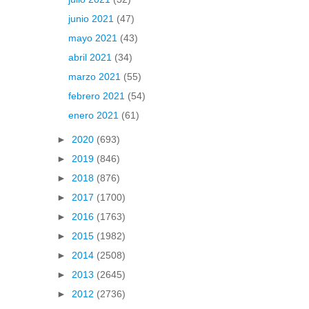
junio 2021
(47)
mayo 2021
(43)
abril 2021
(34)
marzo 2021
(55)
febrero 2021
(54)
enero 2021
(61)
►
2020
(693)
►
2019
(846)
►
2018
(876)
►
2017
(1700)
►
2016
(1763)
►
2015
(1982)
►
2014
(2508)
►
2013
(2645)
►
2012
(2736)