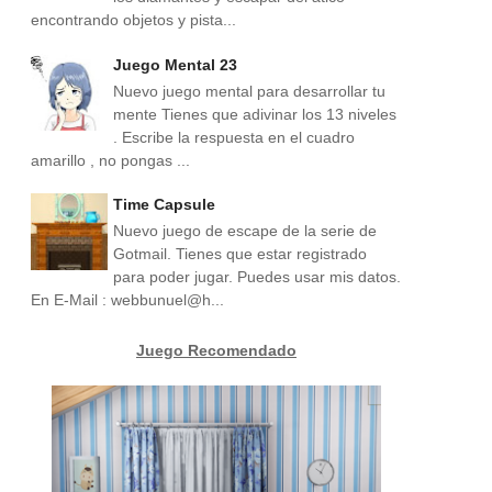
encontrando objetos y pista...
Juego Mental 23
Nuevo juego mental para desarrollar tu
mente Tienes que adivinar los 13 niveles
. Escribe la respuesta en el cuadro
amarillo , no pongas ...
Time Capsule
Nuevo juego de escape de la serie de
Gotmail. Tienes que estar registrado
para poder jugar. Puedes usar mis datos.
En E-Mail : webbunuel@h...
Juego Recomendado