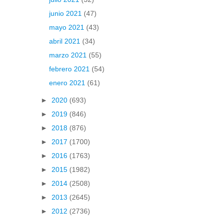
junio 2021
(47)
mayo 2021
(43)
abril 2021
(34)
marzo 2021
(55)
febrero 2021
(54)
enero 2021
(61)
►
2020
(693)
►
2019
(846)
►
2018
(876)
►
2017
(1700)
►
2016
(1763)
►
2015
(1982)
►
2014
(2508)
►
2013
(2645)
►
2012
(2736)