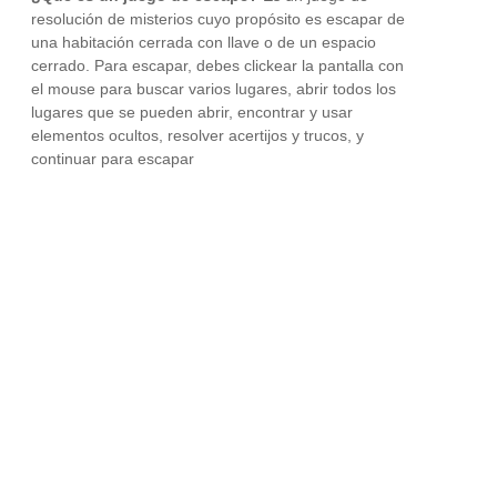
resolución de misterios cuyo propósito es escapar de
una habitación cerrada con llave o de un espacio
cerrado. Para escapar, debes clickear la pantalla con
el mouse para buscar varios lugares, abrir todos los
lugares que se pueden abrir, encontrar y usar
elementos ocultos, resolver acertijos y trucos, y
continuar para escapar