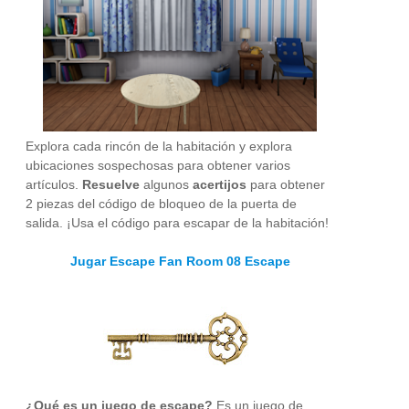
Explora cada rincón de la habitación y explora
ubicaciones sospechosas para obtener varios
artículos.
Resuelve
algunos
acertijos
para obtener
2 piezas del código de bloqueo de la puerta de
salida. ¡Usa el código para escapar de la habitación!
Jugar Escape Fan Room 08 Escape
¿Qué es un juego de escape?
Es un juego de