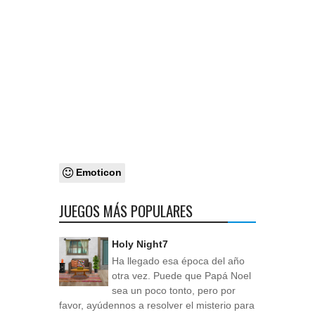
Emoticon
JUEGOS MÁS POPULARES
Holy Night7
Ha llegado esa época del año
otra vez. Puede que Papá Noel
sea un poco tonto, pero por
favor, ayúdennos a resolver el misterio para