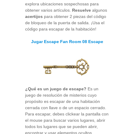
explora ubicaciones sospechosas para
obtener varios artículos.
Resuelve
algunos
acertijos
para obtener 2 piezas del código
de bloqueo de la puerta de salida. ¡Usa el
código para escapar de la habitación!
Jugar Escape Fan Room 08 Escape
¿Qué es un juego de escape?
Es un
juego de resolución de misterios cuyo
propósito es escapar de una habitación
cerrada con llave o de un espacio cerrado.
Para escapar, debes clickear la pantalla con
el mouse para buscar varios lugares, abrir
todos los lugares que se pueden abrir,
encontrar y usar elementos ocultos,