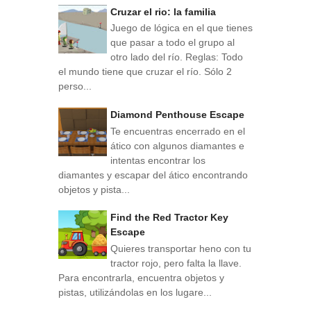
Cruzar el rio: la familia
Juego de lógica en el que tienes
que pasar a todo el grupo al
otro lado del río. Reglas: Todo
el mundo tiene que cruzar el río. Sólo 2
perso...
Diamond Penthouse Escape
Te encuentras encerrado en el
ático con algunos diamantes e
intentas encontrar los
diamantes y escapar del ático encontrando
objetos y pista...
Find the Red Tractor Key
Escape
Quieres transportar heno con tu
tractor rojo, pero falta la llave.
Para encontrarla, encuentra objetos y
pistas, utilizándolas en los lugare...