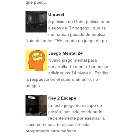
que pued...
Unravel
A petición de Gabu publico unos
juegos de Rinnogogo , que se
me habían pasado de publicar.
Nota del autor: "He creado un juego de pu...
Juego Mental 24
Nuevo juego mental para
desarrollar tu mente Tienes que
adivinar los 14 niveles . Escribe
la respuesta en el cuadro amarillo, no
pongas ...
Key 2 Escape
En este juego de escape de
prisión, has sido condenado
recientemente por asesinar a
cinco personas, tu ejecución está
programada para mañana...