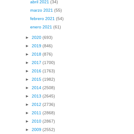
abril 2021
(34)
marzo 2021
(55)
febrero 2021
(54)
enero 2021
(61)
►
2020
(693)
►
2019
(846)
►
2018
(876)
►
2017
(1700)
►
2016
(1763)
►
2015
(1982)
►
2014
(2508)
►
2013
(2645)
►
2012
(2736)
►
2011
(2868)
►
2010
(2867)
►
2009
(2552)