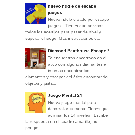
nuevo riddle de escape
juegos
Nuevo riddle creado por escape
juegos . Tienes que adivinar
todos los acertijos para pasar de nivel y
superar el juego. Mas instrucciones e...
Diamond Penthouse Escape 2
Te encuentras encerrado en el
ático con algunos diamantes e
intentas encontrar los
diamantes y escapar del ático encontrando
objetos y pista...
Juego Mental 24
Nuevo juego mental para
desarrollar tu mente Tienes que
adivinar los 14 niveles . Escribe
la respuesta en el cuadro amarillo, no
pongas ...