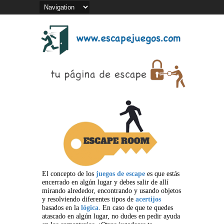
El concepto de los
juegos de escape
es que estás
encerrado en algún lugar y debes salir de allí
mirando alrededor, encontrando y usando objetos
y resolviendo diferentes tipos de
acertijos
basados en la
lógica
. En caso de que te quedes
atascado en algún lugar, no dudes en pedir ayuda