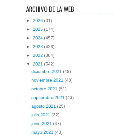
ARCHIVO DE LA WEB
►
2026
(31)
►
2025
(174)
►
2024
(457)
►
2023
(426)
►
2022
(384)
▼
2021
(542)
diciembre 2021
(49)
noviembre 2021
(48)
octubre 2021
(51)
septiembre 2021
(43)
agosto 2021
(25)
julio 2021
(32)
junio 2021
(47)
mayo 2021
(43)