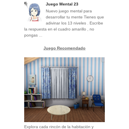
Juego Mental 23
Nuevo juego mental para
desarrollar tu mente Tienes que
adivinar los 13 niveles . Escribe
la respuesta en el cuadro amarillo , no
pongas ...
Juego Recomendado
Explora cada rincón de la habitación y