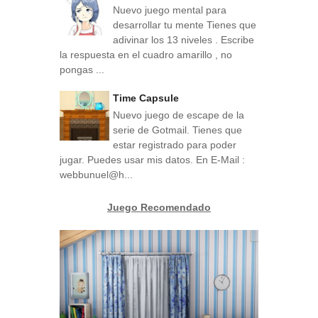
Nuevo juego mental para
desarrollar tu mente Tienes que
adivinar los 13 niveles . Escribe
la respuesta en el cuadro amarillo , no
pongas ...
Time Capsule
Nuevo juego de escape de la
serie de Gotmail. Tienes que
estar registrado para poder
jugar. Puedes usar mis datos. En E-Mail :
webbunuel@h...
Juego Recomendado