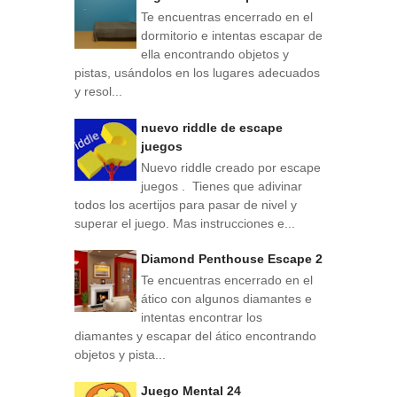
Te encuentras encerrado en el
dormitorio e intentas escapar de
ella encontrando objetos y
pistas, usándolos en los lugares adecuados
y resol...
nuevo riddle de escape
juegos
Nuevo riddle creado por escape
juegos . Tienes que adivinar
todos los acertijos para pasar de nivel y
superar el juego. Mas instrucciones e...
Diamond Penthouse Escape 2
Te encuentras encerrado en el
ático con algunos diamantes e
intentas encontrar los
diamantes y escapar del ático encontrando
objetos y pista...
Juego Mental 24