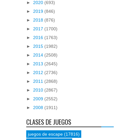
►
2020
(693)
►
2019
(846)
►
2018
(876)
►
2017
(1700)
►
2016
(1763)
►
2015
(1982)
►
2014
(2508)
►
2013
(2645)
►
2012
(2736)
►
2011
(2868)
►
2010
(2867)
►
2009
(2552)
►
2008
(1911)
CLASES DE JUEGOS
juegos de escape
(17816)