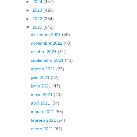
►
2024
(457)
►
2023
(426)
►
2022
(384)
▼
2021
(542)
diciembre 2021
(49)
noviembre 2021
(48)
octubre 2021
(51)
septiembre 2021
(43)
agosto 2021
(25)
julio 2021
(32)
junio 2021
(47)
mayo 2021
(43)
abril 2021
(34)
marzo 2021
(55)
febrero 2021
(54)
enero 2021
(61)