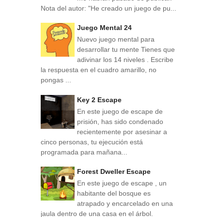
Nota del autor: "He creado un juego de pu...
Juego Mental 24
Nuevo juego mental para
desarrollar tu mente Tienes que
adivinar los 14 niveles . Escribe
la respuesta en el cuadro amarillo, no
pongas ...
Key 2 Escape
En este juego de escape de
prisión, has sido condenado
recientemente por asesinar a
cinco personas, tu ejecución está
programada para mañana...
Forest Dweller Escape
En este juego de escape , un
habitante del bosque es
atrapado y encarcelado en una
jaula dentro de una casa en el árbol.