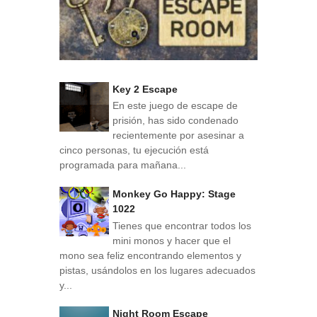
Key 2 Escape
En este juego de escape de
prisión, has sido condenado
recientemente por asesinar a
cinco personas, tu ejecución está
programada para mañana...
Monkey Go Happy: Stage
1022
Tienes que encontrar todos los
mini monos y hacer que el
mono sea feliz encontrando elementos y
pistas, usándolos en los lugares adecuados
y...
Night Room Escape