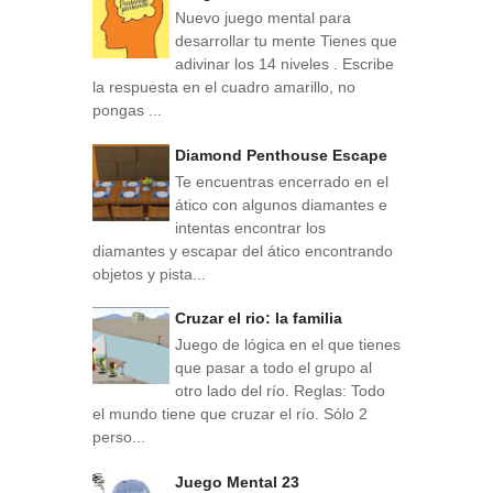
Nuevo juego mental para
desarrollar tu mente Tienes que
adivinar los 14 niveles . Escribe
la respuesta en el cuadro amarillo, no
pongas ...
Diamond Penthouse Escape
Te encuentras encerrado en el
ático con algunos diamantes e
intentas encontrar los
diamantes y escapar del ático encontrando
objetos y pista...
Cruzar el rio: la familia
Juego de lógica en el que tienes
que pasar a todo el grupo al
otro lado del río. Reglas: Todo
el mundo tiene que cruzar el río. Sólo 2
perso...
Juego Mental 23