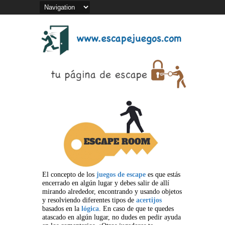
El concepto de los
juegos de escape
es que estás
encerrado en algún lugar y debes salir de allí
mirando alrededor, encontrando y usando objetos
y resolviendo diferentes tipos de
acertijos
basados en la
lógica
. En caso de que te quedes
atascado en algún lugar, no dudes en pedir ayuda