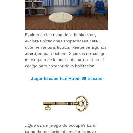
Explora cada rincón de la habitación y
explora ubicaciones sospechosas para
obtener varios artículos.
Resuelve
algunos
acertijos
para obtener 2 piezas del código
de bloqueo de la puerta de salida. ¡Usa el
código para escapar de la habitación!
Jugar Escape Fan Room 08 Escape
¿Qué es un juego de escape?
Es un
juego de resolución de misterios cuyo