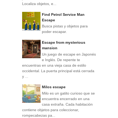
Localiza objetos, e...
Find Petrol Service Man
Escape
Busca pistas y objetos para
poder escapar.
Escape from mysterious
mansion
Un juego de escape en Japonés
e Inglés. De repente te
encuentras en una vieja casa de estilo
occidental. La puerta principal está cerrada
y ...
Milos escape
Milo es un gatito curioso que se
encuentra encerrado en una
casa extraña. Cada habitación
contiene objetos para coleccionar,
rompecabezas pa...