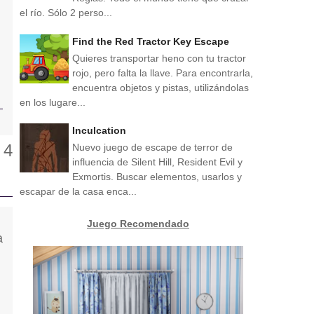
el río. Sólo 2 perso...
Find the Red Tractor Key Escape
Quieres transportar heno con tu tractor
rojo, pero falta la llave. Para encontrarla,
encuentra objetos y pistas, utilizándolas
en los lugare...
Inculcation
Nuevo juego de escape de terror de
influencia de Silent Hill, Resident Evil y
Exmortis. Buscar elementos, usarlos y
escapar de la casa enca...
Juego Recomendado