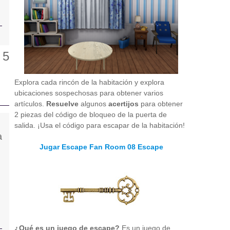
Explora cada rincón de la habitación y explora
ubicaciones sospechosas para obtener varios
artículos.
Resuelve
algunos
acertijos
para obtener
2 piezas del código de bloqueo de la puerta de
salida. ¡Usa el código para escapar de la habitación!
Jugar Escape Fan Room 08 Escape
¿Qué es un juego de escape?
Es un juego de