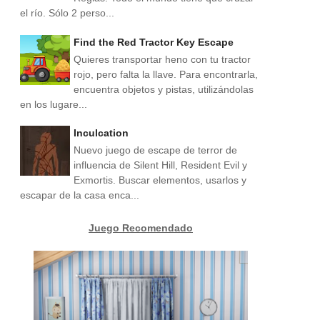
el río. Sólo 2 perso...
Find the Red Tractor Key Escape
Quieres transportar heno con tu tractor
rojo, pero falta la llave. Para encontrarla,
encuentra objetos y pistas, utilizándolas
en los lugare...
Inculcation
Nuevo juego de escape de terror de
influencia de Silent Hill, Resident Evil y
Exmortis. Buscar elementos, usarlos y
escapar de la casa enca...
Juego Recomendado