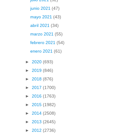
junio 2021
(47)
mayo 2021
(43)
abril 2021
(34)
marzo 2021
(55)
febrero 2021
(54)
enero 2021
(61)
►
2020
(693)
►
2019
(846)
►
2018
(876)
►
2017
(1700)
►
2016
(1763)
►
2015
(1982)
►
2014
(2508)
►
2013
(2645)
►
2012
(2736)