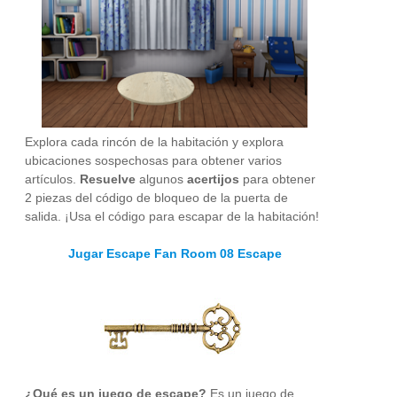
Explora cada rincón de la habitación y explora
ubicaciones sospechosas para obtener varios
artículos.
Resuelve
algunos
acertijos
para obtener
2 piezas del código de bloqueo de la puerta de
salida. ¡Usa el código para escapar de la habitación!
Jugar Escape Fan Room 08 Escape
¿Qué es un juego de escape?
Es un juego de