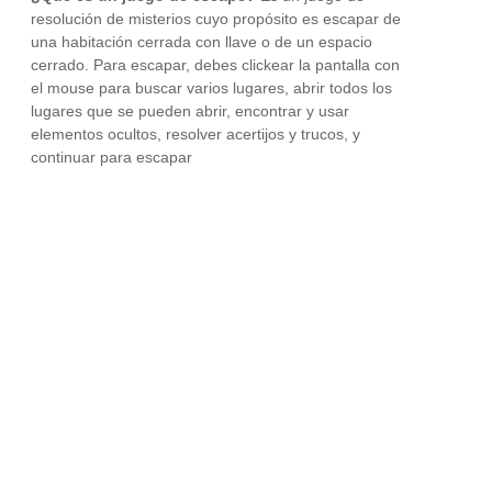
resolución de misterios cuyo propósito es escapar de
una habitación cerrada con llave o de un espacio
cerrado. Para escapar, debes clickear la pantalla con
el mouse para buscar varios lugares, abrir todos los
lugares que se pueden abrir, encontrar y usar
elementos ocultos, resolver acertijos y trucos, y
continuar para escapar