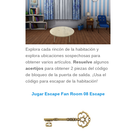
Explora cada rincón de la habitación y
explora ubicaciones sospechosas para
obtener varios artículos.
Resuelve
algunos
acertijos
para obtener 2 piezas del código
de bloqueo de la puerta de salida. ¡Usa el
código para escapar de la habitación!
Jugar Escape Fan Room 08 Escape