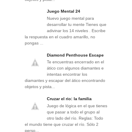
Juego Mental 24
Nuevo juego mental para
desarrollar tu mente Tienes que
adivinar los 14 niveles . Escribe
la respuesta en el cuadro amarillo, no
pongas ...
Diamond Penthouse Escape
Te encuentras encerrado en el
ático con algunos diamantes e
intentas encontrar los
diamantes y escapar del ático encontrando
objetos y pista...
Cruzar el rio: la familia
Juego de lógica en el que tienes
que pasar a todo el grupo al
otro lado del río. Reglas: Todo
el mundo tiene que cruzar el río. Sólo 2
perso...