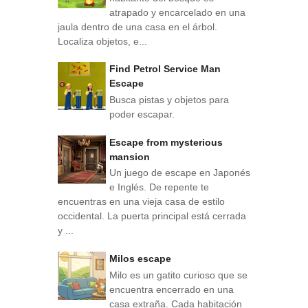
atrapado y encarcelado en una
jaula dentro de una casa en el árbol.
Localiza objetos, e...
Find Petrol Service Man
Escape
Busca pistas y objetos para
poder escapar.
Escape from mysterious
mansion
Un juego de escape en Japonés
e Inglés. De repente te
encuentras en una vieja casa de estilo
occidental. La puerta principal está cerrada
y ...
Milos escape
Milo es un gatito curioso que se
encuentra encerrado en una
casa extraña. Cada habitación