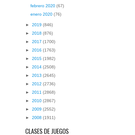
febrero 2020
(67)
enero 2020
(76)
►
2019
(846)
►
2018
(876)
►
2017
(1700)
►
2016
(1763)
►
2015
(1982)
►
2014
(2508)
►
2013
(2645)
►
2012
(2736)
►
2011
(2868)
►
2010
(2867)
►
2009
(2552)
►
2008
(1911)
CLASES DE JUEGOS