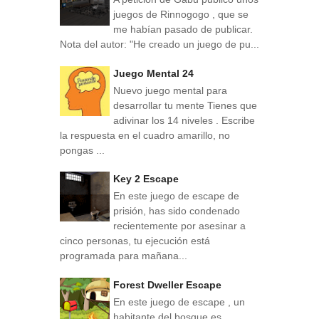
juegos de Rinnogogo , que se
me habían pasado de publicar.
Nota del autor: "He creado un juego de pu...
Juego Mental 24
Nuevo juego mental para
desarrollar tu mente Tienes que
adivinar los 14 niveles . Escribe
la respuesta en el cuadro amarillo, no
pongas ...
Key 2 Escape
En este juego de escape de
prisión, has sido condenado
recientemente por asesinar a
cinco personas, tu ejecución está
programada para mañana...
Forest Dweller Escape
En este juego de escape , un
habitante del bosque es