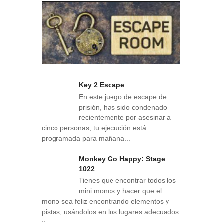
Key 2 Escape
En este juego de escape de
prisión, has sido condenado
recientemente por asesinar a
cinco personas, tu ejecución está
programada para mañana...
Monkey Go Happy: Stage
1022
Tienes que encontrar todos los
mini monos y hacer que el
mono sea feliz encontrando elementos y
pistas, usándolos en los lugares adecuados