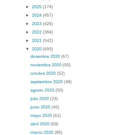
►
2025
(174)
►
2024
(457)
►
2023
(426)
►
2022
(384)
►
2021
(542)
▼
2020
(693)
diciembre 2020
(67)
noviembre 2020
(50)
octubre 2020
(52)
septiembre 2020
(48)
agosto 2020
(50)
julio 2020
(23)
junio 2020
(45)
mayo 2020
(61)
abril 2020
(69)
marzo 2020
(85)