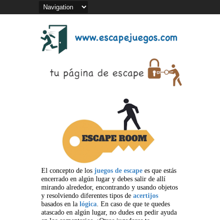
El concepto de los
juegos de escape
es que estás
encerrado en algún lugar y debes salir de allí
mirando alrededor, encontrando y usando objetos
y resolviendo diferentes tipos de
acertijos
basados en la
lógica
. En caso de que te quedes
atascado en algún lugar, no dudes en pedir ayuda