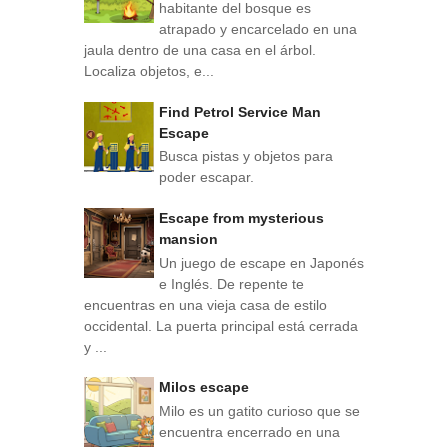
habitante del bosque es
atrapado y encarcelado en una
jaula dentro de una casa en el árbol.
Localiza objetos, e...
Find Petrol Service Man
Escape
Busca pistas y objetos para
poder escapar.
Escape from mysterious
mansion
Un juego de escape en Japonés
e Inglés. De repente te
encuentras en una vieja casa de estilo
occidental. La puerta principal está cerrada
y ...
Milos escape
Milo es un gatito curioso que se
encuentra encerrado en una