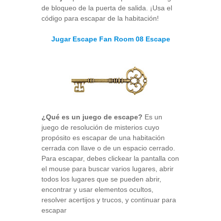
de bloqueo de la puerta de salida. ¡Usa el
código para escapar de la habitación!
Jugar Escape Fan Room 08 Escape
¿Qué es un juego de escape?
Es un
juego de resolución de misterios cuyo
propósito es escapar de una habitación
cerrada con llave o de un espacio cerrado.
Para escapar, debes clickear la pantalla con
el mouse para buscar varios lugares, abrir
todos los lugares que se pueden abrir,
encontrar y usar elementos ocultos,
resolver acertijos y trucos, y continuar para
escapar