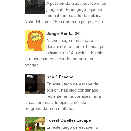
A petición de Gabu publico unos
juegos de Rinnogogo , que se
me habían pasado de publicar.
Nota del autor: "He creado un juego de pu...
Juego Mental 24
Nuevo juego mental para
desarrollar tu mente Tienes que
adivinar los 14 niveles . Escribe
la respuesta en el cuadro amarillo, no
pongas ...
Key 2 Escape
En este juego de escape de
prisión, has sido condenado
recientemente por asesinar a
cinco personas, tu ejecución está
programada para mañana...
Forest Dweller Escape
En este juego de escape , un