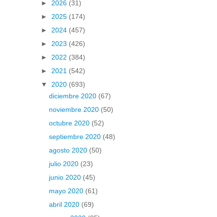
►
2026
(31)
►
2025
(174)
►
2024
(457)
►
2023
(426)
►
2022
(384)
►
2021
(542)
▼
2020
(693)
diciembre 2020
(67)
noviembre 2020
(50)
octubre 2020
(52)
septiembre 2020
(48)
agosto 2020
(50)
julio 2020
(23)
junio 2020
(45)
mayo 2020
(61)
abril 2020
(69)