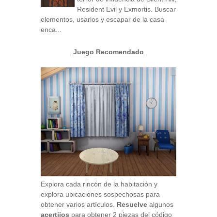
Resident Evil y Exmortis. Buscar
elementos, usarlos y escapar de la casa
enca...
Juego Recomendado
Explora cada rincón de la habitación y
explora ubicaciones sospechosas para
obtener varios artículos.
Resuelve
algunos
acertijos
para obtener 2 piezas del código