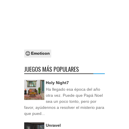
Emoticon
JUEGOS MÁS POPULARES
Holy Night7
Ha llegado esa época del año
otra vez. Puede que Papá Noel
sea un poco tonto, pero por
favor, ayúdennos a resolver el misterio para
que pued...
Unravel