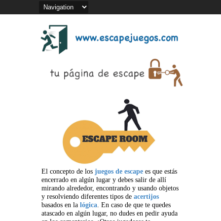
El concepto de los
juegos de escape
es que estás
encerrado en algún lugar y debes salir de allí
mirando alrededor, encontrando y usando objetos
y resolviendo diferentes tipos de
acertijos
basados en la
lógica
. En caso de que te quedes
atascado en algún lugar, no dudes en pedir ayuda