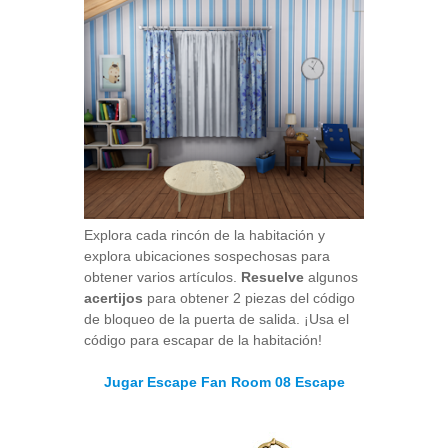
Explora cada rincón de la habitación y
explora ubicaciones sospechosas para
obtener varios artículos.
Resuelve
algunos
acertijos
para obtener 2 piezas del código
de bloqueo de la puerta de salida. ¡Usa el
código para escapar de la habitación!
Jugar Escape Fan Room 08 Escape