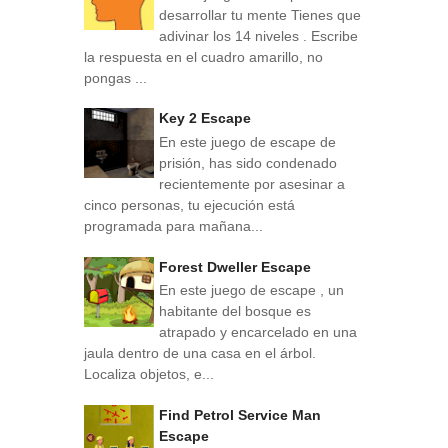
desarrollar tu mente Tienes que
adivinar los 14 niveles . Escribe
la respuesta en el cuadro amarillo, no
pongas ...
Key 2 Escape
En este juego de escape de
prisión, has sido condenado
recientemente por asesinar a
cinco personas, tu ejecución está
programada para mañana...
Forest Dweller Escape
En este juego de escape , un
habitante del bosque es
atrapado y encarcelado en una
jaula dentro de una casa en el árbol.
Localiza objetos, e...
Find Petrol Service Man
Escape