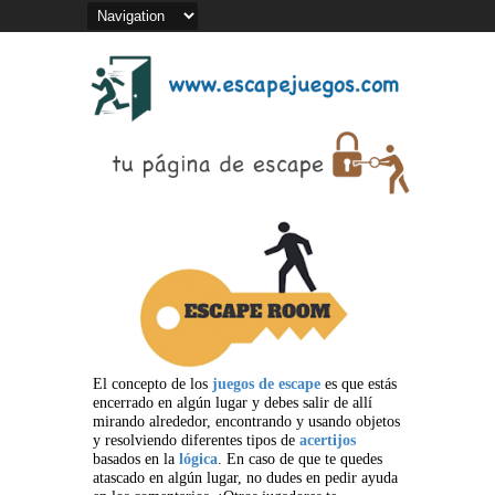
El concepto de los
juegos de escape
es que estás
encerrado en algún lugar y debes salir de allí
mirando alrededor, encontrando y usando objetos
y resolviendo diferentes tipos de
acertijos
basados en la
lógica
. En caso de que te quedes
atascado en algún lugar, no dudes en pedir ayuda