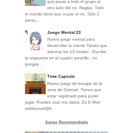
que pasar a todo el grupo al
otro lado del río. Reglas: Todo
el mundo tiene que cruzar el río. Sólo 2
perso...
Juego Mental 23
Nuevo juego mental para
desarrollar tu mente Tienes que
adivinar los 13 niveles . Escribe
la respuesta en el cuadro amarillo , no
pongas ...
Time Capsule
Nuevo juego de escape de la
serie de Gotmail. Tienes que
estar registrado para poder
jugar. Puedes usar mis datos. En E-Mail :
webbunuel@h...
Juego Recomendado