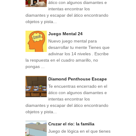
ático con algunos diamantes e
intentas encontrar los
diamantes y escapar del ático encontrando
objetos y pista...
Juego Mental 24
Nuevo juego mental para
desarrollar tu mente Tienes que
adivinar los 14 niveles . Escribe
la respuesta en el cuadro amarillo, no
pongas ...
Diamond Penthouse Escape
Te encuentras encerrado en el
ático con algunos diamantes e
intentas encontrar los
diamantes y escapar del ático encontrando
objetos y pista...
Cruzar el rio: la familia
Juego de lógica en el que tienes