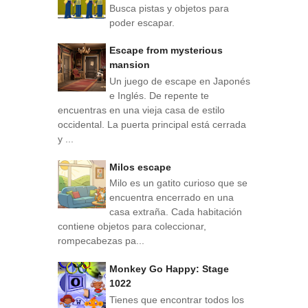
Busca pistas y objetos para
poder escapar.
Escape from mysterious
mansion
Un juego de escape en Japonés
e Inglés. De repente te
encuentras en una vieja casa de estilo
occidental. La puerta principal está cerrada
y ...
Milos escape
Milo es un gatito curioso que se
encuentra encerrado en una
casa extraña. Cada habitación
contiene objetos para coleccionar,
rompecabezas pa...
Monkey Go Happy: Stage
1022
Tienes que encontrar todos los