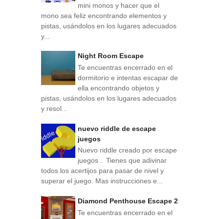
mini monos y hacer que el
mono sea feliz encontrando elementos y
pistas, usándolos en los lugares adecuados
y...
Night Room Escape
Te encuentras encerrado en el
dormitorio e intentas escapar de
ella encontrando objetos y
pistas, usándolos en los lugares adecuados
y resol...
nuevo riddle de escape
juegos
Nuevo riddle creado por escape
juegos . Tienes que adivinar
todos los acertijos para pasar de nivel y
superar el juego. Mas instrucciones e...
Diamond Penthouse Escape 2
Te encuentras encerrado en el