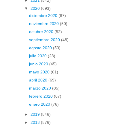
►
2021
(542)
▼
2020
(693)
diciembre 2020
(67)
noviembre 2020
(50)
octubre 2020
(52)
septiembre 2020
(48)
agosto 2020
(50)
julio 2020
(23)
junio 2020
(45)
mayo 2020
(61)
abril 2020
(69)
marzo 2020
(85)
febrero 2020
(67)
enero 2020
(76)
►
2019
(846)
►
2018
(876)