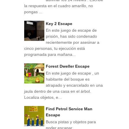
la respuesta en el cuadro amarillo, no
pongas ...
Key 2 Escape
En este juego de escape de
prisión, has sido condenado
recientemente por asesinar a
cinco personas, tu ejecución está
programada para mañana...
Forest Dweller Escape
En este juego de escape , un
habitante del bosque es
atrapado y encarcelado en una
jaula dentro de una casa en el árbol.
Localiza objetos, e...
Find Petrol Service Man
Escape
Busca pistas y objetos para
poder escapar.