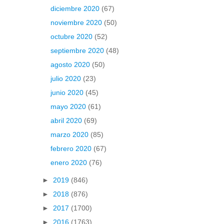
diciembre 2020
(67)
noviembre 2020
(50)
octubre 2020
(52)
septiembre 2020
(48)
agosto 2020
(50)
julio 2020
(23)
junio 2020
(45)
mayo 2020
(61)
abril 2020
(69)
marzo 2020
(85)
febrero 2020
(67)
enero 2020
(76)
►
2019
(846)
►
2018
(876)
►
2017
(1700)
►
2016
(1763)