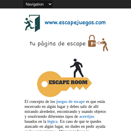
El concepto de los
juegos de escape
es que estás
encerrado en algún lugar y debes salir de allí
mirando alrededor, encontrando y usando objetos
y resolviendo diferentes tipos de
acertijos
basados en la
lógica
. En caso de que te quedes
atascado en algún lugar, no dudes en pedir ayuda