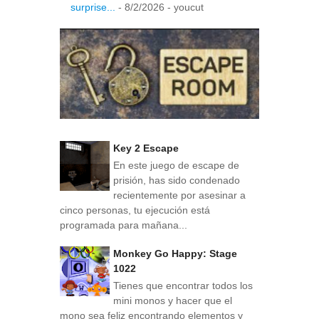
surprise...
- 8/2/2026
- youcut
Key 2 Escape
En este juego de escape de
prisión, has sido condenado
recientemente por asesinar a
cinco personas, tu ejecución está
programada para mañana...
Monkey Go Happy: Stage
1022
Tienes que encontrar todos los
mini monos y hacer que el
mono sea feliz encontrando elementos y