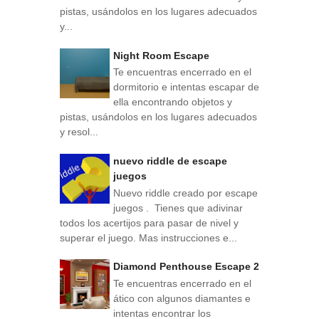
pistas, usándolos en los lugares adecuados
y...
Night Room Escape
Te encuentras encerrado en el
dormitorio e intentas escapar de
ella encontrando objetos y
pistas, usándolos en los lugares adecuados
y resol...
nuevo riddle de escape
juegos
Nuevo riddle creado por escape
juegos . Tienes que adivinar
todos los acertijos para pasar de nivel y
superar el juego. Mas instrucciones e...
Diamond Penthouse Escape 2
Te encuentras encerrado en el
ático con algunos diamantes e
intentas encontrar los