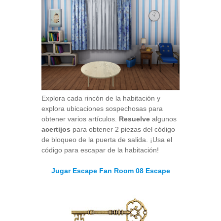
Explora cada rincón de la habitación y
explora ubicaciones sospechosas para
obtener varios artículos.
Resuelve
algunos
acertijos
para obtener 2 piezas del código
de bloqueo de la puerta de salida. ¡Usa el
código para escapar de la habitación!
Jugar Escape Fan Room 08 Escape