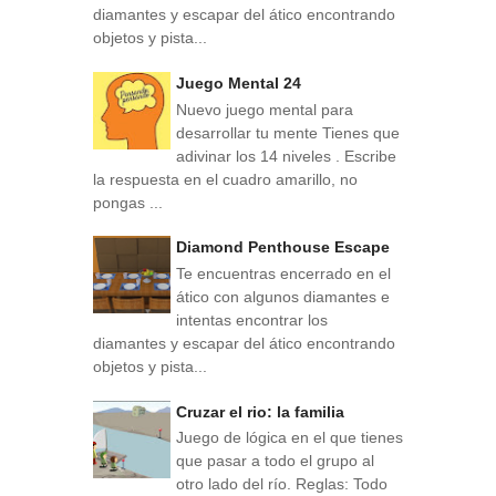
diamantes y escapar del ático encontrando
objetos y pista...
Juego Mental 24
Nuevo juego mental para
desarrollar tu mente Tienes que
adivinar los 14 niveles . Escribe
la respuesta en el cuadro amarillo, no
pongas ...
Diamond Penthouse Escape
Te encuentras encerrado en el
ático con algunos diamantes e
intentas encontrar los
diamantes y escapar del ático encontrando
objetos y pista...
Cruzar el rio: la familia
Juego de lógica en el que tienes
que pasar a todo el grupo al
otro lado del río. Reglas: Todo