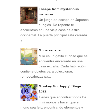
Escape from mysterious
mansion
Un juego de escape en Japonés
e Inglés. De repente te
encuentras en una vieja casa de estilo
occidental. La puerta principal está cerrada
y ...
Milos escape
Milo es un gatito curioso que se
encuentra encerrado en una
casa extraña. Cada habitación
contiene objetos para coleccionar,
rompecabezas pa...
Monkey Go Happy: Stage
1022
Tienes que encontrar todos los
mini monos y hacer que el
mono sea feliz encontrando elementos y