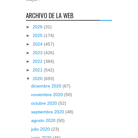
ARCHIVO DE LA WEB
►
2026
(31)
►
2025
(174)
►
2024
(457)
►
2023
(426)
►
2022
(384)
►
2021
(542)
▼
2020
(693)
diciembre 2020
(67)
noviembre 2020
(50)
octubre 2020
(52)
septiembre 2020
(48)
agosto 2020
(50)
julio 2020
(23)
junio 2020
(45)