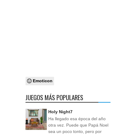
Emoticon
JUEGOS MÁS POPULARES
Holy Night7
Ha llegado esa época del año
otra vez. Puede que Papá Noel
sea un poco tonto, pero por