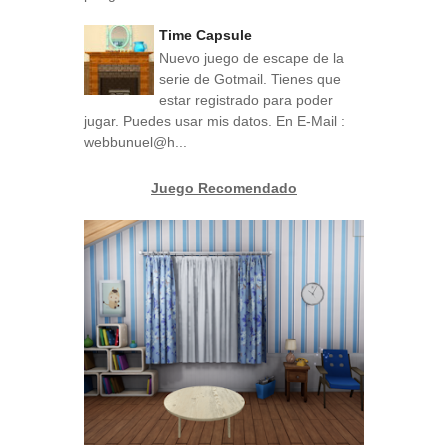
Time Capsule
Nuevo juego de escape de la
serie de Gotmail. Tienes que
estar registrado para poder
jugar. Puedes usar mis datos. En E-Mail :
webbunuel@h...
Juego Recomendado