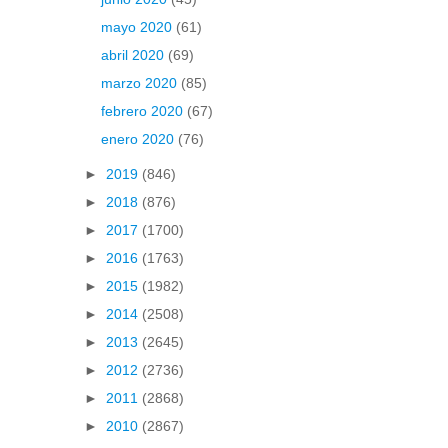
mayo 2020
(61)
abril 2020
(69)
marzo 2020
(85)
febrero 2020
(67)
enero 2020
(76)
►
2019
(846)
►
2018
(876)
►
2017
(1700)
►
2016
(1763)
►
2015
(1982)
►
2014
(2508)
►
2013
(2645)
►
2012
(2736)
►
2011
(2868)
►
2010
(2867)