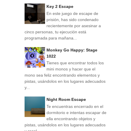
Key 2 Escape
En este juego de escape de
prisión, has sido condenado
recientemente por asesinar a
cinco personas, tu ejecución está
programada para mañana...
Monkey Go Happy: Stage
1022
Tienes que encontrar todos los
mini monos y hacer que el
mono sea feliz encontrando elementos y
pistas, usándolos en los lugares adecuados
y...
Night Room Escape
Te encuentras encerrado en el
dormitorio e intentas escapar de
ella encontrando objetos y
pistas, usándolos en los lugares adecuados
y resol...