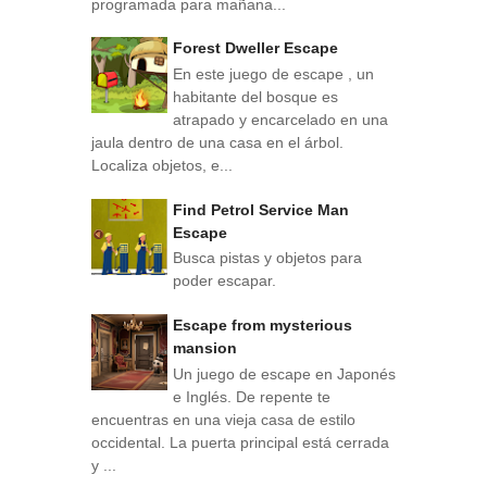
programada para mañana...
Forest Dweller Escape
En este juego de escape , un
habitante del bosque es
atrapado y encarcelado en una
jaula dentro de una casa en el árbol.
Localiza objetos, e...
Find Petrol Service Man
Escape
Busca pistas y objetos para
poder escapar.
Escape from mysterious
mansion
Un juego de escape en Japonés
e Inglés. De repente te
encuentras en una vieja casa de estilo
occidental. La puerta principal está cerrada
y ...