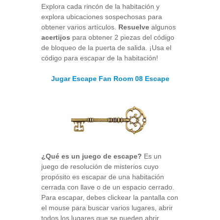
Explora cada rincón de la habitación y
explora ubicaciones sospechosas para
obtener varios artículos.
Resuelve
algunos
acertijos
para obtener 2 piezas del código
de bloqueo de la puerta de salida. ¡Usa el
código para escapar de la habitación!
Jugar Escape Fan Room 08 Escape
¿Qué es un juego de escape?
Es un
juego de resolución de misterios cuyo
propósito es escapar de una habitación
cerrada con llave o de un espacio cerrado.
Para escapar, debes clickear la pantalla con
el mouse para buscar varios lugares, abrir
todos los lugares que se pueden abrir,