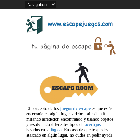
El concepto de los
juegos de escape
es que estás
encerrado en algún lugar y debes salir de allí
mirando alrededor, encontrando y usando objetos
y resolviendo diferentes tipos de
acertijos
basados en la
lógica
. En caso de que te quedes
atascado en algún lugar, no dudes en pedir ayuda