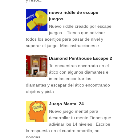
nuevo riddle de escape
juegos
Nuevo riddle creado por escape
juegos . Tienes que adivinar
todos los acertijos para pasar de nivel y
superar el juego. Mas instrucciones e...
Diamond Penthouse Escape 2
Te encuentras encerrado en el
ático con algunos diamantes e
intentas encontrar los
diamantes y escapar del ático encontrando
objetos y pista...
Juego Mental 24
Nuevo juego mental para
desarrollar tu mente Tienes que
adivinar los 14 niveles . Escribe
la respuesta en el cuadro amarillo, no
pongas ...