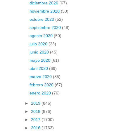
diciembre 2020
(67)
noviembre 2020
(50)
octubre 2020
(52)
septiembre 2020
(48)
agosto 2020
(50)
julio 2020
(23)
junio 2020
(45)
mayo 2020
(61)
abril 2020
(69)
marzo 2020
(85)
febrero 2020
(67)
enero 2020
(76)
►
2019
(846)
►
2018
(876)
►
2017
(1700)
►
2016
(1763)