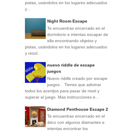
pistas, usándolos en los lugares adecuados
y...
Night Room Escape
Te encuentras encerrado en el
dormitorio e intentas escapar de
ella encontrando objetos y
pistas, usándolos en los lugares adecuados
y resol...
nuevo riddle de escape
juegos
Nuevo riddle creado por escape
juegos . Tienes que adivinar
todos los acertijos para pasar de nivel y
superar el juego. Mas instrucciones e...
Diamond Penthouse Escape 2
Te encuentras encerrado en el
ático con algunos diamantes e
intentas encontrar los