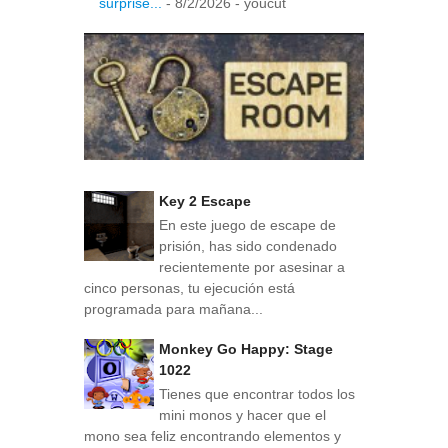
surprise...
- 8/2/2026
- youcut
Key 2 Escape
En este juego de escape de
prisión, has sido condenado
recientemente por asesinar a
cinco personas, tu ejecución está
programada para mañana...
Monkey Go Happy: Stage
1022
Tienes que encontrar todos los
mini monos y hacer que el
mono sea feliz encontrando elementos y