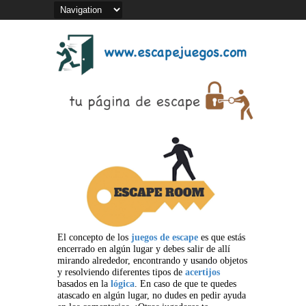
El concepto de los
juegos de escape
es que estás
encerrado en algún lugar y debes salir de allí
mirando alrededor, encontrando y usando objetos
y resolviendo diferentes tipos de
acertijos
basados en la
lógica
. En caso de que te quedes
atascado en algún lugar, no dudes en pedir ayuda