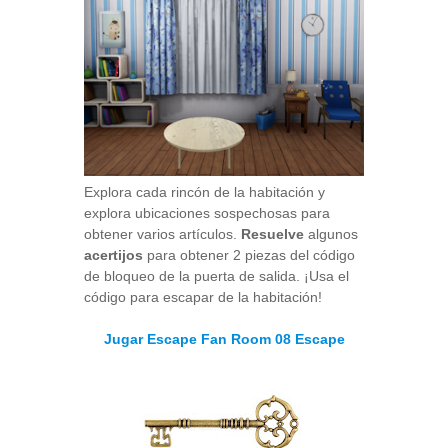
Explora cada rincón de la habitación y
explora ubicaciones sospechosas para
obtener varios artículos.
Resuelve
algunos
acertijos
para obtener 2 piezas del código
de bloqueo de la puerta de salida. ¡Usa el
código para escapar de la habitación!
Jugar Escape Fan Room 08 Escape