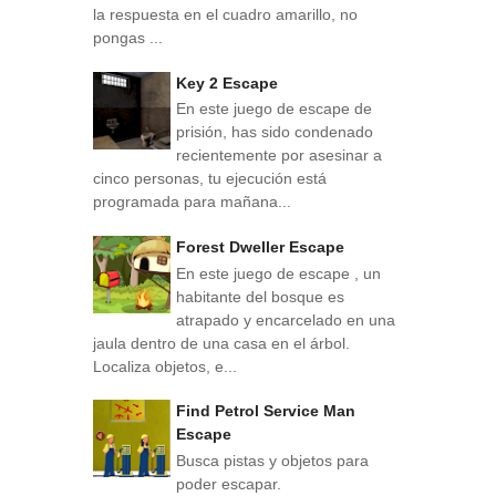
la respuesta en el cuadro amarillo, no
pongas ...
Key 2 Escape
En este juego de escape de
prisión, has sido condenado
recientemente por asesinar a
cinco personas, tu ejecución está
programada para mañana...
Forest Dweller Escape
En este juego de escape , un
habitante del bosque es
atrapado y encarcelado en una
jaula dentro de una casa en el árbol.
Localiza objetos, e...
Find Petrol Service Man
Escape
Busca pistas y objetos para
poder escapar.