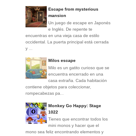
Escape from mysterious
mansion
Un juego de escape en Japonés
e Inglés. De repente te
encuentras en una vieja casa de estilo
occidental. La puerta principal está cerrada
y ...
Milos escape
Milo es un gatito curioso que se
encuentra encerrado en una
casa extraña. Cada habitación
contiene objetos para coleccionar,
rompecabezas pa...
Monkey Go Happy: Stage
1022
Tienes que encontrar todos los
mini monos y hacer que el
mono sea feliz encontrando elementos y