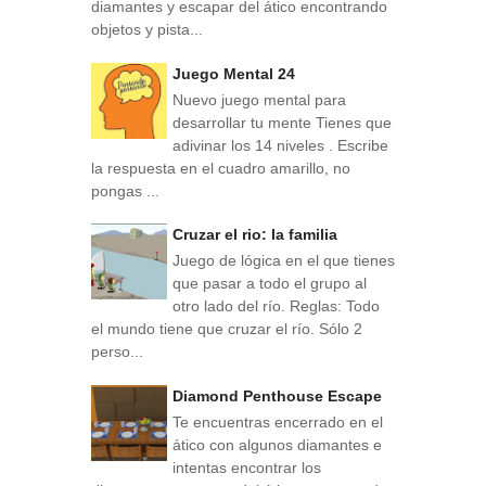
diamantes y escapar del ático encontrando
objetos y pista...
Juego Mental 24
Nuevo juego mental para
desarrollar tu mente Tienes que
adivinar los 14 niveles . Escribe
la respuesta en el cuadro amarillo, no
pongas ...
Cruzar el rio: la familia
Juego de lógica en el que tienes
que pasar a todo el grupo al
otro lado del río. Reglas: Todo
el mundo tiene que cruzar el río. Sólo 2
perso...
Diamond Penthouse Escape
Te encuentras encerrado en el
ático con algunos diamantes e
intentas encontrar los