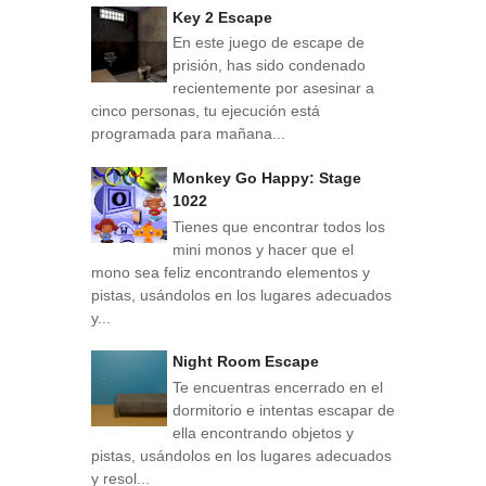
Key 2 Escape
En este juego de escape de
prisión, has sido condenado
recientemente por asesinar a
cinco personas, tu ejecución está
programada para mañana...
Monkey Go Happy: Stage
1022
Tienes que encontrar todos los
mini monos y hacer que el
mono sea feliz encontrando elementos y
pistas, usándolos en los lugares adecuados
y...
Night Room Escape
Te encuentras encerrado en el
dormitorio e intentas escapar de
ella encontrando objetos y
pistas, usándolos en los lugares adecuados
y resol...