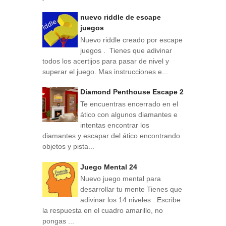
nuevo riddle de escape
juegos
Nuevo riddle creado por escape
juegos . Tienes que adivinar
todos los acertijos para pasar de nivel y
superar el juego. Mas instrucciones e...
Diamond Penthouse Escape 2
Te encuentras encerrado en el
ático con algunos diamantes e
intentas encontrar los
diamantes y escapar del ático encontrando
objetos y pista...
Juego Mental 24
Nuevo juego mental para
desarrollar tu mente Tienes que
adivinar los 14 niveles . Escribe
la respuesta en el cuadro amarillo, no
pongas ...