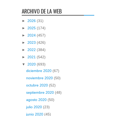
ARCHIVO DE LA WEB
►
2026
(31)
►
2025
(174)
►
2024
(457)
►
2023
(426)
►
2022
(384)
►
2021
(542)
▼
2020
(693)
diciembre 2020
(67)
noviembre 2020
(50)
octubre 2020
(52)
septiembre 2020
(48)
agosto 2020
(50)
julio 2020
(23)
junio 2020
(45)