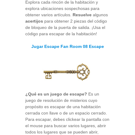
Explora cada rincón de la habitación y
explora ubicaciones sospechosas para
obtener varios artículos.
Resuelve
algunos
acertijos
para obtener 2 piezas del código
de bloqueo de la puerta de salida. ¡Usa el
código para escapar de la habitación!
Jugar Escape Fan Room 08 Escape
¿Qué es un juego de escape?
Es un
juego de resolución de misterios cuyo
propósito es escapar de una habitación
cerrada con llave o de un espacio cerrado.
Para escapar, debes clickear la pantalla con
el mouse para buscar varios lugares, abrir
todos los lugares que se pueden abrir,