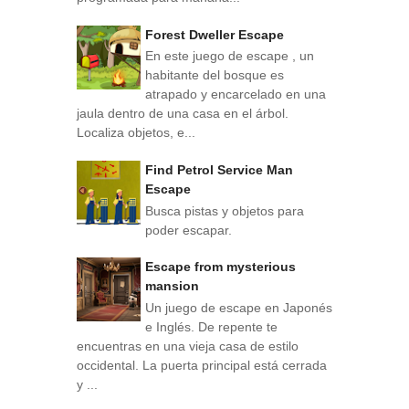
Forest Dweller Escape
En este juego de escape , un
habitante del bosque es
atrapado y encarcelado en una
jaula dentro de una casa en el árbol.
Localiza objetos, e...
Find Petrol Service Man
Escape
Busca pistas y objetos para
poder escapar.
Escape from mysterious
mansion
Un juego de escape en Japonés
e Inglés. De repente te
encuentras en una vieja casa de estilo
occidental. La puerta principal está cerrada
y ...