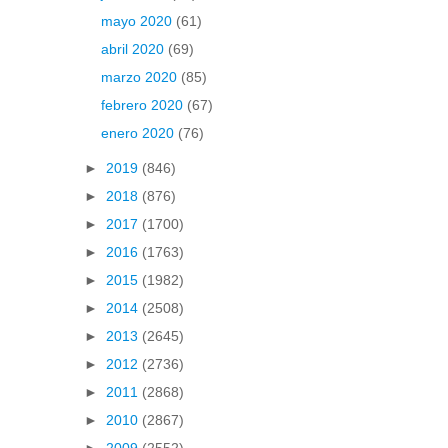
mayo 2020
(61)
abril 2020
(69)
marzo 2020
(85)
febrero 2020
(67)
enero 2020
(76)
►
2019
(846)
►
2018
(876)
►
2017
(1700)
►
2016
(1763)
►
2015
(1982)
►
2014
(2508)
►
2013
(2645)
►
2012
(2736)
►
2011
(2868)
►
2010
(2867)
►
2009
(2552)