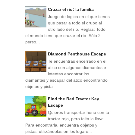
Cruzar el rio: la familia
Juego de lógica en el que tienes
que pasar a todo el grupo al
otro lado del río. Reglas: Todo
el mundo tiene que cruzar el río. Sólo 2
perso...
Diamond Penthouse Escape
Te encuentras encerrado en el
ático con algunos diamantes e
intentas encontrar los
diamantes y escapar del ático encontrando
objetos y pista...
Find the Red Tractor Key
Escape
Quieres transportar heno con tu
tractor rojo, pero falta la llave.
Para encontrarla, encuentra objetos y
pistas, utilizándolas en los lugare...