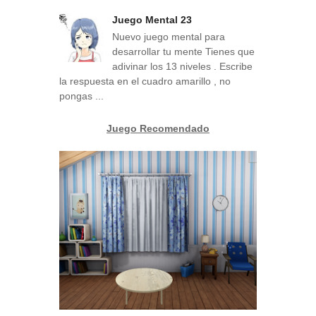
Juego Mental 23
Nuevo juego mental para
desarrollar tu mente Tienes que
adivinar los 13 niveles . Escribe
la respuesta en el cuadro amarillo , no
pongas ...
Juego Recomendado