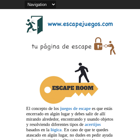
El concepto de los
juegos de escape
es que estás
encerrado en algún lugar y debes salir de allí
mirando alrededor, encontrando y usando objetos
y resolviendo diferentes tipos de
acertijos
basados en la
lógica
. En caso de que te quedes
atascado en algún lugar, no dudes en pedir ayuda