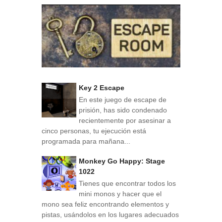
Key 2 Escape
En este juego de escape de
prisión, has sido condenado
recientemente por asesinar a
cinco personas, tu ejecución está
programada para mañana...
Monkey Go Happy: Stage
1022
Tienes que encontrar todos los
mini monos y hacer que el
mono sea feliz encontrando elementos y
pistas, usándolos en los lugares adecuados