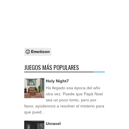
Emoticon
JUEGOS MÁS POPULARES
Holy Night7
Ha llegado esa época del año
otra vez. Puede que Papá Noel
sea un poco tonto, pero por
favor, ayúdennos a resolver el misterio para
que pued...
Unravel