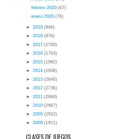
febrero 2020
(67)
enero 2020
(76)
►
2019
(846)
►
2018
(876)
►
2017
(1700)
►
2016
(1763)
►
2015
(1982)
►
2014
(2508)
►
2013
(2645)
►
2012
(2736)
►
2011
(2868)
►
2010
(2867)
►
2009
(2552)
►
2008
(1911)
CLASES DE JUEGOS