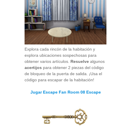
Explora cada rincón de la habitación y
explora ubicaciones sospechosas para
obtener varios artículos.
Resuelve
algunos
acertijos
para obtener 2 piezas del código
de bloqueo de la puerta de salida. ¡Usa el
código para escapar de la habitación!
Jugar Escape Fan Room 08 Escape