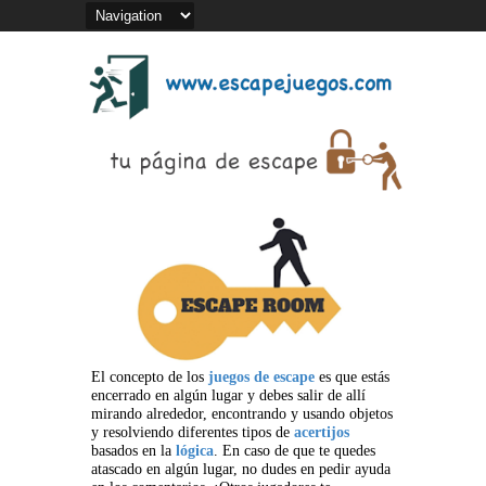
El concepto de los
juegos de escape
es que estás
encerrado en algún lugar y debes salir de allí
mirando alrededor, encontrando y usando objetos
y resolviendo diferentes tipos de
acertijos
basados en la
lógica
. En caso de que te quedes
atascado en algún lugar, no dudes en pedir ayuda