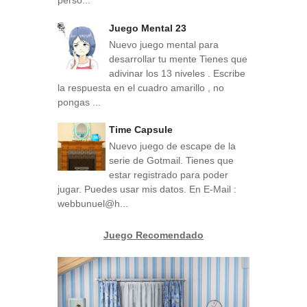
perso...
Juego Mental 23
Nuevo juego mental para
desarrollar tu mente Tienes que
adivinar los 13 niveles . Escribe
la respuesta en el cuadro amarillo , no
pongas ...
Time Capsule
Nuevo juego de escape de la
serie de Gotmail. Tienes que
estar registrado para poder
jugar. Puedes usar mis datos. En E-Mail :
webbunuel@h...
Juego Recomendado