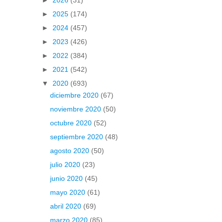
►
2025
(174)
►
2024
(457)
►
2023
(426)
►
2022
(384)
►
2021
(542)
▼
2020
(693)
diciembre 2020
(67)
noviembre 2020
(50)
octubre 2020
(52)
septiembre 2020
(48)
agosto 2020
(50)
julio 2020
(23)
junio 2020
(45)
mayo 2020
(61)
abril 2020
(69)
marzo 2020
(85)