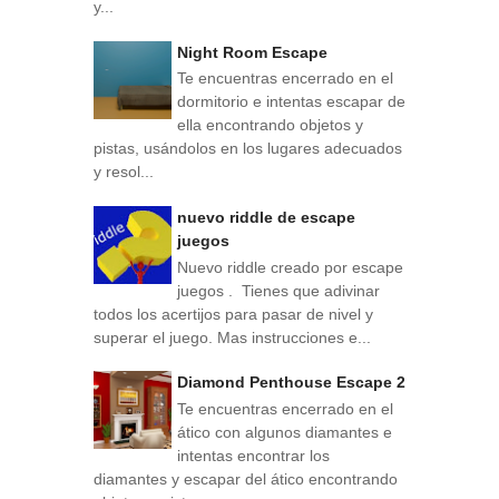
y...
Night Room Escape
Te encuentras encerrado en el
dormitorio e intentas escapar de
ella encontrando objetos y
pistas, usándolos en los lugares adecuados
y resol...
nuevo riddle de escape
juegos
Nuevo riddle creado por escape
juegos . Tienes que adivinar
todos los acertijos para pasar de nivel y
superar el juego. Mas instrucciones e...
Diamond Penthouse Escape 2
Te encuentras encerrado en el
ático con algunos diamantes e
intentas encontrar los
diamantes y escapar del ático encontrando