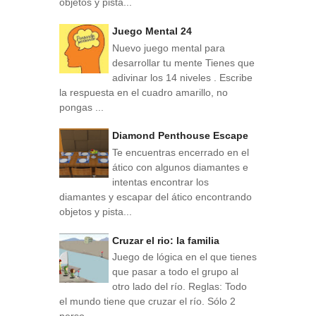
objetos y pista...
Juego Mental 24
Nuevo juego mental para
desarrollar tu mente Tienes que
adivinar los 14 niveles . Escribe
la respuesta en el cuadro amarillo, no
pongas ...
Diamond Penthouse Escape
Te encuentras encerrado en el
ático con algunos diamantes e
intentas encontrar los
diamantes y escapar del ático encontrando
objetos y pista...
Cruzar el rio: la familia
Juego de lógica en el que tienes
que pasar a todo el grupo al
otro lado del río. Reglas: Todo
el mundo tiene que cruzar el río. Sólo 2