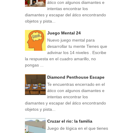
ático con algunos diamantes e
intentas encontrar los
diamantes y escapar del ático encontrando
objetos y pista...
Juego Mental 24
Nuevo juego mental para
desarrollar tu mente Tienes que
adivinar los 14 niveles . Escribe
la respuesta en el cuadro amarillo, no
pongas ...
Diamond Penthouse Escape
Te encuentras encerrado en el
ático con algunos diamantes e
intentas encontrar los
diamantes y escapar del ático encontrando
objetos y pista...
Cruzar el rio: la familia
Juego de lógica en el que tienes