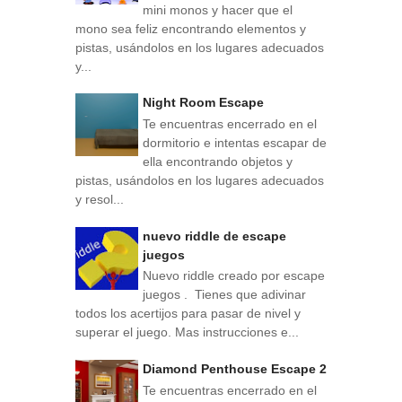
mini monos y hacer que el
mono sea feliz encontrando elementos y
pistas, usándolos en los lugares adecuados
y...
Night Room Escape
Te encuentras encerrado en el
dormitorio e intentas escapar de
ella encontrando objetos y
pistas, usándolos en los lugares adecuados
y resol...
nuevo riddle de escape
juegos
Nuevo riddle creado por escape
juegos . Tienes que adivinar
todos los acertijos para pasar de nivel y
superar el juego. Mas instrucciones e...
Diamond Penthouse Escape 2
Te encuentras encerrado en el