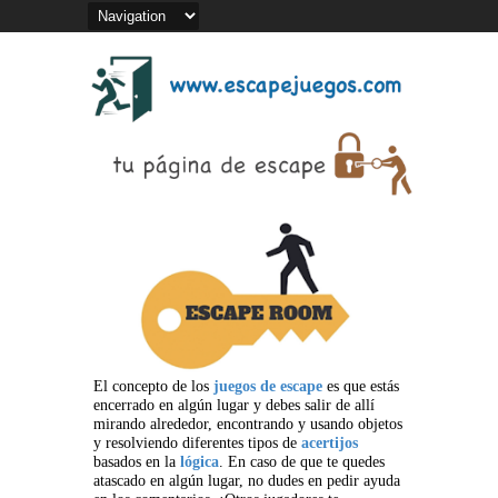
El concepto de los
juegos de escape
es que estás
encerrado en algún lugar y debes salir de allí
mirando alrededor, encontrando y usando objetos
y resolviendo diferentes tipos de
acertijos
basados en la
lógica
. En caso de que te quedes
atascado en algún lugar, no dudes en pedir ayuda