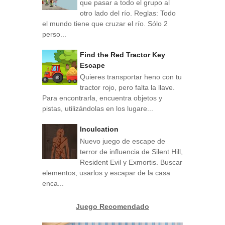
que pasar a todo el grupo al
otro lado del río. Reglas: Todo
el mundo tiene que cruzar el río. Sólo 2
perso...
Find the Red Tractor Key
Escape
Quieres transportar heno con tu
tractor rojo, pero falta la llave.
Para encontrarla, encuentra objetos y
pistas, utilizándolas en los lugare...
Inculcation
Nuevo juego de escape de
terror de influencia de Silent Hill,
Resident Evil y Exmortis. Buscar
elementos, usarlos y escapar de la casa
enca...
Juego Recomendado