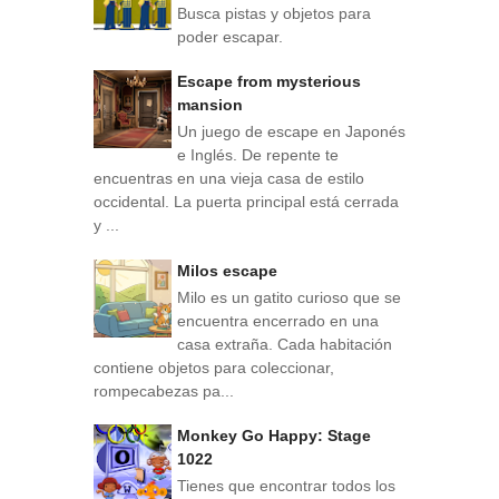
Busca pistas y objetos para
poder escapar.
Escape from mysterious
mansion
Un juego de escape en Japonés
e Inglés. De repente te
encuentras en una vieja casa de estilo
occidental. La puerta principal está cerrada
y ...
Milos escape
Milo es un gatito curioso que se
encuentra encerrado en una
casa extraña. Cada habitación
contiene objetos para coleccionar,
rompecabezas pa...
Monkey Go Happy: Stage
1022
Tienes que encontrar todos los