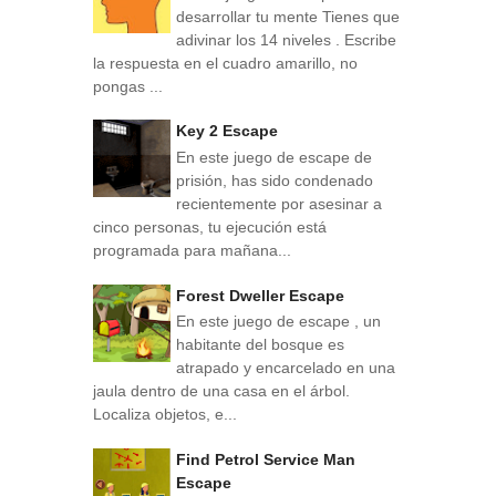
desarrollar tu mente Tienes que
adivinar los 14 niveles . Escribe
la respuesta en el cuadro amarillo, no
pongas ...
Key 2 Escape
En este juego de escape de
prisión, has sido condenado
recientemente por asesinar a
cinco personas, tu ejecución está
programada para mañana...
Forest Dweller Escape
En este juego de escape , un
habitante del bosque es
atrapado y encarcelado en una
jaula dentro de una casa en el árbol.
Localiza objetos, e...
Find Petrol Service Man
Escape