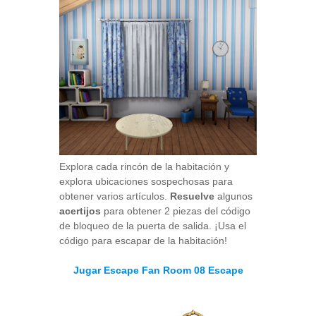
Explora cada rincón de la habitación y
explora ubicaciones sospechosas para
obtener varios artículos.
Resuelve
algunos
acertijos
para obtener 2 piezas del código
de bloqueo de la puerta de salida. ¡Usa el
código para escapar de la habitación!
Jugar Escape Fan Room 08 Escape