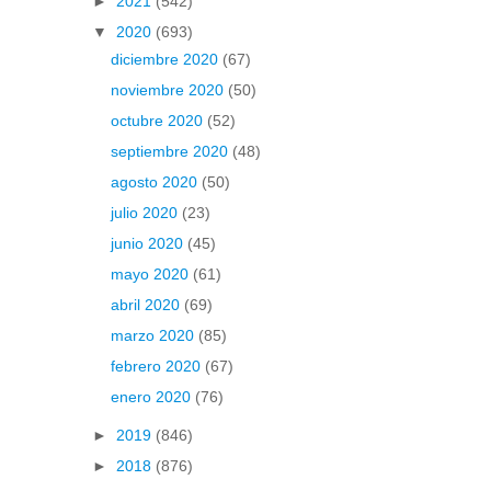
►
2021
(542)
▼
2020
(693)
diciembre 2020
(67)
noviembre 2020
(50)
octubre 2020
(52)
septiembre 2020
(48)
agosto 2020
(50)
julio 2020
(23)
junio 2020
(45)
mayo 2020
(61)
abril 2020
(69)
marzo 2020
(85)
febrero 2020
(67)
enero 2020
(76)
►
2019
(846)
►
2018
(876)