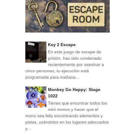
Key 2 Escape
En este juego de escape de
prisión, has sido condenado
recientemente por asesinar a
cinco personas, tu ejecución está
programada para mañana...
Monkey Go Happy: Stage
1022
Tienes que encontrar todos los
mini monos y hacer que el
mono sea feliz encontrando elementos y
pistas, usándolos en los lugares adecuados
y...