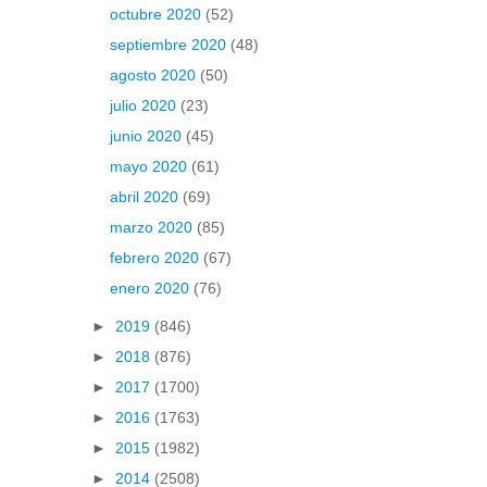
octubre 2020
(52)
septiembre 2020
(48)
agosto 2020
(50)
julio 2020
(23)
junio 2020
(45)
mayo 2020
(61)
abril 2020
(69)
marzo 2020
(85)
febrero 2020
(67)
enero 2020
(76)
►
2019
(846)
►
2018
(876)
►
2017
(1700)
►
2016
(1763)
►
2015
(1982)
►
2014
(2508)