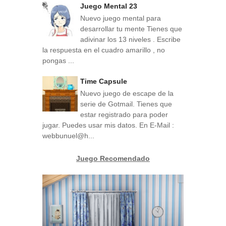
Juego Mental 23
Nuevo juego mental para
desarrollar tu mente Tienes que
adivinar los 13 niveles . Escribe
la respuesta en el cuadro amarillo , no
pongas ...
Time Capsule
Nuevo juego de escape de la
serie de Gotmail. Tienes que
estar registrado para poder
jugar. Puedes usar mis datos. En E-Mail :
webbunuel@h...
Juego Recomendado