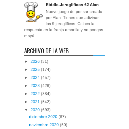
Riddle-Jeroglíficos 62 Alan
Nuevo juego de pensar creado
por Alan. Tienes que adivinar
los 9 jeroglíficos. Coloca la
respuesta en la franja amarilla y no pongas
mayú...
ARCHIVO DE LA WEB
►
2026
(31)
►
2025
(174)
►
2024
(457)
►
2023
(426)
►
2022
(384)
►
2021
(542)
▼
2020
(693)
diciembre 2020
(67)
noviembre 2020
(50)