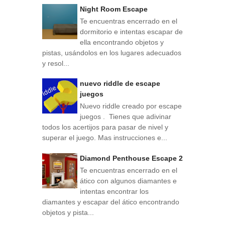
Night Room Escape
Te encuentras encerrado en el
dormitorio e intentas escapar de
ella encontrando objetos y
pistas, usándolos en los lugares adecuados
y resol...
nuevo riddle de escape
juegos
Nuevo riddle creado por escape
juegos . Tienes que adivinar
todos los acertijos para pasar de nivel y
superar el juego. Mas instrucciones e...
Diamond Penthouse Escape 2
Te encuentras encerrado en el
ático con algunos diamantes e
intentas encontrar los
diamantes y escapar del ático encontrando
objetos y pista...