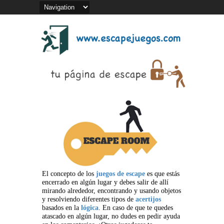
El concepto de los
juegos de escape
es que estás
encerrado en algún lugar y debes salir de allí
mirando alrededor, encontrando y usando objetos
y resolviendo diferentes tipos de
acertijos
basados en la
lógica
. En caso de que te quedes
atascado en algún lugar, no dudes en pedir ayuda