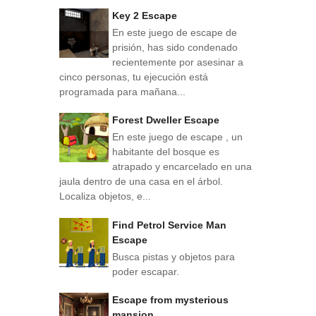
Key 2 Escape
En este juego de escape de
prisión, has sido condenado
recientemente por asesinar a
cinco personas, tu ejecución está
programada para mañana...
Forest Dweller Escape
En este juego de escape , un
habitante del bosque es
atrapado y encarcelado en una
jaula dentro de una casa en el árbol.
Localiza objetos, e...
Find Petrol Service Man
Escape
Busca pistas y objetos para
poder escapar.
Escape from mysterious
mansion