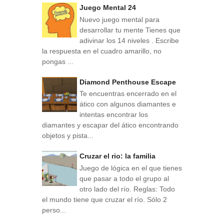
Juego Mental 24
Nuevo juego mental para
desarrollar tu mente Tienes que
adivinar los 14 niveles . Escribe
la respuesta en el cuadro amarillo, no
pongas ...
Diamond Penthouse Escape
Te encuentras encerrado en el
ático con algunos diamantes e
intentas encontrar los
diamantes y escapar del ático encontrando
objetos y pista...
Cruzar el rio: la familia
Juego de lógica en el que tienes
que pasar a todo el grupo al
otro lado del río. Reglas: Todo
el mundo tiene que cruzar el río. Sólo 2
perso...