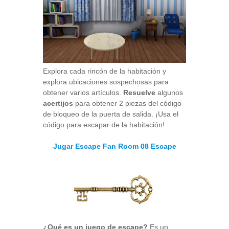
Explora cada rincón de la habitación y
explora ubicaciones sospechosas para
obtener varios artículos.
Resuelve
algunos
acertijos
para obtener 2 piezas del código
de bloqueo de la puerta de salida. ¡Usa el
código para escapar de la habitación!
Jugar Escape Fan Room 08 Escape
¿Qué es un juego de escape?
Es un