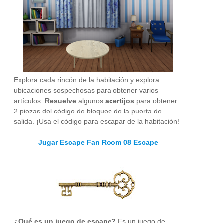
Explora cada rincón de la habitación y explora
ubicaciones sospechosas para obtener varios
artículos.
Resuelve
algunos
acertijos
para obtener
2 piezas del código de bloqueo de la puerta de
salida. ¡Usa el código para escapar de la habitación!
Jugar Escape Fan Room 08 Escape
¿Qué es un juego de escape?
Es un juego de