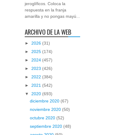
jeroglíficos. Coloca la
respuesta en la franja
amarilla y no pongas mayú...
ARCHIVO DE LA WEB
►
2026
(31)
►
2025
(174)
►
2024
(457)
►
2023
(426)
►
2022
(384)
►
2021
(542)
▼
2020
(693)
diciembre 2020
(67)
noviembre 2020
(50)
octubre 2020
(52)
septiembre 2020
(48)
agosto 2020
(50)