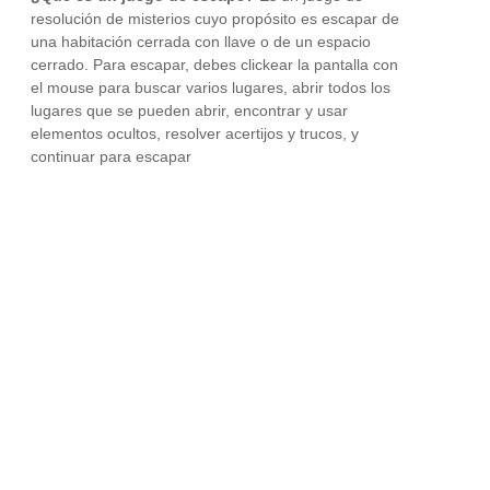
resolución de misterios cuyo propósito es escapar de
una habitación cerrada con llave o de un espacio
cerrado. Para escapar, debes clickear la pantalla con
el mouse para buscar varios lugares, abrir todos los
lugares que se pueden abrir, encontrar y usar
elementos ocultos, resolver acertijos y trucos, y
continuar para escapar