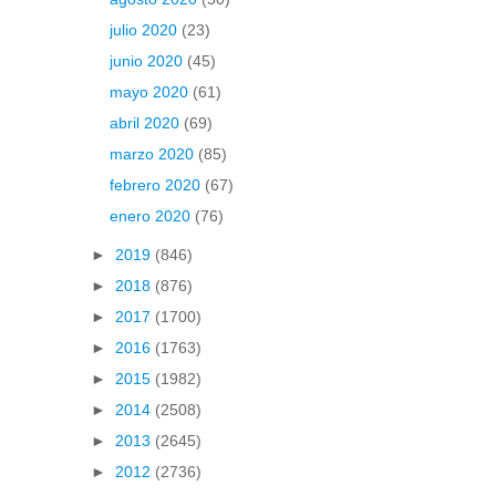
julio 2020
(23)
junio 2020
(45)
mayo 2020
(61)
abril 2020
(69)
marzo 2020
(85)
febrero 2020
(67)
enero 2020
(76)
►
2019
(846)
►
2018
(876)
►
2017
(1700)
►
2016
(1763)
►
2015
(1982)
►
2014
(2508)
►
2013
(2645)
►
2012
(2736)