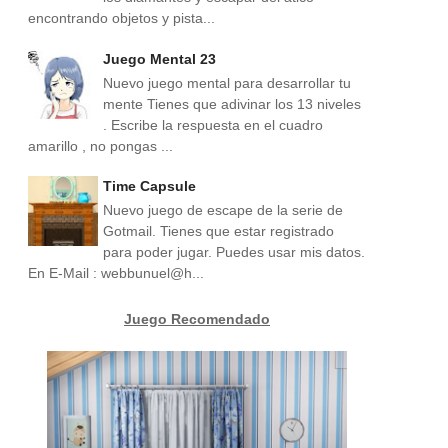
encontrando objetos y pista...
Juego Mental 23
Nuevo juego mental para desarrollar tu
mente Tienes que adivinar los 13 niveles
. Escribe la respuesta en el cuadro
amarillo , no pongas ...
Time Capsule
Nuevo juego de escape de la serie de
Gotmail. Tienes que estar registrado
para poder jugar. Puedes usar mis datos.
En E-Mail : webbunuel@h...
Juego Recomendado