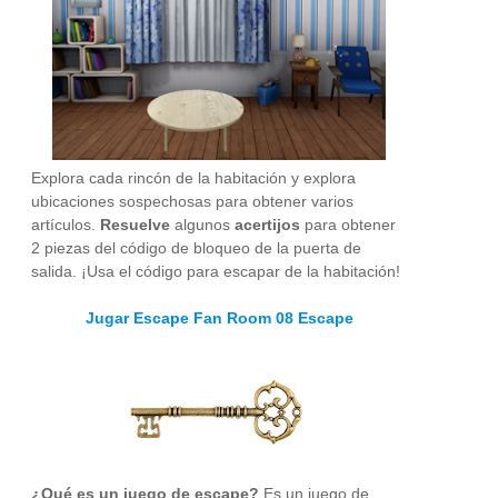
Explora cada rincón de la habitación y explora
ubicaciones sospechosas para obtener varios
artículos.
Resuelve
algunos
acertijos
para obtener
2 piezas del código de bloqueo de la puerta de
salida. ¡Usa el código para escapar de la habitación!
Jugar Escape Fan Room 08 Escape
¿Qué es un juego de escape?
Es un juego de