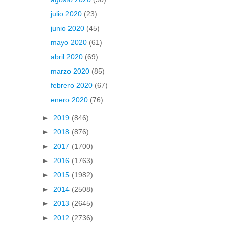
julio 2020
(23)
junio 2020
(45)
mayo 2020
(61)
abril 2020
(69)
marzo 2020
(85)
febrero 2020
(67)
enero 2020
(76)
►
2019
(846)
►
2018
(876)
►
2017
(1700)
►
2016
(1763)
►
2015
(1982)
►
2014
(2508)
►
2013
(2645)
►
2012
(2736)