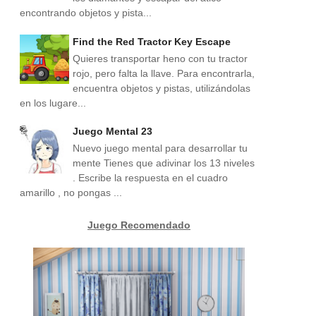
encontrando objetos y pista...
Find the Red Tractor Key Escape
Quieres transportar heno con tu tractor
rojo, pero falta la llave. Para encontrarla,
encuentra objetos y pistas, utilizándolas
en los lugare...
Juego Mental 23
Nuevo juego mental para desarrollar tu
mente Tienes que adivinar los 13 niveles
. Escribe la respuesta en el cuadro
amarillo , no pongas ...
Juego Recomendado