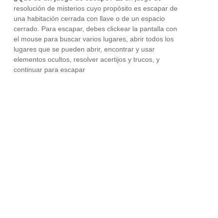
resolución de misterios cuyo propósito es escapar de
una habitación cerrada con llave o de un espacio
cerrado. Para escapar, debes clickear la pantalla con
el mouse para buscar varios lugares, abrir todos los
lugares que se pueden abrir, encontrar y usar
elementos ocultos, resolver acertijos y trucos, y
continuar para escapar