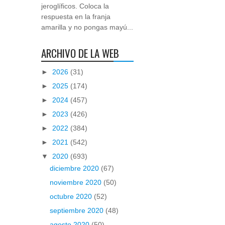
jeroglíficos. Coloca la
respuesta en la franja
amarilla y no pongas mayú...
ARCHIVO DE LA WEB
►
2026
(31)
►
2025
(174)
►
2024
(457)
►
2023
(426)
►
2022
(384)
►
2021
(542)
▼
2020
(693)
diciembre 2020
(67)
noviembre 2020
(50)
octubre 2020
(52)
septiembre 2020
(48)
agosto 2020
(50)