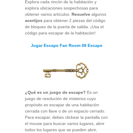
Explora cada rincón de la habitación y
explora ubicaciones sospechosas para
obtener varios artículos.
Resuelve
algunos
acertijos
para obtener 2 piezas del código
de bloqueo de la puerta de salida. ¡Usa el
código para escapar de la habitación!
Jugar Escape Fan Room 08 Escape
¿Qué es un juego de escape?
Es un
juego de resolución de misterios cuyo
propósito es escapar de una habitación
cerrada con llave o de un espacio cerrado.
Para escapar, debes clickear la pantalla con
el mouse para buscar varios lugares, abrir
todos los lugares que se pueden abrir,