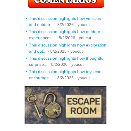
This discussion highlights how vehicles
and outdoo...
- 8/2/2026
- youcut
This discussion highlights how outdoor
experiences...
- 8/2/2026
- youcut
This discussion highlights how exploration
and out...
- 8/2/2026
- youcut
This discussion highlights how thoughtful
surprise...
- 8/2/2026
- youcut
This discussion highlights how toys can
encourage ...
- 8/2/2026
- youcut