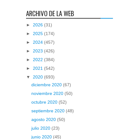
ARCHIVO DE LA WEB
►
2026
(31)
►
2025
(174)
►
2024
(457)
►
2023
(426)
►
2022
(384)
►
2021
(542)
▼
2020
(693)
diciembre 2020
(67)
noviembre 2020
(50)
octubre 2020
(52)
septiembre 2020
(48)
agosto 2020
(50)
julio 2020
(23)
junio 2020
(45)