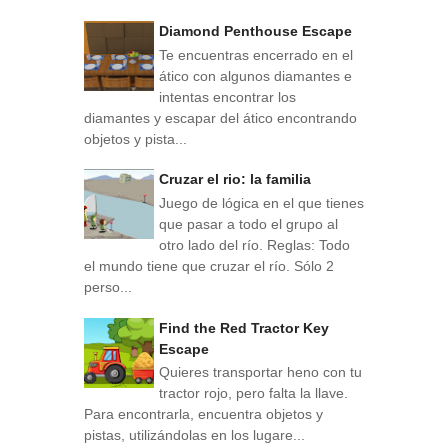
Diamond Penthouse Escape
Te encuentras encerrado en el
ático con algunos diamantes e
intentas encontrar los
diamantes y escapar del ático encontrando
objetos y pista...
Cruzar el rio: la familia
Juego de lógica en el que tienes
que pasar a todo el grupo al
otro lado del río. Reglas: Todo
el mundo tiene que cruzar el río. Sólo 2
perso...
Find the Red Tractor Key
Escape
Quieres transportar heno con tu
tractor rojo, pero falta la llave.
Para encontrarla, encuentra objetos y
pistas, utilizándolas en los lugare...