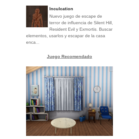
Inculcation
Nuevo juego de escape de
terror de influencia de Silent Hill,
Resident Evil y Exmortis. Buscar
elementos, usarlos y escapar de la casa
enca...
Juego Recomendado