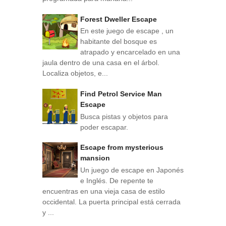
Forest Dweller Escape
En este juego de escape , un
habitante del bosque es
atrapado y encarcelado en una
jaula dentro de una casa en el árbol.
Localiza objetos, e...
Find Petrol Service Man
Escape
Busca pistas y objetos para
poder escapar.
Escape from mysterious
mansion
Un juego de escape en Japonés
e Inglés. De repente te
encuentras en una vieja casa de estilo
occidental. La puerta principal está cerrada
y ...