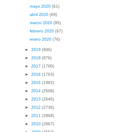
mayo 2020
(61)
abril 2020
(69)
marzo 2020
(85)
febrero 2020
(67)
enero 2020
(76)
►
2019
(846)
►
2018
(876)
►
2017
(1700)
►
2016
(1763)
►
2015
(1982)
►
2014
(2508)
►
2013
(2645)
►
2012
(2736)
►
2011
(2868)
►
2010
(2867)
►
2009
(2552)