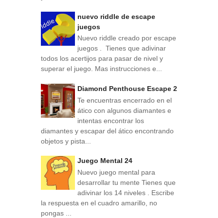
nuevo riddle de escape
juegos
Nuevo riddle creado por escape
juegos . Tienes que adivinar
todos los acertijos para pasar de nivel y
superar el juego. Mas instrucciones e...
Diamond Penthouse Escape 2
Te encuentras encerrado en el
ático con algunos diamantes e
intentas encontrar los
diamantes y escapar del ático encontrando
objetos y pista...
Juego Mental 24
Nuevo juego mental para
desarrollar tu mente Tienes que
adivinar los 14 niveles . Escribe
la respuesta en el cuadro amarillo, no
pongas ...