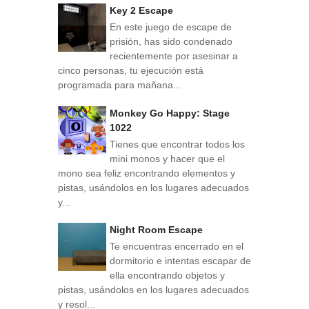
Key 2 Escape
En este juego de escape de
prisión, has sido condenado
recientemente por asesinar a
cinco personas, tu ejecución está
programada para mañana...
Monkey Go Happy: Stage
1022
Tienes que encontrar todos los
mini monos y hacer que el
mono sea feliz encontrando elementos y
pistas, usándolos en los lugares adecuados
y...
Night Room Escape
Te encuentras encerrado en el
dormitorio e intentas escapar de
ella encontrando objetos y
pistas, usándolos en los lugares adecuados
y resol...