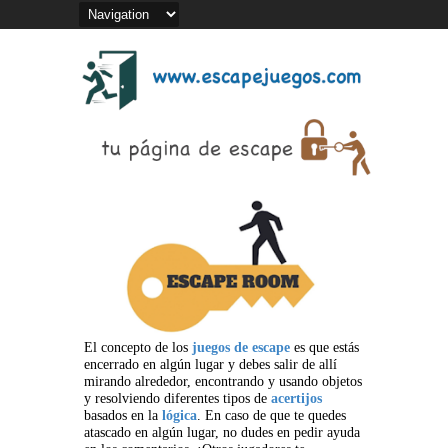
El concepto de los
juegos de escape
es que estás
encerrado en algún lugar y debes salir de allí
mirando alrededor, encontrando y usando objetos
y resolviendo diferentes tipos de
acertijos
basados en la
lógica
. En caso de que te quedes
atascado en algún lugar, no dudes en pedir ayuda