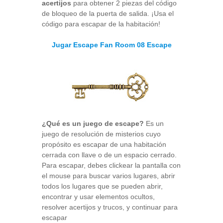
acertijos
para obtener 2 piezas del código
de bloqueo de la puerta de salida. ¡Usa el
código para escapar de la habitación!
Jugar Escape Fan Room 08 Escape
¿Qué es un juego de escape?
Es un
juego de resolución de misterios cuyo
propósito es escapar de una habitación
cerrada con llave o de un espacio cerrado.
Para escapar, debes clickear la pantalla con
el mouse para buscar varios lugares, abrir
todos los lugares que se pueden abrir,
encontrar y usar elementos ocultos,
resolver acertijos y trucos, y continuar para
escapar