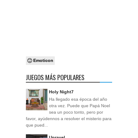
Emoticon
JUEGOS MÁS POPULARES
Holy Night7
Ha llegado esa época del año
otra vez. Puede que Papá Noel
sea un poco tonto, pero por
favor, ayúdennos a resolver el misterio para
que pued...
Unravel