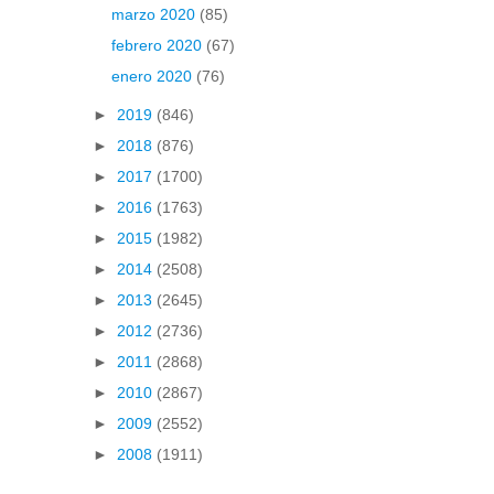
marzo 2020
(85)
febrero 2020
(67)
enero 2020
(76)
►
2019
(846)
►
2018
(876)
►
2017
(1700)
►
2016
(1763)
►
2015
(1982)
►
2014
(2508)
►
2013
(2645)
►
2012
(2736)
►
2011
(2868)
►
2010
(2867)
►
2009
(2552)
►
2008
(1911)