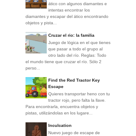
ático con algunos diamantes e
intentas encontrar los
diamantes y escapar del ático encontrando
objetos y pista...
Cruzar el rio: la familia
Juego de lógica en el que tienes
que pasar a todo el grupo al
otro lado del río. Reglas: Todo
el mundo tiene que cruzar el río. Sólo 2
perso...
Find the Red Tractor Key
Escape
Quieres transportar heno con tu
tractor rojo, pero falta la llave.
Para encontrarla, encuentra objetos y
pistas, utilizándolas en los lugare...
Inculcation
Nuevo juego de escape de