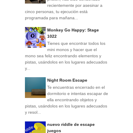
recientemente por asesinar a
cinco personas, tu ejecución está
programada para mañana...
Monkey Go Happy: Stage
1022
Tienes que encontrar todos los
mini monos y hacer que el
mono sea feliz encontrando elementos y
pistas, usándolos en los lugares adecuados
y...
Night Room Escape
Te encuentras encerrado en el
dormitorio e intentas escapar de
ella encontrando objetos y
pistas, usándolos en los lugares adecuados
y resol...
nuevo riddle de escape
juegos