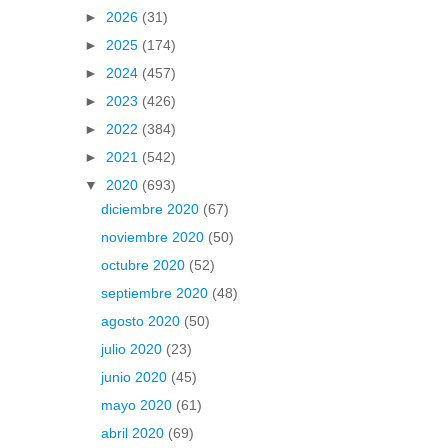
►
2026
(31)
►
2025
(174)
►
2024
(457)
►
2023
(426)
►
2022
(384)
►
2021
(542)
▼
2020
(693)
diciembre 2020
(67)
noviembre 2020
(50)
octubre 2020
(52)
septiembre 2020
(48)
agosto 2020
(50)
julio 2020
(23)
junio 2020
(45)
mayo 2020
(61)
abril 2020
(69)