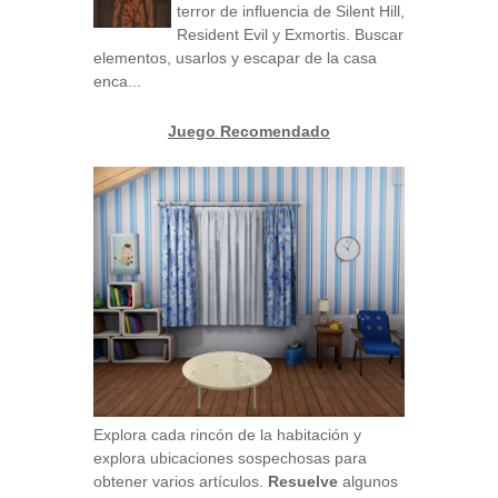
terror de influencia de Silent Hill,
Resident Evil y Exmortis. Buscar
elementos, usarlos y escapar de la casa
enca...
Juego Recomendado
Explora cada rincón de la habitación y
explora ubicaciones sospechosas para
obtener varios artículos.
Resuelve
algunos