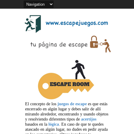
El concepto de los
juegos de escape
es que estás
encerrado en algún lugar y debes salir de allí
mirando alrededor, encontrando y usando objetos
y resolviendo diferentes tipos de
acertijos
basados en la
lógica
. En caso de que te quedes
atascado en algún lugar, no dudes en pedir ayuda