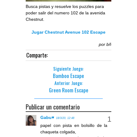
Busca pistas y resuelve los puzzles para
poder salir del numero 102 de la avenida
Chestnut.
Jugar Chestnut Avenue 102 Escape
por
bñ
Comparte:
Siguiente Juego:
Bamboo Escape
Anterior Juego:
Green Room Escape
Publicar un comentario
Gabu♥
18/3/20, 12:48
papel con pista en bolsillo de la
chaqueta colgada,