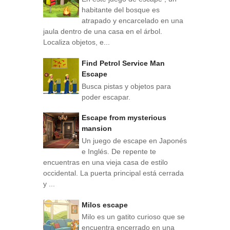
habitante del bosque es
atrapado y encarcelado en una
jaula dentro de una casa en el árbol.
Localiza objetos, e...
Find Petrol Service Man
Escape
Busca pistas y objetos para
poder escapar.
Escape from mysterious
mansion
Un juego de escape en Japonés
e Inglés. De repente te
encuentras en una vieja casa de estilo
occidental. La puerta principal está cerrada
y ...
Milos escape
Milo es un gatito curioso que se
encuentra encerrado en una