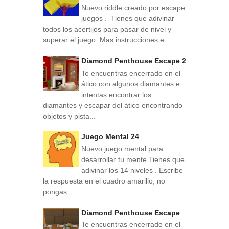
Nuevo riddle creado por escape
juegos . Tienes que adivinar
todos los acertijos para pasar de nivel y
superar el juego. Mas instrucciones e...
Diamond Penthouse Escape 2
Te encuentras encerrado en el
ático con algunos diamantes e
intentas encontrar los
diamantes y escapar del ático encontrando
objetos y pista...
Juego Mental 24
Nuevo juego mental para
desarrollar tu mente Tienes que
adivinar los 14 niveles . Escribe
la respuesta en el cuadro amarillo, no
pongas ...
Diamond Penthouse Escape
Te encuentras encerrado en el