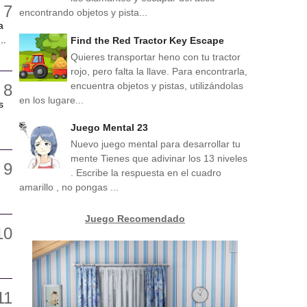
encontrando objetos y pista...
a
..
Find the Red Tractor Key Escape
Quieres transportar heno con tu tractor
rojo, pero falta la llave. Para encontrarla,
encuentra objetos y pistas, utilizándolas
en los lugare...
s
Juego Mental 23
Nuevo juego mental para desarrollar tu
mente Tienes que adivinar los 13 niveles
. Escribe la respuesta en el cuadro
amarillo , no pongas ...
Juego Recomendado