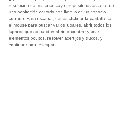
resolución de misterios cuyo propósito es escapar de
una habitación cerrada con llave o de un espacio
cerrado. Para escapar, debes clickear la pantalla con
el mouse para buscar varios lugares, abrir todos los
lugares que se pueden abrir, encontrar y usar
elementos ocultos, resolver acertijos y trucos, y
continuar para escapar