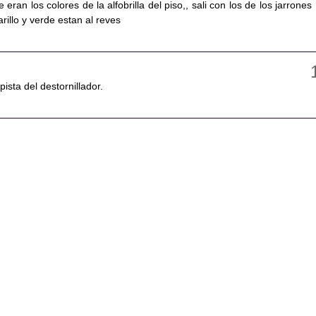
eran los colores de la alfobrilla del piso,, sali con los de los jarrones
rillo y verde estan al reves
pista del destornillador.