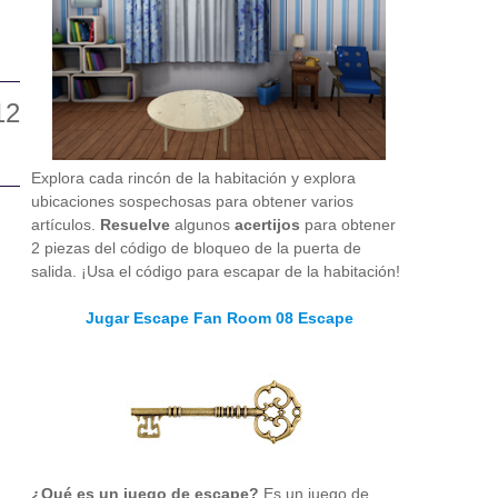
Explora cada rincón de la habitación y explora
ubicaciones sospechosas para obtener varios
artículos.
Resuelve
algunos
acertijos
para obtener
2 piezas del código de bloqueo de la puerta de
salida. ¡Usa el código para escapar de la habitación!
Jugar Escape Fan Room 08 Escape
¿Qué es un juego de escape?
Es un juego de