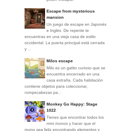
Escape from mysterious
mansion
Un juego de escape en Japonés
e Inglés. De repente te
encuentras en una vieja casa de estilo
occidental. La puerta principal está cerrada
y ...
Milos escape
Milo es un gatito curioso que se
encuentra encerrado en una
casa extraña. Cada habitación
contiene objetos para coleccionar,
rompecabezas pa...
Monkey Go Happy: Stage
1022
Tienes que encontrar todos los
mini monos y hacer que el
mono sea feliz encontrando elementos y