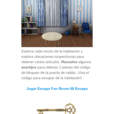
Explora cada rincón de la habitación y
explora ubicaciones sospechosas para
obtener varios artículos.
Resuelve
algunos
acertijos
para obtener 2 piezas del código
de bloqueo de la puerta de salida. ¡Usa el
código para escapar de la habitación!
Jugar Escape Fan Room 08 Escape