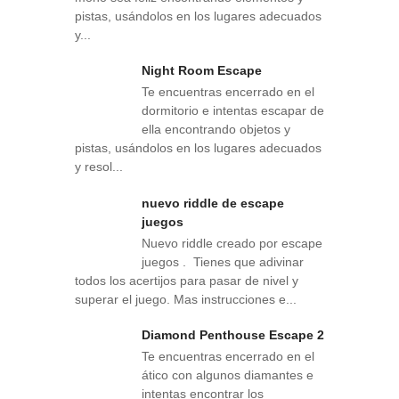
pistas, usándolos en los lugares adecuados
y...
Night Room Escape
Te encuentras encerrado en el
dormitorio e intentas escapar de
ella encontrando objetos y
pistas, usándolos en los lugares adecuados
y resol...
nuevo riddle de escape
juegos
Nuevo riddle creado por escape
juegos . Tienes que adivinar
todos los acertijos para pasar de nivel y
superar el juego. Mas instrucciones e...
Diamond Penthouse Escape 2
Te encuentras encerrado en el
ático con algunos diamantes e
intentas encontrar los