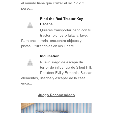
el mundo tiene que cruzar el río. Sólo 2
perso...
Find the Red Tractor Key
Escape
Quieres transportar heno con tu
tractor rojo, pero falta la llave.
Para encontrarla, encuentra objetos y
pistas, utilizándolas en los lugare...
Inculcation
Nuevo juego de escape de
terror de influencia de Silent Hill,
Resident Evil y Exmortis. Buscar
elementos, usarlos y escapar de la casa
enca...
Juego Recomendado