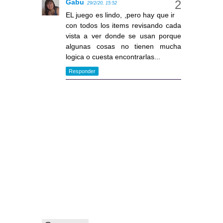
Gabu
29/2/20, 15:52
EL juego es lindo, ,pero hay que ir
con todos los items revisando cada
vista a ver donde se usan porque
algunas cosas no tienen mucha
logica o cuesta encontrarlas...
Responder