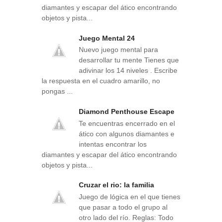
diamantes y escapar del ático encontrando
objetos y pista...
Juego Mental 24
Nuevo juego mental para
desarrollar tu mente Tienes que
adivinar los 14 niveles . Escribe
la respuesta en el cuadro amarillo, no
pongas ...
Diamond Penthouse Escape
Te encuentras encerrado en el
ático con algunos diamantes e
intentas encontrar los
diamantes y escapar del ático encontrando
objetos y pista...
Cruzar el rio: la familia
Juego de lógica en el que tienes
que pasar a todo el grupo al
otro lado del río. Reglas: Todo