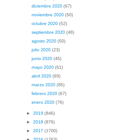
diciembre 2020
(67)
noviembre 2020
(50)
octubre 2020
(52)
septiembre 2020
(48)
agosto 2020
(50)
julio 2020
(23)
junio 2020
(45)
mayo 2020
(61)
abril 2020
(69)
marzo 2020
(85)
febrero 2020
(67)
enero 2020
(76)
►
2019
(846)
►
2018
(876)
►
2017
(1700)
►
2016
(1763)