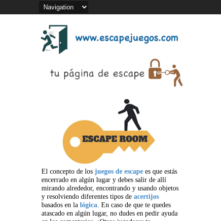
El concepto de los
juegos de escape
es que estás
encerrado en algún lugar y debes salir de allí
mirando alrededor, encontrando y usando objetos
y resolviendo diferentes tipos de
acertijos
basados en la
lógica
. En caso de que te quedes
atascado en algún lugar, no dudes en pedir ayuda