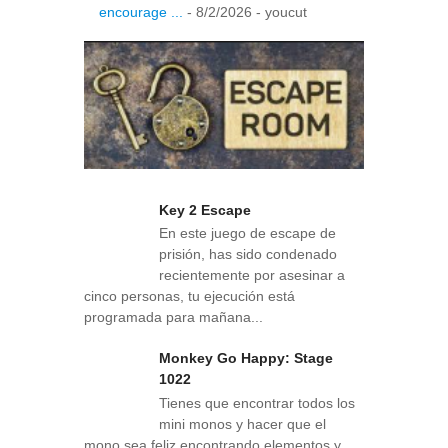
encourage ...
- 8/2/2026
- youcut
Key 2 Escape
En este juego de escape de
prisión, has sido condenado
recientemente por asesinar a
cinco personas, tu ejecución está
programada para mañana...
Monkey Go Happy: Stage
1022
Tienes que encontrar todos los
mini monos y hacer que el
mono sea feliz encontrando elementos y