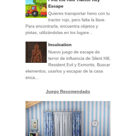
Escape
Quieres transportar heno con tu
tractor rojo, pero falta la llave.
Para encontrarla, encuentra objetos y
pistas, utilizándolas en los lugare...
Inculcation
Nuevo juego de escape de
terror de influencia de Silent Hill,
Resident Evil y Exmortis. Buscar
elementos, usarlos y escapar de la casa
enca...
Juego Recomendado