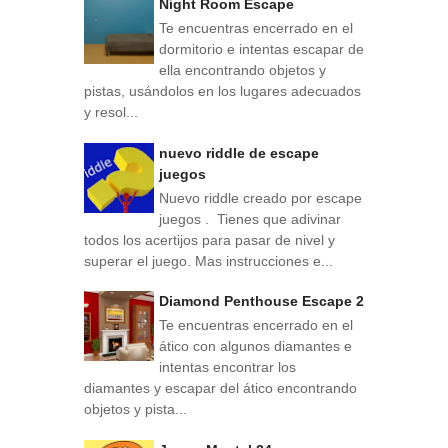
Night Room Escape
Te encuentras encerrado en el
dormitorio e intentas escapar de
ella encontrando objetos y
pistas, usándolos en los lugares adecuados
y resol...
nuevo riddle de escape
juegos
Nuevo riddle creado por escape
juegos . Tienes que adivinar
todos los acertijos para pasar de nivel y
superar el juego. Mas instrucciones e...
Diamond Penthouse Escape 2
Te encuentras encerrado en el
ático con algunos diamantes e
intentas encontrar los
diamantes y escapar del ático encontrando
objetos y pista...