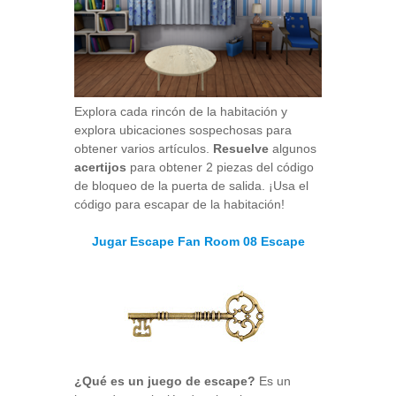
Explora cada rincón de la habitación y
explora ubicaciones sospechosas para
obtener varios artículos.
Resuelve
algunos
acertijos
para obtener 2 piezas del código
de bloqueo de la puerta de salida. ¡Usa el
código para escapar de la habitación!
Jugar Escape Fan Room 08 Escape
¿Qué es un juego de escape?
Es un