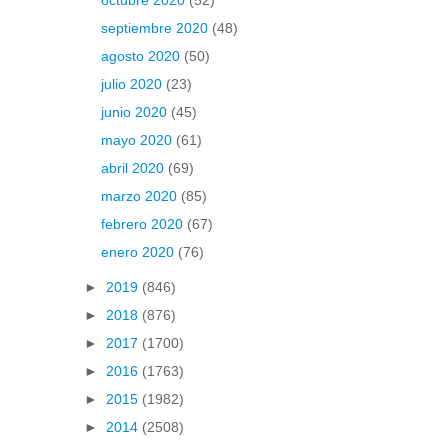
septiembre 2020
(48)
agosto 2020
(50)
julio 2020
(23)
junio 2020
(45)
mayo 2020
(61)
abril 2020
(69)
marzo 2020
(85)
febrero 2020
(67)
enero 2020
(76)
►
2019
(846)
►
2018
(876)
►
2017
(1700)
►
2016
(1763)
►
2015
(1982)
►
2014
(2508)