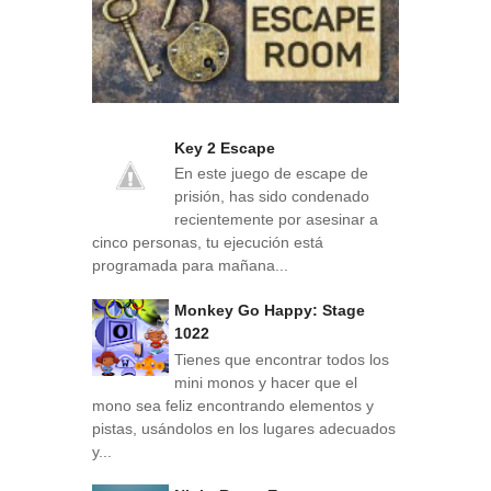
Key 2 Escape
En este juego de escape de
prisión, has sido condenado
recientemente por asesinar a
cinco personas, tu ejecución está
programada para mañana...
Monkey Go Happy: Stage
1022
Tienes que encontrar todos los
mini monos y hacer que el
mono sea feliz encontrando elementos y
pistas, usándolos en los lugares adecuados
y...