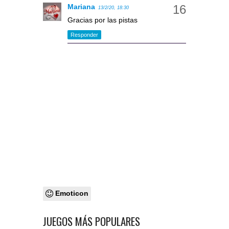
Mariana
13/2/20, 18:30
Gracias por las pistas
Responder
Emoticon
JUEGOS MÁS POPULARES