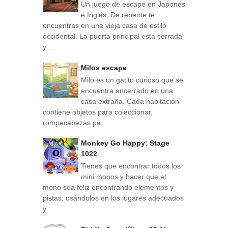
Un juego de escape en Japonés
e Inglés. De repente te
encuentras en una vieja casa de estilo
occidental. La puerta principal está cerrada
y ...
Milos escape
Milo es un gatito curioso que se
encuentra encerrado en una
casa extraña. Cada habitación
contiene objetos para coleccionar,
rompecabezas pa...
Monkey Go Happy: Stage
1022
Tienes que encontrar todos los
mini monos y hacer que el
mono sea feliz encontrando elementos y
pistas, usándolos en los lugares adecuados
y...