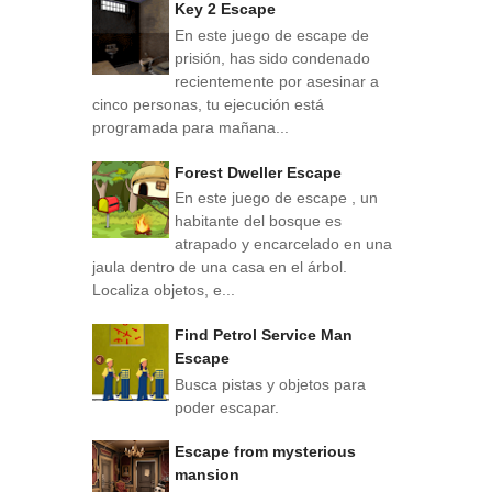
Key 2 Escape
En este juego de escape de
prisión, has sido condenado
recientemente por asesinar a
cinco personas, tu ejecución está
programada para mañana...
Forest Dweller Escape
En este juego de escape , un
habitante del bosque es
atrapado y encarcelado en una
jaula dentro de una casa en el árbol.
Localiza objetos, e...
Find Petrol Service Man
Escape
Busca pistas y objetos para
poder escapar.
Escape from mysterious
mansion