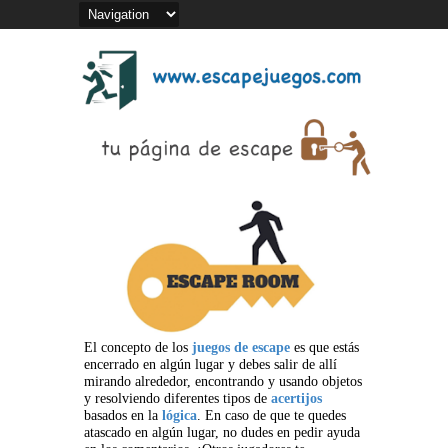
El concepto de los
juegos de escape
es que estás
encerrado en algún lugar y debes salir de allí
mirando alrededor, encontrando y usando objetos
y resolviendo diferentes tipos de
acertijos
basados en la
lógica
. En caso de que te quedes
atascado en algún lugar, no dudes en pedir ayuda