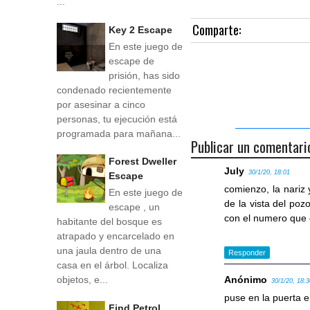
...
Comparte:
Key 2 Escape
En este juego de
escape de
prisión, has sido
condenado recientemente
por asesinar a cinco
personas, tu ejecución está
programada para mañana...
Publicar un comentari
Forest Dweller
July
30/1/20, 18:01
Escape
comienzo, la nariz 
En este juego de
de la vista del po
escape , un
con el numero que e
habitante del bosque es
atrapado y encarcelado en
una jaula dentro de una
Responder
casa en el árbol. Localiza
objetos, e...
Anónimo
30/1/20, 18:
puse en la puerta el
Find Petrol