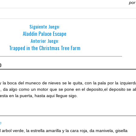
po
Siguiente Juego:
Aladdin Palace Escape
Anterior Juego:
Trapped in the Christmas Tree Farm
o
y la boca del muneco de nieves se le quita, con la pala por la izquierd
zo, da algo como un motor que se pone en el deposito,el deposito se a
sta en la puerta, hasta aqui llegue sigo.
30
 arbol verde, la estrella amarilla y la cara roja, da manivela, gisella