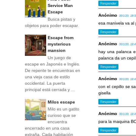
Responder
Service Man
Escape
Anónimo
30/1/20, 18:
Busca pistas y
esa manivela va al
objetos para poder escapar.
Responder
Escape from
Anónimo
mysterious
30/1/20, 18:
mansion
hay una palanca en
Un juego de
palanca da un cepill
escape en Japonés e Inglés.
Responder
De repente te encuentras en
una vieja casa de estilo
Anónimo
30/1/20, 18:
occidental. La puerta
con el cepillo se s
principal está cerrada y ...
gisella
Milos escape
Responder
Milo es un gatito
Anónimo
30/1/20, 18:
curioso que se
para la maquina BC
encuentra
encerrado en una casa
Responder
extraña. Cada habitación