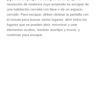
resolución de misterios cuyo propósito es escapar de
una habitación cerrada con llave o de un espacio
cerrado. Para escapar, debes clickear la pantalla con
el mouse para buscar varios lugares, abrir todos los
lugares que se pueden abrir, encontrar y usar
elementos ocultos, resolver acertijos y trucos, y
continuar para escapar