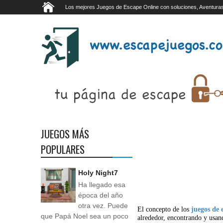
Los mejores Juegos de Escape Online con soluciones, Aventuras
JUEGOS MÁS
POPULARES
Holy Night7
Ha llegado esa
época del año
otra vez. Puede
El concepto de los
juegos de 
que Papá Noel sea un poco
alrededor, encontrando y usan