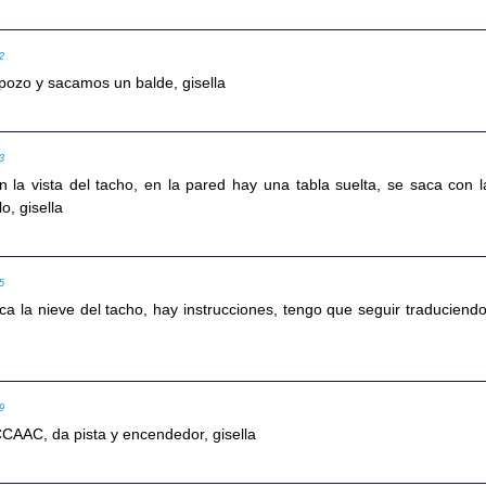
32
 pozo y sacamos un balde, gisella
43
 la vista del tacho, en la pared hay una tabla suelta, se saca con l
o, gisella
45
aca la nieve del tacho, hay instrucciones, tengo que seguir traduciendo
49
CAAC, da pista y encendedor, gisella