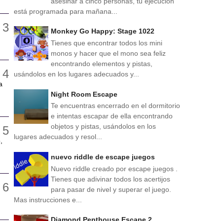
asesinar a cinco personas, tu ejecución
está programada para mañana...
Monkey Go Happy: Stage 1022
Tienes que encontrar todos los mini
monos y hacer que el mono sea feliz
encontrando elementos y pistas,
usándolos en los lugares adecuados y...
a
Night Room Escape
Te encuentras encerrado en el dormitorio
e intentas escapar de ella encontrando
objetos y pistas, usándolos en los
lugares adecuados y resol...
,
nuevo riddle de escape juegos
Nuevo riddle creado por escape juegos .
Tienes que adivinar todos los acertijos
para pasar de nivel y superar el juego.
Mas instrucciones e...
Diamond Penthouse Escape 2