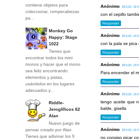
contiene objetos para
Anónimo
30/1/20, 18:
coleccionar, rompecabezas
con el cepillo tambi
pa...
Responder
Monkey Go
Anónimo
30/1/20, 19:
Happy: Stage
con la pala se pica
1022
Tienes que
Responder
encontrar todos los mini
monos y hacer que el mono
Anónimo
30/1/20, 19:
sea feliz encontrando
Para encender el m
elementos y pistas,
Responder
usándolos en los lugares
adecuados y...
Anónimo
30/1/20, 19:
tengo aceite que n
Riddle-
balde, gisella
Jeroglíficos 62
Alan
Responder
Nuevo juego de
Anónimo
pensar creado por Alan.
30/1/20, 19:
Tienes que adivinar los 9
no consigo picar co