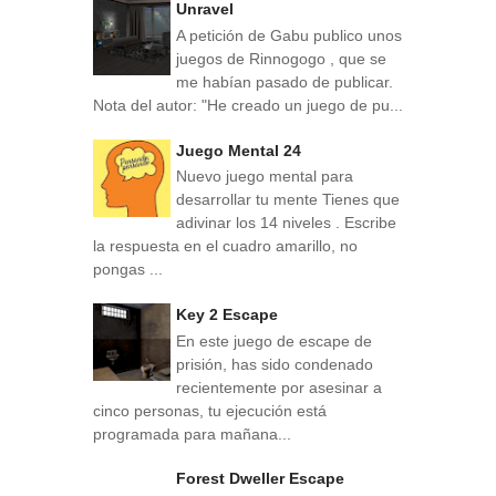
Unravel
A petición de Gabu publico unos
juegos de Rinnogogo , que se
me habían pasado de publicar.
Nota del autor: "He creado un juego de pu...
Juego Mental 24
Nuevo juego mental para
desarrollar tu mente Tienes que
adivinar los 14 niveles . Escribe
la respuesta en el cuadro amarillo, no
pongas ...
Key 2 Escape
En este juego de escape de
prisión, has sido condenado
recientemente por asesinar a
cinco personas, tu ejecución está
programada para mañana...
Forest Dweller Escape