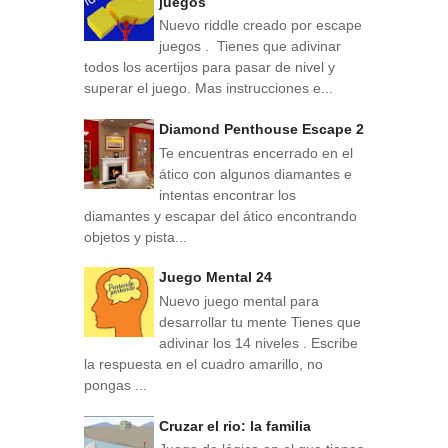
juegos
Nuevo riddle creado por escape
juegos . Tienes que adivinar
todos los acertijos para pasar de nivel y
superar el juego. Mas instrucciones e...
Diamond Penthouse Escape 2
Te encuentras encerrado en el
ático con algunos diamantes e
intentas encontrar los
diamantes y escapar del ático encontrando
objetos y pista...
Juego Mental 24
Nuevo juego mental para
desarrollar tu mente Tienes que
adivinar los 14 niveles . Escribe
la respuesta en el cuadro amarillo, no
pongas ...
Cruzar el rio: la familia