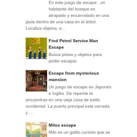
En este juego de escape , un
habitante del bosque es
atrapado y encarcelado en una
jaula dentro de una casa en el árbol.
Localiza objetos, e...
Find Petrol Service Man
Escape
Busca pistas y objetos para
poder escapar.
Escape from mysterious
mansion
Un juego de escape en Japonés
e Inglés. De repente te
encuentras en una vieja casa de estilo
occidental. La puerta principal está cerrada
y ...
Milos escape
Milo es un gatito curioso que se