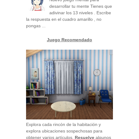
desarrollar tu mente Tienes que
adivinar los 13 niveles . Escribe
la respuesta en el cuadro amarillo , no
pongas ...
Juego Recomendado
Explora cada rincón de la habitación y
explora ubicaciones sospechosas para
obtener varios artículos.
Resuelve
algunos