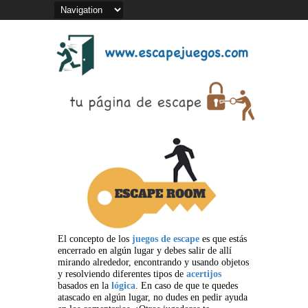
El concepto de los
juegos de escape
es que estás
encerrado en algún lugar y debes salir de allí
mirando alrededor, encontrando y usando objetos
y resolviendo diferentes tipos de
acertijos
basados en la
lógica
. En caso de que te quedes
atascado en algún lugar, no dudes en pedir ayuda