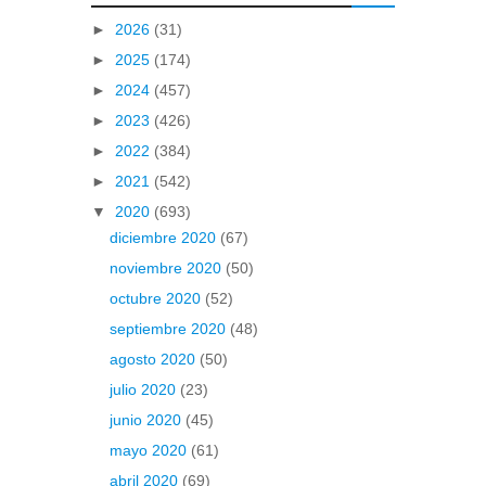
►
2026
(31)
►
2025
(174)
►
2024
(457)
►
2023
(426)
►
2022
(384)
►
2021
(542)
▼
2020
(693)
diciembre 2020
(67)
noviembre 2020
(50)
octubre 2020
(52)
septiembre 2020
(48)
agosto 2020
(50)
julio 2020
(23)
junio 2020
(45)
mayo 2020
(61)
abril 2020
(69)