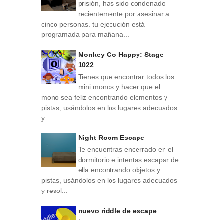
prisión, has sido condenado
recientemente por asesinar a
cinco personas, tu ejecución está
programada para mañana...
Monkey Go Happy: Stage
1022
Tienes que encontrar todos los
mini monos y hacer que el
mono sea feliz encontrando elementos y
pistas, usándolos en los lugares adecuados
y...
Night Room Escape
Te encuentras encerrado en el
dormitorio e intentas escapar de
ella encontrando objetos y
pistas, usándolos en los lugares adecuados
y resol...
nuevo riddle de escape