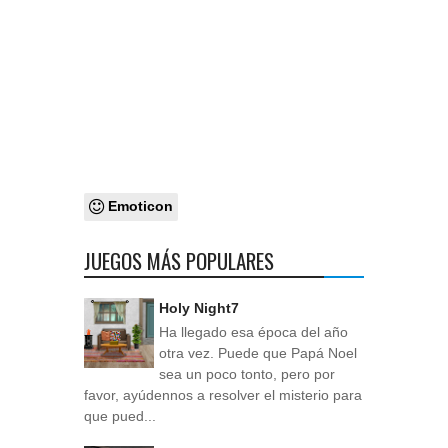
Emoticon
JUEGOS MÁS POPULARES
Holy Night7
Ha llegado esa época del año
otra vez. Puede que Papá Noel
sea un poco tonto, pero por
favor, ayúdennos a resolver el misterio para
que pued...