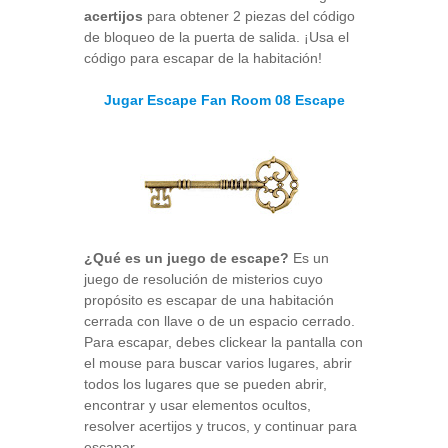
acertijos
para obtener 2 piezas del código
de bloqueo de la puerta de salida. ¡Usa el
código para escapar de la habitación!
Jugar Escape Fan Room 08 Escape
¿Qué es un juego de escape?
Es un
juego de resolución de misterios cuyo
propósito es escapar de una habitación
cerrada con llave o de un espacio cerrado.
Para escapar, debes clickear la pantalla con
el mouse para buscar varios lugares, abrir
todos los lugares que se pueden abrir,
encontrar y usar elementos ocultos,
resolver acertijos y trucos, y continuar para
escapar