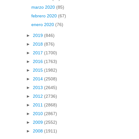
marzo 2020
(85)
febrero 2020
(67)
enero 2020
(76)
►
2019
(846)
►
2018
(876)
►
2017
(1700)
►
2016
(1763)
►
2015
(1982)
►
2014
(2508)
►
2013
(2645)
►
2012
(2736)
►
2011
(2868)
►
2010
(2867)
►
2009
(2552)
►
2008
(1911)