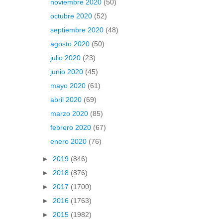
noviembre 2020
(50)
octubre 2020
(52)
septiembre 2020
(48)
agosto 2020
(50)
julio 2020
(23)
junio 2020
(45)
mayo 2020
(61)
abril 2020
(69)
marzo 2020
(85)
febrero 2020
(67)
enero 2020
(76)
►
2019
(846)
►
2018
(876)
►
2017
(1700)
►
2016
(1763)
►
2015
(1982)