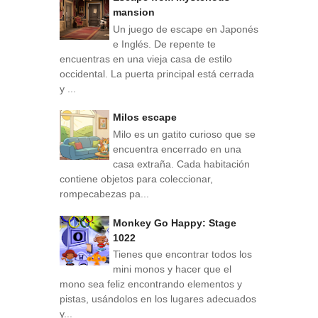
mansion
Un juego de escape en Japonés
e Inglés. De repente te
encuentras en una vieja casa de estilo
occidental. La puerta principal está cerrada
y ...
Milos escape
Milo es un gatito curioso que se
encuentra encerrado en una
casa extraña. Cada habitación
contiene objetos para coleccionar,
rompecabezas pa...
Monkey Go Happy: Stage
1022
Tienes que encontrar todos los
mini monos y hacer que el
mono sea feliz encontrando elementos y
pistas, usándolos en los lugares adecuados
y...