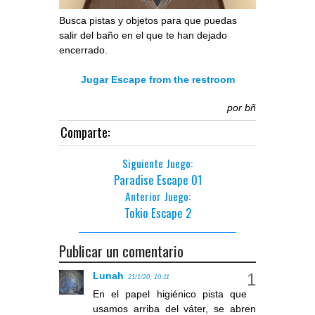
Busca pistas y objetos para que puedas
salir del baño en el que te han dejado
encerrado.
Jugar Escape from the restroom
por
bñ
Comparte:
Siguiente Juego:
Paradise Escape 01
Anterior Juego:
Tokio Escape 2
Publicar un comentario
Lunah
21/1/20, 10:11
En el papel higiénico pista que
usamos arriba del váter, se abren