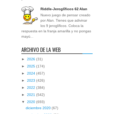
Riddle-Jeroglíficos 62 Alan
Nuevo juego de pensar creado
por Alan. Tienes que adivinar
los 9 jeroglíficos. Coloca la
respuesta en la franja amarilla y no pongas
mayú...
ARCHIVO DE LA WEB
►
2026
(31)
►
2025
(174)
►
2024
(457)
►
2023
(426)
►
2022
(384)
►
2021
(542)
▼
2020
(693)
diciembre 2020
(67)