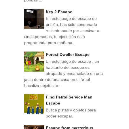
Key 2 Escape
En este juego de escape de
prisión, has sido condenado
recientemente por asesinar a
cinco personas, tu ejecución está
programada para mañana...
Forest Dweller Escape
En este juego de escape , un
habitante del bosque es
atrapado y encarcelado en una
jaula dentro de una casa en el árbol.
Localiza objetos, e...
Find Petrol Service Man
Escape
Busca pistas y objetos para
poder escapar.
Escape from mysterious