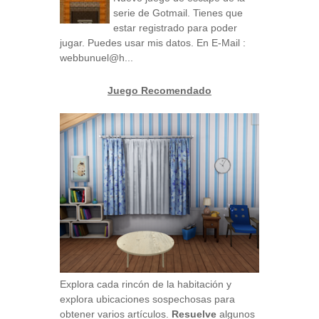
serie de Gotmail. Tienes que
estar registrado para poder
jugar. Puedes usar mis datos. En E-Mail :
webbunuel@h...
Juego Recomendado
Explora cada rincón de la habitación y
explora ubicaciones sospechosas para
obtener varios artículos.
Resuelve
algunos