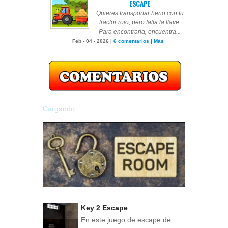
ESCAPE
Quieres transportar heno con tu
tractor rojo, pero falta la llave.
Para encontrarla, encuentra...
Feb - 04 - 2026 |
6 comentarios
|
Más
Cargando...
Key 2 Escape
En este juego de escape de