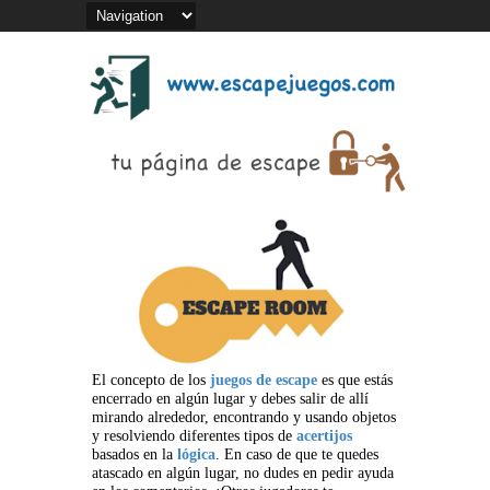
El concepto de los
juegos de escape
es que estás
encerrado en algún lugar y debes salir de allí
mirando alrededor, encontrando y usando objetos
y resolviendo diferentes tipos de
acertijos
basados en la
lógica
. En caso de que te quedes
atascado en algún lugar, no dudes en pedir ayuda