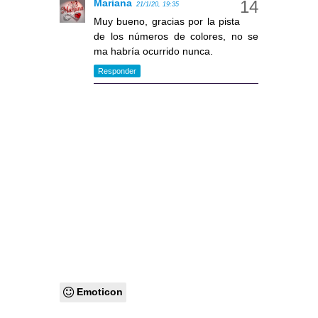
Mariana
21/1/20, 19:35
Muy bueno, gracias por la pista
de los números de colores, no se
ma habría ocurrido nunca.
Responder
Emoticon