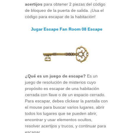
acertijos
para obtener 2 piezas del código
de bloqueo de la puerta de salida. ¡Usa el
código para escapar de la habitación!
Jugar Escape Fan Room 08 Escape
¿Qué es un juego de escape?
Es un
juego de resolución de misterios cuyo
propósito es escapar de una habitación
cerrada con llave o de un espacio cerrado.
Para escapar, debes clickear la pantalla con
el mouse para buscar varios lugares, abrir
todos los lugares que se pueden abrir,
encontrar y usar elementos ocultos,
resolver acertijos y trucos, y continuar para
escapar