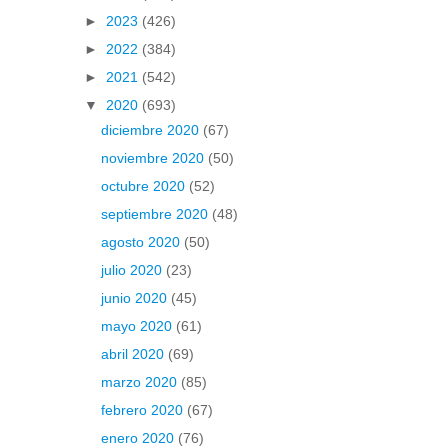
►
2023
(426)
►
2022
(384)
►
2021
(542)
▼
2020
(693)
diciembre 2020
(67)
noviembre 2020
(50)
octubre 2020
(52)
septiembre 2020
(48)
agosto 2020
(50)
julio 2020
(23)
junio 2020
(45)
mayo 2020
(61)
abril 2020
(69)
marzo 2020
(85)
febrero 2020
(67)
enero 2020
(76)