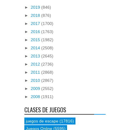
►
2019
(846)
►
2018
(876)
►
2017
(1700)
►
2016
(1763)
►
2015
(1982)
►
2014
(2508)
►
2013
(2645)
►
2012
(2736)
►
2011
(2868)
►
2010
(2867)
►
2009
(2552)
►
2008
(1911)
CLASES DE JUEGOS
juegos de escape
(17816)
Juegos Online
(5595)