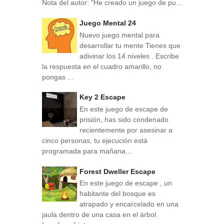
Nota del autor: "He creado un juego de pu...
Juego Mental 24
Nuevo juego mental para
desarrollar tu mente Tienes que
adivinar los 14 niveles . Escribe
la respuesta en el cuadro amarillo, no
pongas ...
Key 2 Escape
En este juego de escape de
prisión, has sido condenado
recientemente por asesinar a
cinco personas, tu ejecución está
programada para mañana...
Forest Dweller Escape
En este juego de escape , un
habitante del bosque es
atrapado y encarcelado en una
jaula dentro de una casa en el árbol.