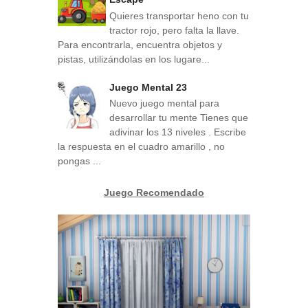
Quieres transportar heno con tu
tractor rojo, pero falta la llave.
Para encontrarla, encuentra objetos y
pistas, utilizándolas en los lugare...
Juego Mental 23
Nuevo juego mental para
desarrollar tu mente Tienes que
adivinar los 13 niveles . Escribe
la respuesta en el cuadro amarillo , no
pongas ...
Juego Recomendado