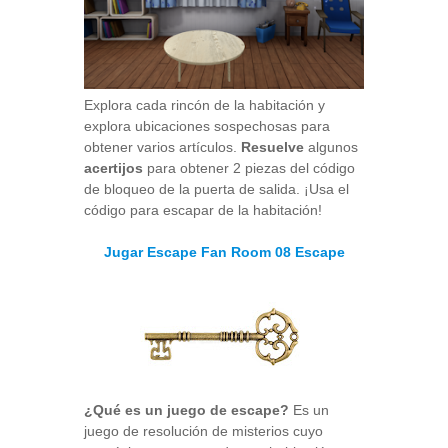
Explora cada rincón de la habitación y
explora ubicaciones sospechosas para
obtener varios artículos.
Resuelve
algunos
acertijos
para obtener 2 piezas del código
de bloqueo de la puerta de salida. ¡Usa el
código para escapar de la habitación!
Jugar Escape Fan Room 08 Escape
¿Qué es un juego de escape?
Es un
juego de resolución de misterios cuyo