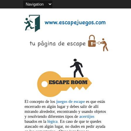
El concepto de los
juegos de escape
es que estás
encerrado en algún lugar y debes salir de allí
mirando alrededor, encontrando y usando objetos
y resolviendo diferentes tipos de
acertijos
basados en la
lógica
. En caso de que te quedes
atascado en algún lugar, no dudes en pedir ayuda