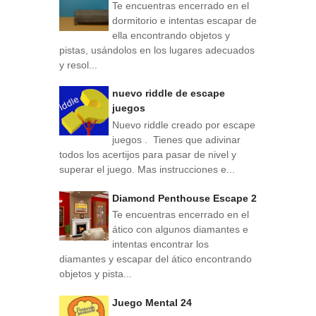
Te encuentras encerrado en el
dormitorio e intentas escapar de
ella encontrando objetos y
pistas, usándolos en los lugares adecuados
y resol...
nuevo riddle de escape
juegos
Nuevo riddle creado por escape
juegos . Tienes que adivinar
todos los acertijos para pasar de nivel y
superar el juego. Mas instrucciones e...
Diamond Penthouse Escape 2
Te encuentras encerrado en el
ático con algunos diamantes e
intentas encontrar los
diamantes y escapar del ático encontrando
objetos y pista...
Juego Mental 24