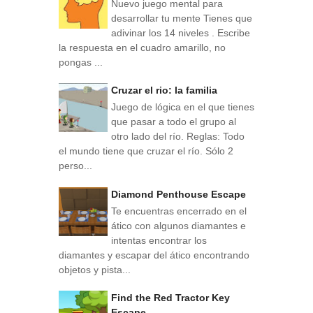
Nuevo juego mental para
desarrollar tu mente Tienes que
adivinar los 14 niveles . Escribe
la respuesta en el cuadro amarillo, no
pongas ...
Cruzar el rio: la familia
Juego de lógica en el que tienes
que pasar a todo el grupo al
otro lado del río. Reglas: Todo
el mundo tiene que cruzar el río. Sólo 2
perso...
Diamond Penthouse Escape
Te encuentras encerrado en el
ático con algunos diamantes e
intentas encontrar los
diamantes y escapar del ático encontrando
objetos y pista...
Find the Red Tractor Key
Escape