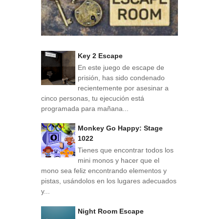
Key 2 Escape
En este juego de escape de
prisión, has sido condenado
recientemente por asesinar a
cinco personas, tu ejecución está
programada para mañana...
Monkey Go Happy: Stage
1022
Tienes que encontrar todos los
mini monos y hacer que el
mono sea feliz encontrando elementos y
pistas, usándolos en los lugares adecuados
y...
Night Room Escape