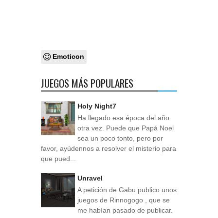
Emoticon
JUEGOS MÁS POPULARES
Holy Night7
Ha llegado esa época del año
otra vez. Puede que Papá Noel
sea un poco tonto, pero por
favor, ayúdennos a resolver el misterio para
que pued...
Unravel
A petición de Gabu publico unos
juegos de Rinnogogo , que se
me habían pasado de publicar.