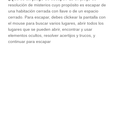
resolución de misterios cuyo propósito es escapar de
una habitación cerrada con llave o de un espacio
cerrado. Para escapar, debes clickear la pantalla con
el mouse para buscar varios lugares, abrir todos los
lugares que se pueden abrir, encontrar y usar
elementos ocultos, resolver acertijos y trucos, y
continuar para escapar