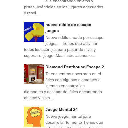
ella encontrando objetos y
pistas, usándolos en los lugares adecuados
y resol...
nuevo riddle de escape
juegos
Nuevo riddle creado por escape
juegos . Tienes que adivinar
todos los acertijos para pasar de nivel y
superar el juego. Mas instrucciones e...
Diamond Penthouse Escape 2
Te encuentras encerrado en el
ático con algunos diamantes e
intentas encontrar los
diamantes y escapar del ático encontrando
objetos y pista...
Juego Mental 24
Nuevo juego mental para
desarrollar tu mente Tienes que