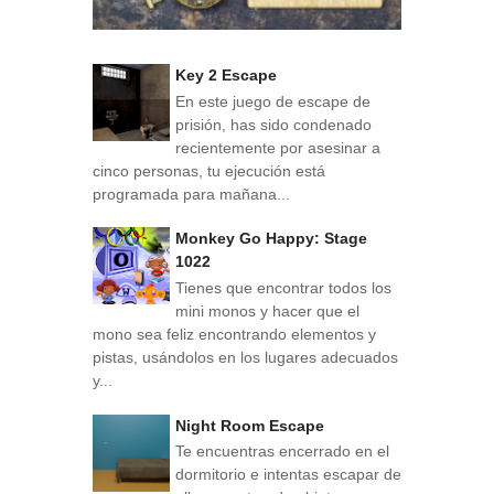
Key 2 Escape
En este juego de escape de
prisión, has sido condenado
recientemente por asesinar a
cinco personas, tu ejecución está
programada para mañana...
Monkey Go Happy: Stage
1022
Tienes que encontrar todos los
mini monos y hacer que el
mono sea feliz encontrando elementos y
pistas, usándolos en los lugares adecuados
y...
Night Room Escape
Te encuentras encerrado en el
dormitorio e intentas escapar de