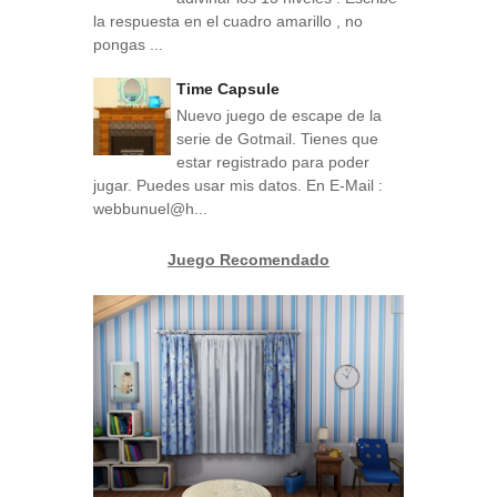
la respuesta en el cuadro amarillo , no
pongas ...
Time Capsule
Nuevo juego de escape de la
serie de Gotmail. Tienes que
estar registrado para poder
jugar. Puedes usar mis datos. En E-Mail :
webbunuel@h...
Juego Recomendado