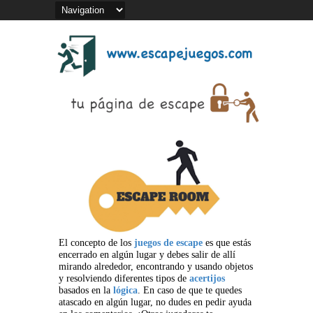
El concepto de los
juegos de escape
es que estás
encerrado en algún lugar y debes salir de allí
mirando alrededor, encontrando y usando objetos
y resolviendo diferentes tipos de
acertijos
basados en la
lógica
. En caso de que te quedes
atascado en algún lugar, no dudes en pedir ayuda