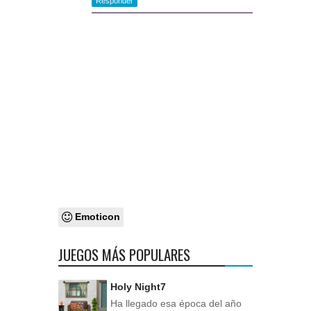
Responder
Emoticon
JUEGOS MÁS POPULARES
Holy Night7
Ha llegado esa época del año