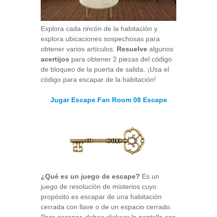
Explora cada rincón de la habitación y
explora ubicaciones sospechosas para
obtener varios artículos.
Resuelve
algunos
acertijos
para obtener 2 piezas del código
de bloqueo de la puerta de salida. ¡Usa el
código para escapar de la habitación!
Jugar Escape Fan Room 08 Escape
¿Qué es un juego de escape?
Es un
juego de resolución de misterios cuyo
propósito es escapar de una habitación
cerrada con llave o de un espacio cerrado.
Para escapar, debes clickear la pantalla con