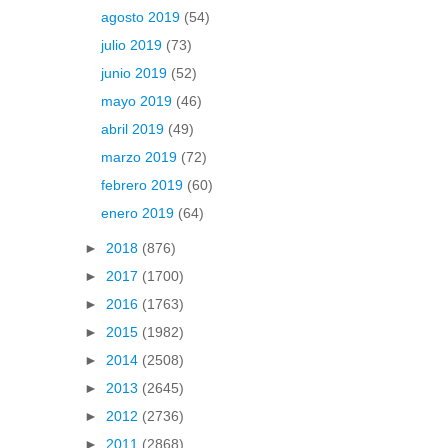
agosto 2019
(54)
julio 2019
(73)
junio 2019
(52)
mayo 2019
(46)
abril 2019
(49)
marzo 2019
(72)
febrero 2019
(60)
enero 2019
(64)
►
2018
(876)
►
2017
(1700)
►
2016
(1763)
►
2015
(1982)
►
2014
(2508)
►
2013
(2645)
►
2012
(2736)
►
2011
(2868)