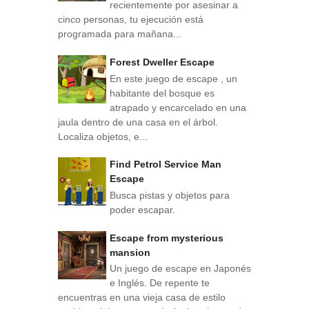
recientemente por asesinar a
cinco personas, tu ejecución está
programada para mañana...
Forest Dweller Escape
En este juego de escape , un
habitante del bosque es
atrapado y encarcelado en una
jaula dentro de una casa en el árbol.
Localiza objetos, e...
Find Petrol Service Man
Escape
Busca pistas y objetos para
poder escapar.
Escape from mysterious
mansion
Un juego de escape en Japonés
e Inglés. De repente te
encuentras en una vieja casa de estilo