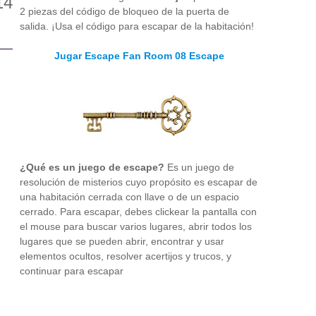
2 piezas del código de bloqueo de la puerta de
salida. ¡Usa el código para escapar de la habitación!
Jugar Escape Fan Room 08 Escape
¿Qué es un juego de escape?
Es un juego de
resolución de misterios cuyo propósito es escapar de
una habitación cerrada con llave o de un espacio
cerrado. Para escapar, debes clickear la pantalla con
el mouse para buscar varios lugares, abrir todos los
lugares que se pueden abrir, encontrar y usar
elementos ocultos, resolver acertijos y trucos, y
continuar para escapar