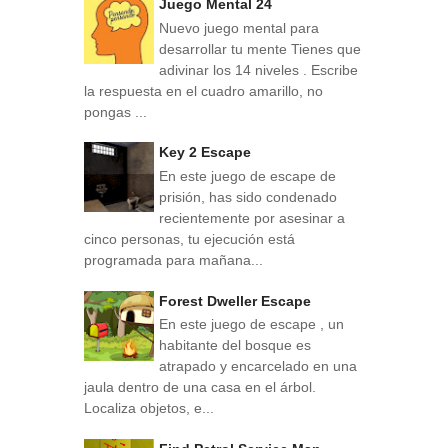
Juego Mental 24
Nuevo juego mental para
desarrollar tu mente Tienes que
adivinar los 14 niveles . Escribe
la respuesta en el cuadro amarillo, no
pongas ...
Key 2 Escape
En este juego de escape de
prisión, has sido condenado
recientemente por asesinar a
cinco personas, tu ejecución está
programada para mañana...
Forest Dweller Escape
En este juego de escape , un
habitante del bosque es
atrapado y encarcelado en una
jaula dentro de una casa en el árbol.
Localiza objetos, e...