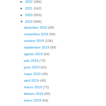
►
2022
(384)
►
2021
(542)
►
2020
(693)
▼
2019
(846)
diciembre 2019
(89)
noviembre 2019
(94)
octubre 2019
(104)
septiembre 2019
(89)
agosto 2019
(54)
julio 2019
(73)
junio 2019
(52)
mayo 2019
(46)
abril 2019
(49)
marzo 2019
(72)
febrero 2019
(60)
enero 2019
(64)