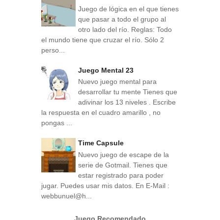
Juego de lógica en el que tienes
que pasar a todo el grupo al
otro lado del río. Reglas: Todo
el mundo tiene que cruzar el río. Sólo 2
perso...
Juego Mental 23
Nuevo juego mental para
desarrollar tu mente Tienes que
adivinar los 13 niveles . Escribe
la respuesta en el cuadro amarillo , no
pongas ...
Time Capsule
Nuevo juego de escape de la
serie de Gotmail. Tienes que
estar registrado para poder
jugar. Puedes usar mis datos. En E-Mail :
webbunuel@h...
Juego Recomendado