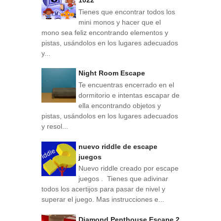
Tienes que encontrar todos los
mini monos y hacer que el
mono sea feliz encontrando elementos y
pistas, usándolos en los lugares adecuados
y...
Night Room Escape
Te encuentras encerrado en el
dormitorio e intentas escapar de
ella encontrando objetos y
pistas, usándolos en los lugares adecuados
y resol...
nuevo riddle de escape
juegos
Nuevo riddle creado por escape
juegos . Tienes que adivinar
todos los acertijos para pasar de nivel y
superar el juego. Mas instrucciones e...
Diamond Penthouse Escape 2