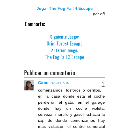
Jugar The Fog Fall 4 Escape
por
bñ
Comparte:
Siguiente Juego:
Grim Forest Escape
Anterior Juego:
The Fog Fall 3 Escape
Publicar un comentario
Gabu
21/10/19, 17:09
comenzamos, fosforos o cerillos,
en la casa donde esta el coche
perdieron el gato, en el garage
donde hay un coche violeta,
cerveza, martillo y gasolina,hacia la
izq, de donde comenzamos hay
mas vistas,en el centro comercial