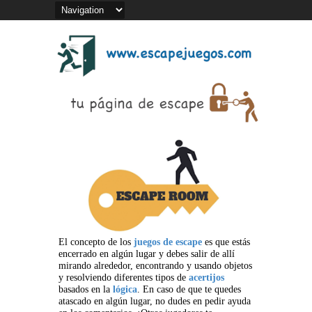
El concepto de los
juegos de escape
es que estás
encerrado en algún lugar y debes salir de allí
mirando alrededor, encontrando y usando objetos
y resolviendo diferentes tipos de
acertijos
basados en la
lógica
. En caso de que te quedes
atascado en algún lugar, no dudes en pedir ayuda