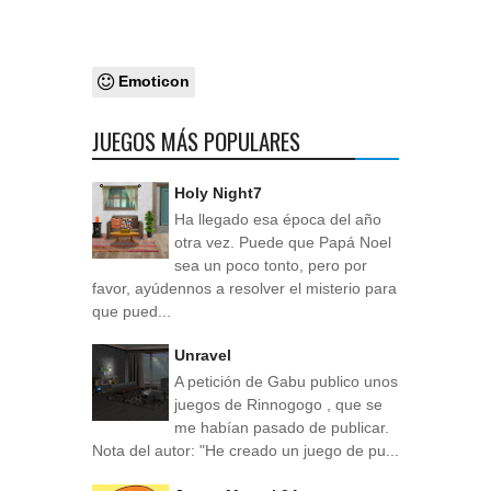
Emoticon
JUEGOS MÁS POPULARES
Holy Night7
Ha llegado esa época del año
otra vez. Puede que Papá Noel
sea un poco tonto, pero por
favor, ayúdennos a resolver el misterio para
que pued...
Unravel
A petición de Gabu publico unos
juegos de Rinnogogo , que se
me habían pasado de publicar.
Nota del autor: "He creado un juego de pu...