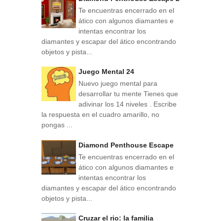
Te encuentras encerrado en el
ático con algunos diamantes e
intentas encontrar los
diamantes y escapar del ático encontrando
objetos y pista...
Juego Mental 24
Nuevo juego mental para
desarrollar tu mente Tienes que
adivinar los 14 niveles . Escribe
la respuesta en el cuadro amarillo, no
pongas ...
Diamond Penthouse Escape
Te encuentras encerrado en el
ático con algunos diamantes e
intentas encontrar los
diamantes y escapar del ático encontrando
objetos y pista...
Cruzar el rio: la familia