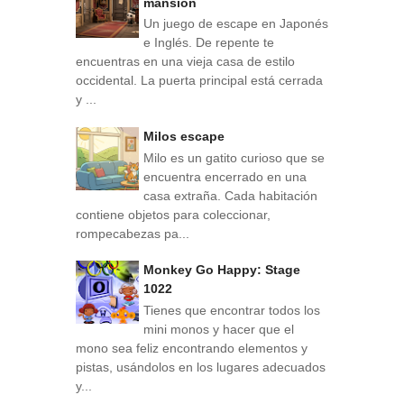
mansion
Un juego de escape en Japonés
e Inglés. De repente te
encuentras en una vieja casa de estilo
occidental. La puerta principal está cerrada
y ...
Milos escape
Milo es un gatito curioso que se
encuentra encerrado en una
casa extraña. Cada habitación
contiene objetos para coleccionar,
rompecabezas pa...
Monkey Go Happy: Stage
1022
Tienes que encontrar todos los
mini monos y hacer que el
mono sea feliz encontrando elementos y
pistas, usándolos en los lugares adecuados
y...