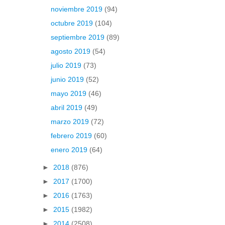
noviembre 2019
(94)
octubre 2019
(104)
septiembre 2019
(89)
agosto 2019
(54)
julio 2019
(73)
junio 2019
(52)
mayo 2019
(46)
abril 2019
(49)
marzo 2019
(72)
febrero 2019
(60)
enero 2019
(64)
►
2018
(876)
►
2017
(1700)
►
2016
(1763)
►
2015
(1982)
►
2014
(2508)