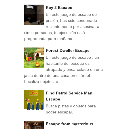
Key 2 Escape
En este juego de escape de
prisión, has sido condenado
recientemente por asesinar a
cinco personas, tu ejecución está
programada para mañana...
Forest Dweller Escape
En este juego de escape , un
habitante del bosque es
atrapado y encarcelado en una
jaula dentro de una casa en el árbol.
Localiza objetos, e...
Find Petrol Service Man
Escape
Busca pistas y objetos para
poder escapar.
Escape from mysterious