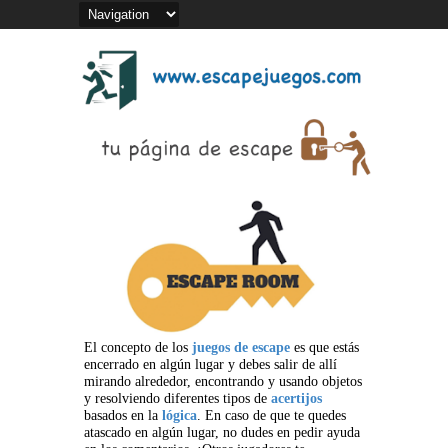
El concepto de los
juegos de escape
es que estás
encerrado en algún lugar y debes salir de allí
mirando alrededor, encontrando y usando objetos
y resolviendo diferentes tipos de
acertijos
basados en la
lógica
. En caso de que te quedes
atascado en algún lugar, no dudes en pedir ayuda