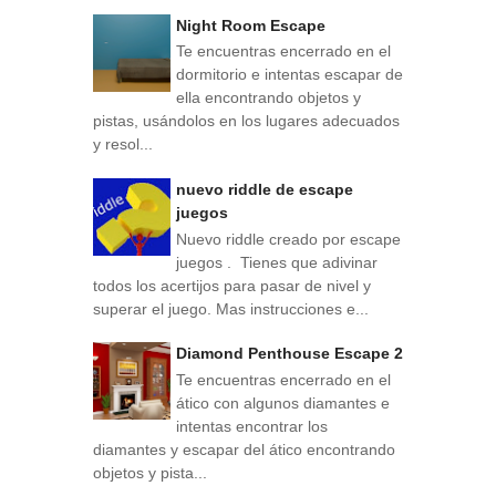
Night Room Escape
Te encuentras encerrado en el
dormitorio e intentas escapar de
ella encontrando objetos y
pistas, usándolos en los lugares adecuados
y resol...
nuevo riddle de escape
juegos
Nuevo riddle creado por escape
juegos . Tienes que adivinar
todos los acertijos para pasar de nivel y
superar el juego. Mas instrucciones e...
Diamond Penthouse Escape 2
Te encuentras encerrado en el
ático con algunos diamantes e
intentas encontrar los
diamantes y escapar del ático encontrando
objetos y pista...