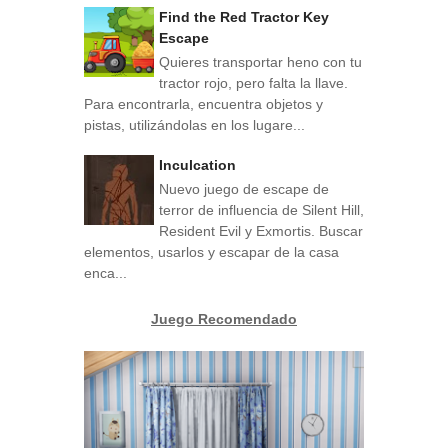
Find the Red Tractor Key
Escape
Quieres transportar heno con tu
tractor rojo, pero falta la llave.
Para encontrarla, encuentra objetos y
pistas, utilizándolas en los lugare...
Inculcation
Nuevo juego de escape de
terror de influencia de Silent Hill,
Resident Evil y Exmortis. Buscar
elementos, usarlos y escapar de la casa
enca...
Juego Recomendado