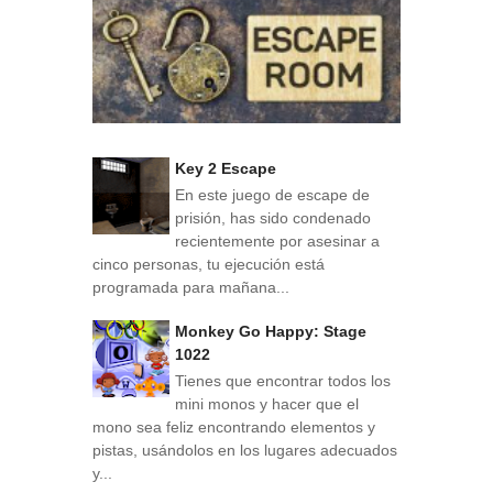
Key 2 Escape
En este juego de escape de
prisión, has sido condenado
recientemente por asesinar a
cinco personas, tu ejecución está
programada para mañana...
Monkey Go Happy: Stage
1022
Tienes que encontrar todos los
mini monos y hacer que el
mono sea feliz encontrando elementos y
pistas, usándolos en los lugares adecuados
y...