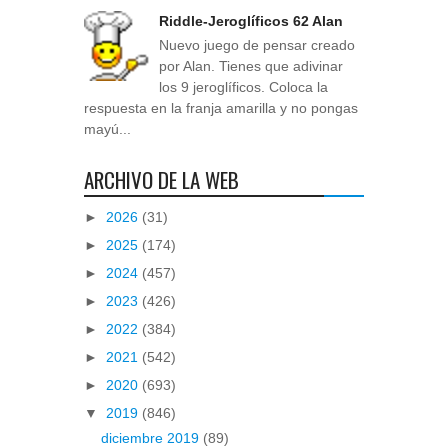
Riddle-Jeroglíficos 62 Alan
Nuevo juego de pensar creado
por Alan. Tienes que adivinar
los 9 jeroglíficos. Coloca la
respuesta en la franja amarilla y no pongas
mayú...
ARCHIVO DE LA WEB
►
2026
(31)
►
2025
(174)
►
2024
(457)
►
2023
(426)
►
2022
(384)
►
2021
(542)
►
2020
(693)
▼
2019
(846)
diciembre 2019
(89)