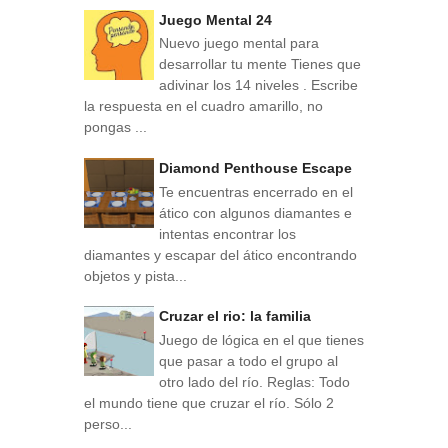
Juego Mental 24
Nuevo juego mental para
desarrollar tu mente Tienes que
adivinar los 14 niveles . Escribe
la respuesta en el cuadro amarillo, no
pongas ...
Diamond Penthouse Escape
Te encuentras encerrado en el
ático con algunos diamantes e
intentas encontrar los
diamantes y escapar del ático encontrando
objetos y pista...
Cruzar el rio: la familia
Juego de lógica en el que tienes
que pasar a todo el grupo al
otro lado del río. Reglas: Todo
el mundo tiene que cruzar el río. Sólo 2
perso...