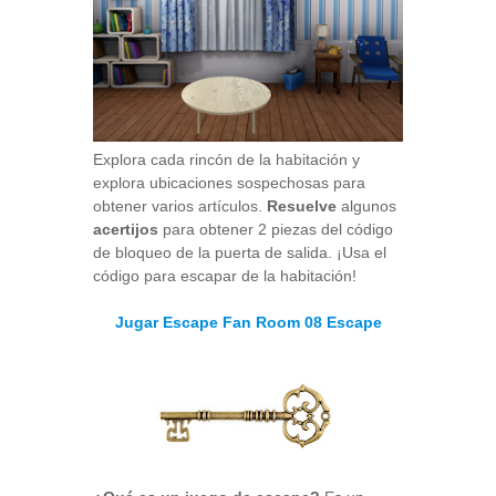
Explora cada rincón de la habitación y
explora ubicaciones sospechosas para
obtener varios artículos.
Resuelve
algunos
acertijos
para obtener 2 piezas del código
de bloqueo de la puerta de salida. ¡Usa el
código para escapar de la habitación!
Jugar Escape Fan Room 08 Escape