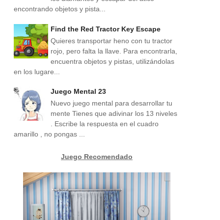
encontrando objetos y pista...
Find the Red Tractor Key Escape
Quieres transportar heno con tu tractor
rojo, pero falta la llave. Para encontrarla,
encuentra objetos y pistas, utilizándolas
en los lugare...
Juego Mental 23
Nuevo juego mental para desarrollar tu
mente Tienes que adivinar los 13 niveles
. Escribe la respuesta en el cuadro
amarillo , no pongas ...
Juego Recomendado