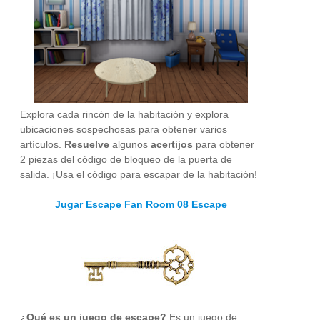
Explora cada rincón de la habitación y explora
ubicaciones sospechosas para obtener varios
artículos.
Resuelve
algunos
acertijos
para obtener
2 piezas del código de bloqueo de la puerta de
salida. ¡Usa el código para escapar de la habitación!
Jugar Escape Fan Room 08 Escape
¿Qué es un juego de escape?
Es un juego de