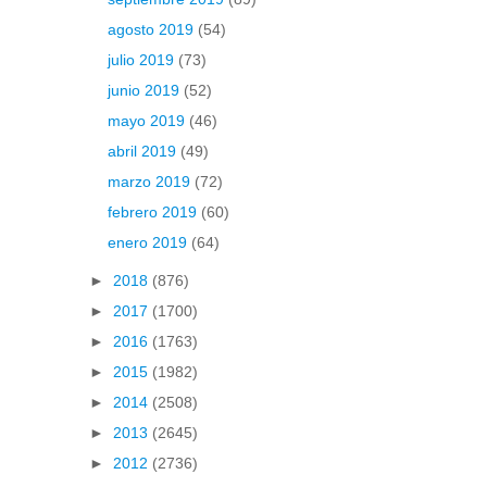
agosto 2019
(54)
julio 2019
(73)
junio 2019
(52)
mayo 2019
(46)
abril 2019
(49)
marzo 2019
(72)
febrero 2019
(60)
enero 2019
(64)
►
2018
(876)
►
2017
(1700)
►
2016
(1763)
►
2015
(1982)
►
2014
(2508)
►
2013
(2645)
►
2012
(2736)