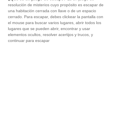
resolución de misterios cuyo propósito es escapar de
una habitación cerrada con llave o de un espacio
cerrado. Para escapar, debes clickear la pantalla con
el mouse para buscar varios lugares, abrir todos los
lugares que se pueden abrir, encontrar y usar
elementos ocultos, resolver acertijos y trucos, y
continuar para escapar