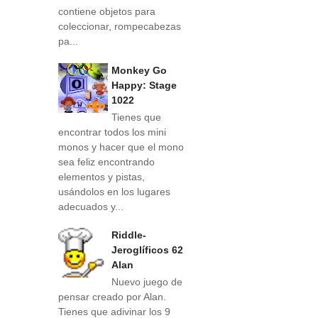
contiene objetos para
coleccionar, rompecabezas
pa...
Monkey Go
Happy: Stage
1022
Tienes que
encontrar todos los mini
monos y hacer que el mono
sea feliz encontrando
elementos y pistas,
usándolos en los lugares
adecuados y...
Riddle-
Jeroglíficos 62
Alan
Nuevo juego de
pensar creado por Alan.
Tienes que adivinar los 9