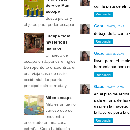
Service Man
con la pista de alm
Escape
Responder
Busca pistas y
objetos para poder escapar.
Gabu
10/8/19, 20:43
debajo de la cama v
Escape from
mysterious
Responder
mansion
Gabu
10/8/19, 20:46
Un juego de
llave para el mal
escape en Japonés e Inglés.
herramienta para qu
De repente te encuentras en
una vieja casa de estilo
Responder
occidental. La puerta
principal está cerrada y ...
Gabu
10/8/19, 20:50
en el piso de arriba
Milos escape
pala en una de las 
Milo es un gatito
usar en la maceta,
curioso que se
la llave es para la 
encuentra
Responder
encerrado en una casa
extraña. Cada habitación