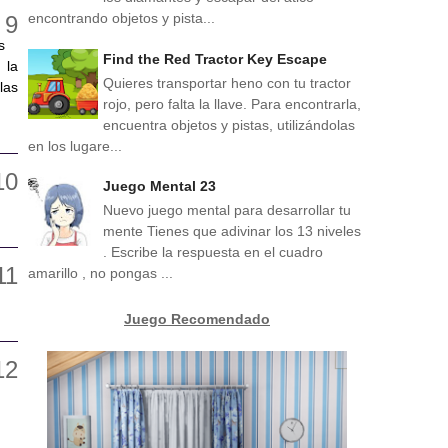
encontrando objetos y pista...
s
Find the Red Tractor Key Escape
 la
Quieres transportar heno con tu tractor
las
rojo, pero falta la llave. Para encontrarla,
encuentra objetos y pistas, utilizándolas
en los lugare...
Juego Mental 23
Nuevo juego mental para desarrollar tu
mente Tienes que adivinar los 13 niveles
. Escribe la respuesta en el cuadro
amarillo , no pongas ...
Juego Recomendado