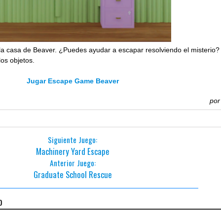
a casa de Beaver. ¿Puedes ayudar a escapar resolviendo el misterio?
los objetos.
Jugar Escape Game Beaver
po
Siguiente Juego:
Machinery Yard Escape
Anterior Juego:
Graduate School Rescue
o