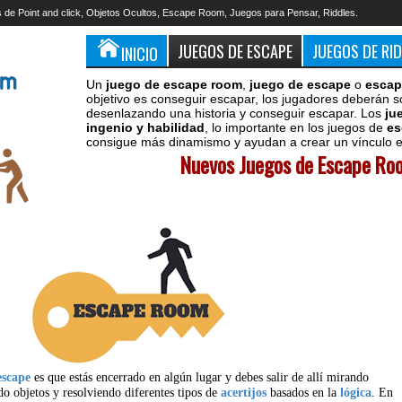
 de Point and click, Objetos Ocultos, Escape Room, Juegos para Pensar, Riddles.
JUEGOS DE ESCAPE
JUEGOS DE RI
INICIO
Un
juego de escape room
,
juego de escape
o
escap
objetivo es conseguir escapar, los jugadores deberán s
desenlazando una historia y conseguir escapar. Los
ju
ingenio y habilidad
, lo importante en los juegos de
es
consigue más dinamismo y ayudan a crear un vínculo en
Nuevos Juegos de Escape Roo
escape
es que estás encerrado en algún lugar y debes salir de allí mirando
do objetos y resolviendo diferentes tipos de
acertijos
basados en la
lógica
. En