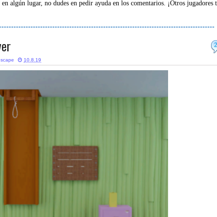
 en algún lugar, no dudes en pedir ayuda en los comentarios. ¡Otros jugadores 
-----------------------------------------------------------------------------------------
ver
escape
10.8.19