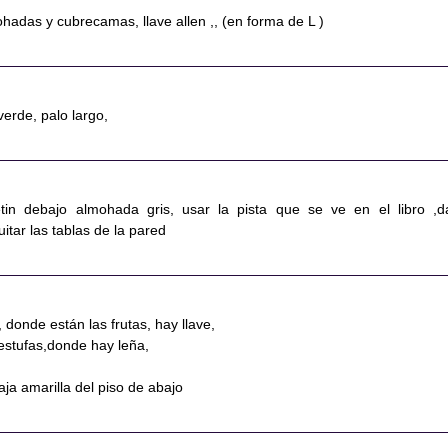
ohadas y cubrecamas, llave allen ,, (en forma de L )
erde, palo largo,
etin debajo almohada gris, usar la pista que se ve en el libro ,d
itar las tablas de la pared
, donde están las frutas, hay llave,
estufas,donde hay leña,
caja amarilla del piso de abajo