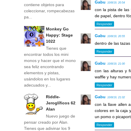
Gabu
10/8/19, 20:54
contiene objetos para
con la pista de las
coleccionar, rompecabezas
de papel, dentro fó
pa...
Responder
Monkey Go
Happy: Stage
Gabu
10/8/19, 20:55
1022
dentro de las tazas
Tienes que
Responder
encontrar todos los mini
monos y hacer que el mono
Gabu
10/8/19, 21:00
sea feliz encontrando
con las alturas y
elementos y pistas,
waffle y hay numer
usándolos en los lugares
adecuados y...
Responder
Gabu
Riddle-
10/8/19, 21:02
Jeroglíficos 62
con la llave allen 
Alan
colores en la caja 
Nuevo juego de
un pomo o picapor
pensar creado por Alan.
Responder
Tienes que adivinar los 9