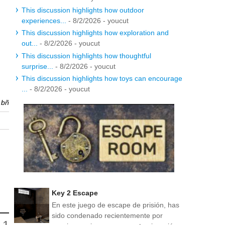
This discussion highlights how outdoor
experiences...
- 8/2/2026
- youcut
This discussion highlights how exploration and
out...
- 8/2/2026
- youcut
This discussion highlights how thoughtful
surprise...
- 8/2/2026
- youcut
This discussion highlights how toys can encourage
...
- 8/2/2026
- youcut
r
bñ
Key 2 Escape
En este juego de escape de prisión, has
sido condenado recientemente por