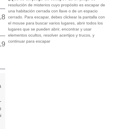
resolución de misterios cuyo propósito es escapar de
una habitación cerrada con llave o de un espacio
cerrado. Para escapar, debes clickear la pantalla con
el mouse para buscar varios lugares, abrir todos los
lugares que se pueden abrir, encontrar y usar
elementos ocultos, resolver acertijos y trucos, y
continuar para escapar
i