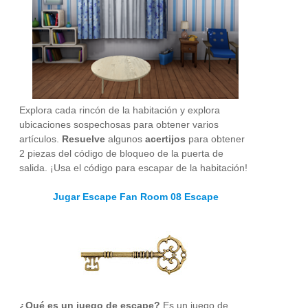
Explora cada rincón de la habitación y explora
ubicaciones sospechosas para obtener varios
artículos.
Resuelve
algunos
acertijos
para obtener
2 piezas del código de bloqueo de la puerta de
salida. ¡Usa el código para escapar de la habitación!
Jugar Escape Fan Room 08 Escape
¿Qué es un juego de escape?
Es un juego de