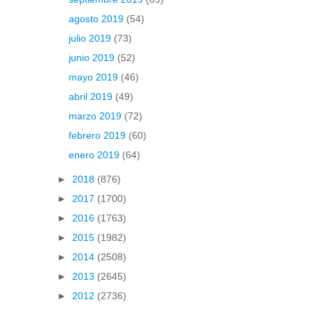
agosto 2019
(54)
julio 2019
(73)
junio 2019
(52)
mayo 2019
(46)
abril 2019
(49)
marzo 2019
(72)
febrero 2019
(60)
enero 2019
(64)
►
2018
(876)
►
2017
(1700)
►
2016
(1763)
►
2015
(1982)
►
2014
(2508)
►
2013
(2645)
►
2012
(2736)