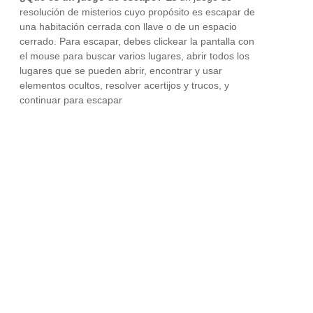
resolución de misterios cuyo propósito es escapar de
una habitación cerrada con llave o de un espacio
cerrado. Para escapar, debes clickear la pantalla con
el mouse para buscar varios lugares, abrir todos los
lugares que se pueden abrir, encontrar y usar
elementos ocultos, resolver acertijos y trucos, y
continuar para escapar