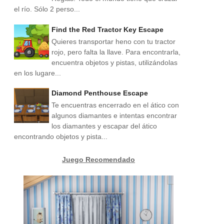
el río. Sólo 2 perso...
Find the Red Tractor Key Escape
Quieres transportar heno con tu tractor
rojo, pero falta la llave. Para encontrarla,
encuentra objetos y pistas, utilizándolas
en los lugare...
Diamond Penthouse Escape
Te encuentras encerrado en el ático con
algunos diamantes e intentas encontrar
los diamantes y escapar del ático
encontrando objetos y pista...
Juego Recomendado