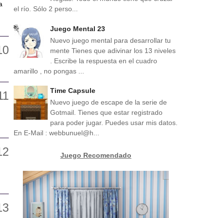
a
el río. Sólo 2 perso...
Juego Mental 23
Nuevo juego mental para desarrollar tu
mente Tienes que adivinar los 13 niveles
. Escribe la respuesta en el cuadro
amarillo , no pongas ...
Time Capsule
Nuevo juego de escape de la serie de
Gotmail. Tienes que estar registrado
para poder jugar. Puedes usar mis datos.
En E-Mail : webbunuel@h...
Juego Recomendado