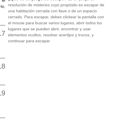
 el
resolución de misterios cuyo propósito es escapar de
io,
una habitación cerrada con llave o de un espacio
cerrado. Para escapar, debes clickear la pantalla con
el mouse para buscar varios lugares, abrir todos los
lugares que se pueden abrir, encontrar y usar
elementos ocultos, resolver acertijos y trucos, y
continuar para escapar