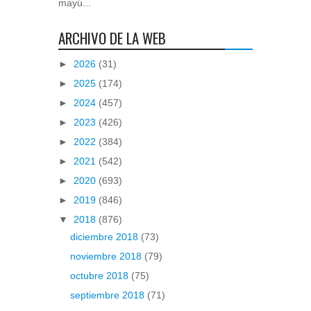
mayú...
ARCHIVO DE LA WEB
►
2026
(31)
►
2025
(174)
►
2024
(457)
►
2023
(426)
►
2022
(384)
►
2021
(542)
►
2020
(693)
►
2019
(846)
▼
2018
(876)
diciembre 2018
(73)
noviembre 2018
(79)
octubre 2018
(75)
septiembre 2018
(71)