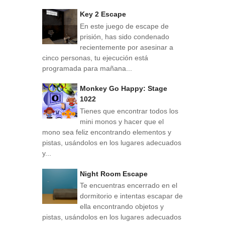
Key 2 Escape
En este juego de escape de
prisión, has sido condenado
recientemente por asesinar a
cinco personas, tu ejecución está
programada para mañana...
Monkey Go Happy: Stage
1022
Tienes que encontrar todos los
mini monos y hacer que el
mono sea feliz encontrando elementos y
pistas, usándolos en los lugares adecuados
y...
Night Room Escape
Te encuentras encerrado en el
dormitorio e intentas escapar de
ella encontrando objetos y
pistas, usándolos en los lugares adecuados