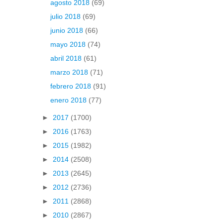
agosto 2018
(69)
julio 2018
(69)
junio 2018
(66)
mayo 2018
(74)
abril 2018
(61)
marzo 2018
(71)
febrero 2018
(91)
enero 2018
(77)
►
2017
(1700)
►
2016
(1763)
►
2015
(1982)
►
2014
(2508)
►
2013
(2645)
►
2012
(2736)
►
2011
(2868)
►
2010
(2867)