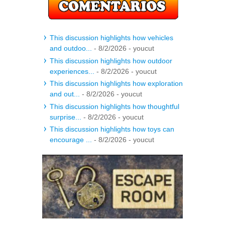
This discussion highlights how vehicles
and outdoo...
- 8/2/2026
- youcut
This discussion highlights how outdoor
experiences...
- 8/2/2026
- youcut
This discussion highlights how exploration
and out...
- 8/2/2026
- youcut
This discussion highlights how thoughtful
surprise...
- 8/2/2026
- youcut
This discussion highlights how toys can
encourage ...
- 8/2/2026
- youcut