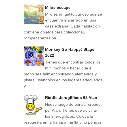
Milos escape
Milo es un gatito curioso que se
encuentra encerrado en una
casa extraña. Cada habitación
contiene objetos para coleccionar,
rompecabezas pa...
Monkey Go Happy: Stage
1022
Tienes que encontrar todos los
mini monos y hacer que el
mono sea feliz encontrando elementos y
pistas, usándolos en los lugares adecuados
y...
Riddle-Jeroglíficos 62 Alan
Nuevo juego de pensar creado
por Alan. Tienes que adivinar
los 9 jeroglíficos. Coloca la
respuesta en la franja amarilla y no pongas