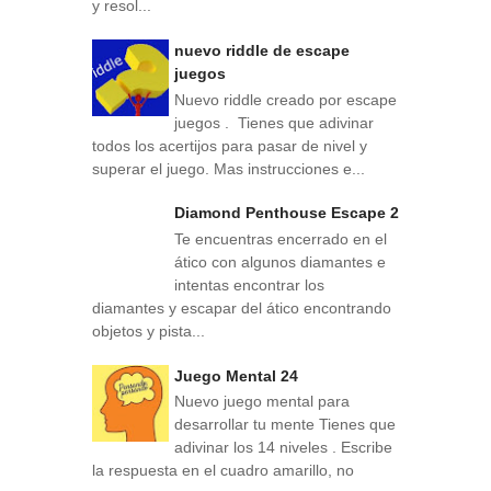
y resol...
nuevo riddle de escape
juegos
Nuevo riddle creado por escape
juegos . Tienes que adivinar
todos los acertijos para pasar de nivel y
superar el juego. Mas instrucciones e...
Diamond Penthouse Escape 2
Te encuentras encerrado en el
ático con algunos diamantes e
intentas encontrar los
diamantes y escapar del ático encontrando
objetos y pista...
Juego Mental 24
Nuevo juego mental para
desarrollar tu mente Tienes que
adivinar los 14 niveles . Escribe
la respuesta en el cuadro amarillo, no