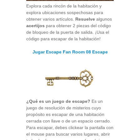
Explora cada rincón de la habitación y
explora ubicaciones sospechosas para
obtener varios artículos.
Resuelve
algunos
acertijos
para obtener 2 piezas del código
de bloqueo de la puerta de salida. ¡Usa el
código para escapar de la habitación!
Jugar Escape Fan Room 08 Escape
¿Qué es un juego de escape?
Es un
juego de resolución de misterios cuyo
propósito es escapar de una habitación
cerrada con llave o de un espacio cerrado.
Para escapar, debes clickear la pantalla con
el mouse para buscar varios lugares, abrir