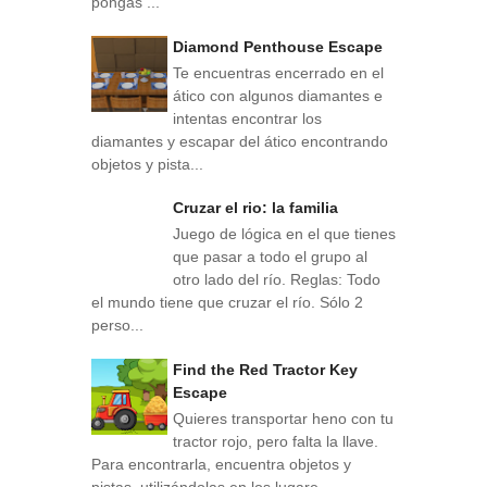
pongas ...
Diamond Penthouse Escape
Te encuentras encerrado en el
ático con algunos diamantes e
intentas encontrar los
diamantes y escapar del ático encontrando
objetos y pista...
Cruzar el rio: la familia
Juego de lógica en el que tienes
que pasar a todo el grupo al
otro lado del río. Reglas: Todo
el mundo tiene que cruzar el río. Sólo 2
perso...
Find the Red Tractor Key
Escape
Quieres transportar heno con tu
tractor rojo, pero falta la llave.
Para encontrarla, encuentra objetos y
pistas, utilizándolas en los lugare...