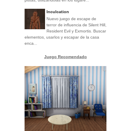
Inculcation
Nuevo juego de escape de
terror de influencia de Silent Hill,
Resident Evil y Exmortis. Buscar
elementos, usarlos y escapar de la casa
enca...
Juego Recomendado