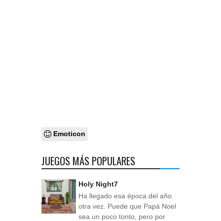
Emoticon
JUEGOS MÁS POPULARES
Holy Night7
Ha llegado esa época del año
otra vez. Puede que Papá Noel
sea un poco tonto, pero por