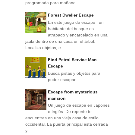
programada para mañana...
Forest Dweller Escape
En este juego de escape , un
habitante del bosque es
atrapado y encarcelado en una
jaula dentro de una casa en el árbol.
Localiza objetos, e...
Find Petrol Service Man
Escape
Busca pistas y objetos para
poder escapar.
Escape from mysterious
mansion
Un juego de escape en Japonés
e Inglés. De repente te
encuentras en una vieja casa de estilo
occidental. La puerta principal está cerrada
y ...