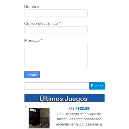
Nombre
Correo electrónico
*
Mensaje
*
KEY 2 ESCAPE
En este juego de escape de
prisión, has sido condenado
recientemente por asesinar a