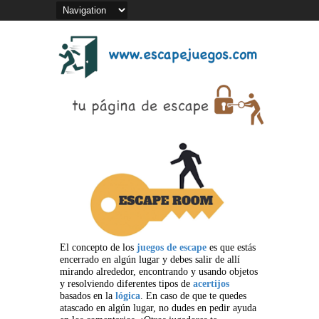
El concepto de los
juegos de escape
es que estás
encerrado en algún lugar y debes salir de allí
mirando alrededor, encontrando y usando objetos
y resolviendo diferentes tipos de
acertijos
basados en la
lógica
. En caso de que te quedes
atascado en algún lugar, no dudes en pedir ayuda