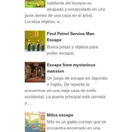
habitante del bosque es
atrapado y encarcelado en una
jaula dentro de una casa en el árbol.
Localiza objetos, e...
Find Petrol Service Man
Escape
Busca pistas y objetos para
poder escapar.
Escape from mysterious
mansion
Un juego de escape en Japonés
e Inglés. De repente te
encuentras en una vieja casa de estilo
occidental. La puerta principal está cerrada
y ...
Milos escape
Milo es un gatito curioso que se
encuentra encerrado en una