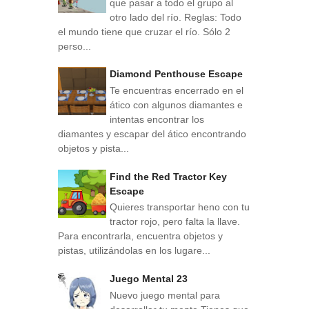
que pasar a todo el grupo al
otro lado del río. Reglas: Todo
el mundo tiene que cruzar el río. Sólo 2
perso...
Diamond Penthouse Escape
Te encuentras encerrado en el
ático con algunos diamantes e
intentas encontrar los
diamantes y escapar del ático encontrando
objetos y pista...
Find the Red Tractor Key
Escape
Quieres transportar heno con tu
tractor rojo, pero falta la llave.
Para encontrarla, encuentra objetos y
pistas, utilizándolas en los lugare...
Juego Mental 23
Nuevo juego mental para