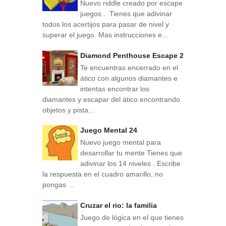
Nuevo riddle creado por escape
juegos . Tienes que adivinar
todos los acertijos para pasar de nivel y
superar el juego. Mas instrucciones e...
Diamond Penthouse Escape 2
Te encuentras encerrado en el
ático con algunos diamantes e
intentas encontrar los
diamantes y escapar del ático encontrando
objetos y pista...
Juego Mental 24
Nuevo juego mental para
desarrollar tu mente Tienes que
adivinar los 14 niveles . Escribe
la respuesta en el cuadro amarillo, no
pongas ...
Cruzar el rio: la familia
Juego de lógica en el que tienes