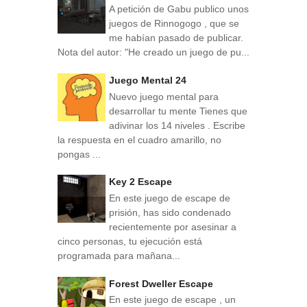
A petición de Gabu publico unos
juegos de Rinnogogo , que se
me habían pasado de publicar.
Nota del autor: "He creado un juego de pu...
Juego Mental 24
Nuevo juego mental para
desarrollar tu mente Tienes que
adivinar los 14 niveles . Escribe
la respuesta en el cuadro amarillo, no
pongas ...
Key 2 Escape
En este juego de escape de
prisión, has sido condenado
recientemente por asesinar a
cinco personas, tu ejecución está
programada para mañana...
Forest Dweller Escape
En este juego de escape , un