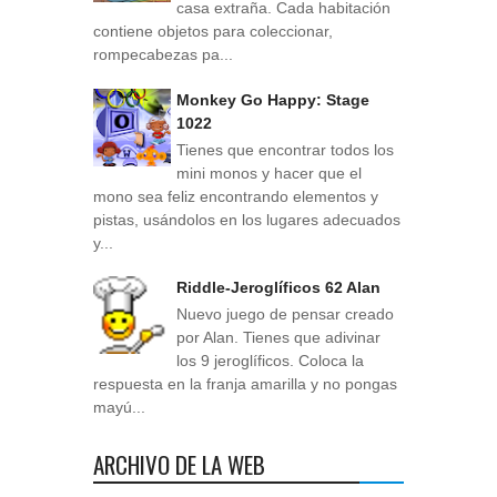
casa extraña. Cada habitación
contiene objetos para coleccionar,
rompecabezas pa...
Monkey Go Happy: Stage
1022
Tienes que encontrar todos los
mini monos y hacer que el
mono sea feliz encontrando elementos y
pistas, usándolos en los lugares adecuados
y...
Riddle-Jeroglíficos 62 Alan
Nuevo juego de pensar creado
por Alan. Tienes que adivinar
los 9 jeroglíficos. Coloca la
respuesta en la franja amarilla y no pongas
mayú...
ARCHIVO DE LA WEB