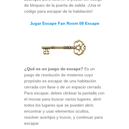
de bloqueo de la puerta de salida. ¡Usa el
código para escapar de la habitación!
Jugar Escape Fan Room 08 Escape
¿Qué es un juego de escape?
Es un
juego de resolución de misterios cuyo
propósito es escapar de una habitación
cerrada con llave o de un espacio cerrado.
Para escapar, debes clickear la pantalla con
el mouse para buscar varios lugares, abrir
todos los lugares que se pueden abrir,
encontrar y usar elementos ocultos,
resolver acertijos y trucos, y continuar para
escapar