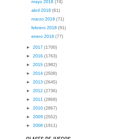
mayo 2018
(74)
abril 2018
(61)
marzo 2018
(71)
febrero 2018
(91)
enero 2018
(77)
►
2017
(1700)
►
2016
(1763)
►
2015
(1982)
►
2014
(2508)
►
2013
(2645)
►
2012
(2736)
►
2011
(2868)
►
2010
(2867)
►
2009
(2552)
►
2008
(1911)