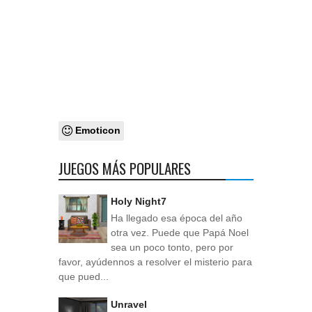
Emoticon
JUEGOS MÁS POPULARES
Holy Night7
Ha llegado esa época del año
otra vez. Puede que Papá Noel
sea un poco tonto, pero por
favor, ayúdennos a resolver el misterio para
que pued...
Unravel