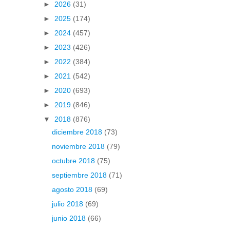
►
2026
(31)
►
2025
(174)
►
2024
(457)
►
2023
(426)
►
2022
(384)
►
2021
(542)
►
2020
(693)
►
2019
(846)
▼
2018
(876)
diciembre 2018
(73)
noviembre 2018
(79)
octubre 2018
(75)
septiembre 2018
(71)
agosto 2018
(69)
julio 2018
(69)
junio 2018
(66)