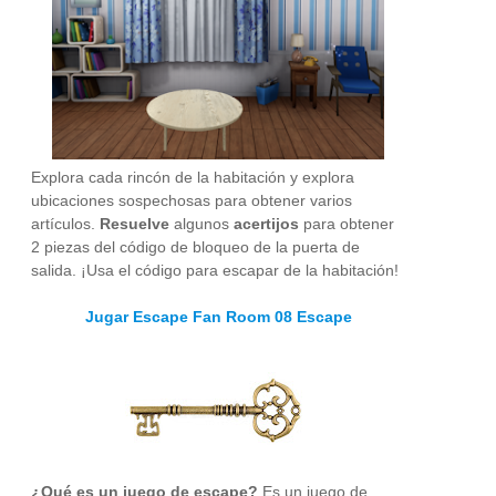
Explora cada rincón de la habitación y explora
ubicaciones sospechosas para obtener varios
artículos.
Resuelve
algunos
acertijos
para obtener
2 piezas del código de bloqueo de la puerta de
salida. ¡Usa el código para escapar de la habitación!
Jugar Escape Fan Room 08 Escape
¿Qué es un juego de escape?
Es un juego de