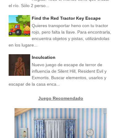
el río. Sólo 2 perso...
Find the Red Tractor Key Escape
Quieres transportar heno con tu tractor
rojo, pero falta la llave. Para encontrarla,
encuentra objetos y pistas, utilizándolas
en los lugare...
Inculcation
Nuevo juego de escape de terror de
influencia de Silent Hill, Resident Evil y
Exmortis. Buscar elementos, usarlos y
escapar de la casa enca...
Juego Recomendado