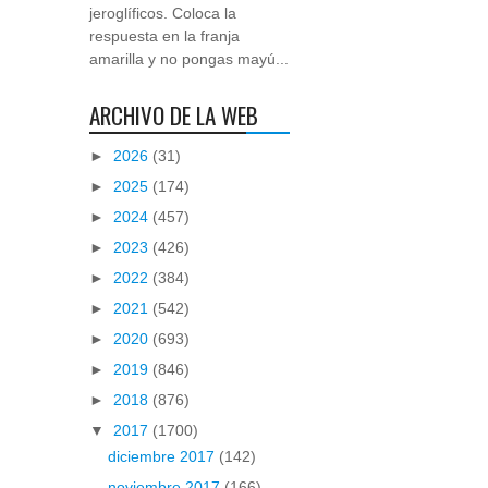
jeroglíficos. Coloca la
respuesta en la franja
amarilla y no pongas mayú...
ARCHIVO DE LA WEB
►
2026
(31)
►
2025
(174)
►
2024
(457)
►
2023
(426)
►
2022
(384)
►
2021
(542)
►
2020
(693)
►
2019
(846)
►
2018
(876)
▼
2017
(1700)
diciembre 2017
(142)
noviembre 2017
(166)