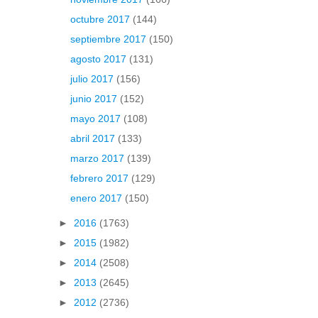
octubre 2017
(144)
septiembre 2017
(150)
agosto 2017
(131)
julio 2017
(156)
junio 2017
(152)
mayo 2017
(108)
abril 2017
(133)
marzo 2017
(139)
febrero 2017
(129)
enero 2017
(150)
►
2016
(1763)
►
2015
(1982)
►
2014
(2508)
►
2013
(2645)
►
2012
(2736)