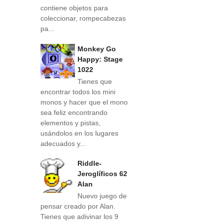
contiene objetos para
coleccionar, rompecabezas
pa...
Monkey Go
Happy: Stage
1022
Tienes que
encontrar todos los mini
monos y hacer que el mono
sea feliz encontrando
elementos y pistas,
usándolos en los lugares
adecuados y...
Riddle-
Jeroglíficos 62
Alan
Nuevo juego de
pensar creado por Alan.
Tienes que adivinar los 9