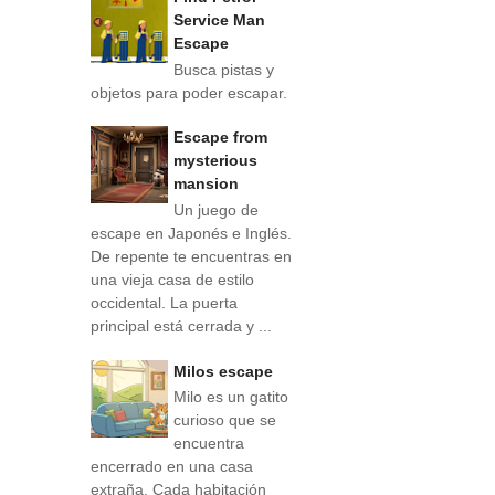
Service Man
Escape
Busca pistas y
objetos para poder escapar.
Escape from
mysterious
mansion
Un juego de
escape en Japonés e Inglés.
De repente te encuentras en
una vieja casa de estilo
occidental. La puerta
principal está cerrada y ...
Milos escape
Milo es un gatito
curioso que se
encuentra
encerrado en una casa
extraña. Cada habitación