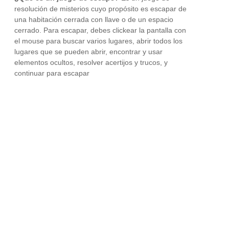
resolución de misterios cuyo propósito es escapar de
una habitación cerrada con llave o de un espacio
cerrado. Para escapar, debes clickear la pantalla con
el mouse para buscar varios lugares, abrir todos los
lugares que se pueden abrir, encontrar y usar
elementos ocultos, resolver acertijos y trucos, y
continuar para escapar