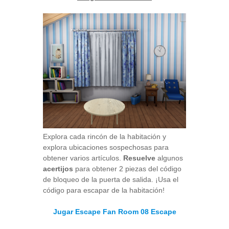
Explora cada rincón de la habitación y
explora ubicaciones sospechosas para
obtener varios artículos.
Resuelve
algunos
acertijos
para obtener 2 piezas del código
de bloqueo de la puerta de salida. ¡Usa el
código para escapar de la habitación!
Jugar Escape Fan Room 08 Escape