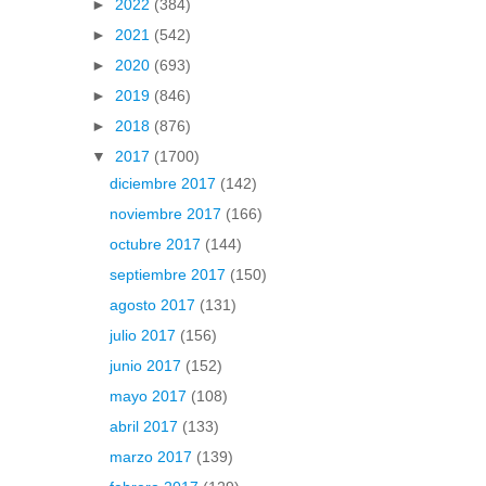
►
2022
(384)
►
2021
(542)
►
2020
(693)
►
2019
(846)
►
2018
(876)
▼
2017
(1700)
diciembre 2017
(142)
noviembre 2017
(166)
octubre 2017
(144)
septiembre 2017
(150)
agosto 2017
(131)
julio 2017
(156)
junio 2017
(152)
mayo 2017
(108)
abril 2017
(133)
marzo 2017
(139)