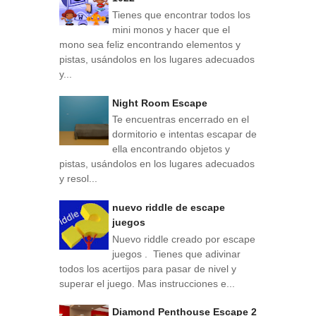
Tienes que encontrar todos los
mini monos y hacer que el
mono sea feliz encontrando elementos y
pistas, usándolos en los lugares adecuados
y...
Night Room Escape
Te encuentras encerrado en el
dormitorio e intentas escapar de
ella encontrando objetos y
pistas, usándolos en los lugares adecuados
y resol...
nuevo riddle de escape
juegos
Nuevo riddle creado por escape
juegos . Tienes que adivinar
todos los acertijos para pasar de nivel y
superar el juego. Mas instrucciones e...
Diamond Penthouse Escape 2