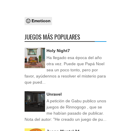
Emoticon
JUEGOS MÁS POPULARES
Holy Night7
Ha llegado esa época del año
otra vez. Puede que Papá Noel
sea un poco tonto, pero por
favor, ayúdennos a resolver el misterio para
que pued...
Unravel
A petición de Gabu publico unos
juegos de Rinnogogo , que se
me habían pasado de publicar.
Nota del autor: "He creado un juego de pu...