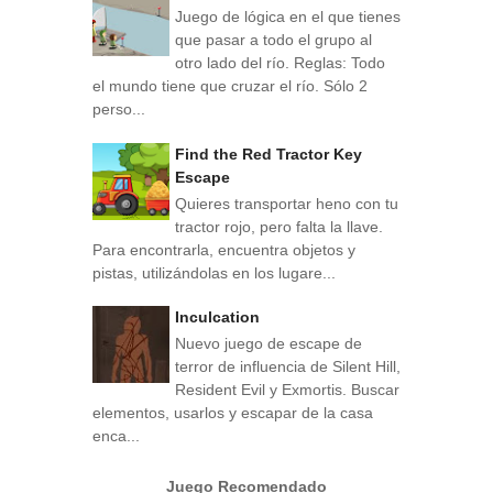
Juego de lógica en el que tienes
que pasar a todo el grupo al
otro lado del río. Reglas: Todo
el mundo tiene que cruzar el río. Sólo 2
perso...
Find the Red Tractor Key
Escape
Quieres transportar heno con tu
tractor rojo, pero falta la llave.
Para encontrarla, encuentra objetos y
pistas, utilizándolas en los lugare...
Inculcation
Nuevo juego de escape de
terror de influencia de Silent Hill,
Resident Evil y Exmortis. Buscar
elementos, usarlos y escapar de la casa
enca...
Juego Recomendado