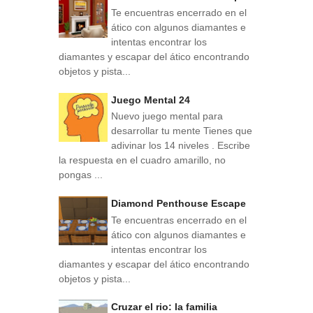
Te encuentras encerrado en el
ático con algunos diamantes e
intentas encontrar los
diamantes y escapar del ático encontrando
objetos y pista...
Juego Mental 24
Nuevo juego mental para
desarrollar tu mente Tienes que
adivinar los 14 niveles . Escribe
la respuesta en el cuadro amarillo, no
pongas ...
Diamond Penthouse Escape
Te encuentras encerrado en el
ático con algunos diamantes e
intentas encontrar los
diamantes y escapar del ático encontrando
objetos y pista...
Cruzar el rio: la familia