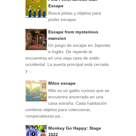
Escape
Busca pistas y objetos para
poder escapar.
Escape from mysterious
mansion
Un juego de escape en Japonés
e Inglés. De repente te
encuentras en una vieja casa de estilo
occidental. La puerta principal está cerrada
y ...
Milos escape
Milo es un gatito curioso que se
encuentra encerrado en una
casa extraña. Cada habitación
contiene objetos para coleccionar,
rompecabezas pa...
Monkey Go Happy: Stage
1022