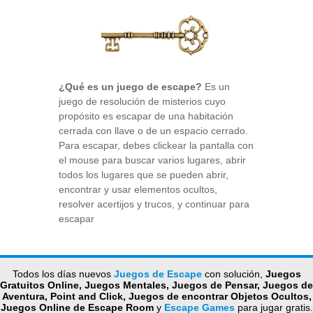
¿Qué es un juego de escape?
Es un
juego de resolución de misterios cuyo
propósito es escapar de una habitación
cerrada con llave o de un espacio cerrado.
Para escapar, debes clickear la pantalla con
el mouse para buscar varios lugares, abrir
todos los lugares que se pueden abrir,
encontrar y usar elementos ocultos,
resolver acertijos y trucos, y continuar para
escapar
Todos los días nuevos
Juegos de Escape
con solución,
Juegos
Gratuitos Online, Juegos Mentales, Juegos de Pensar, Juegos de
Aventura, Point and Click, Juegos de encontrar Objetos Ocultos,
Juegos Online de Escape Room
y
Escape Games
para jugar gratis.