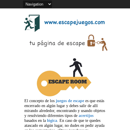
El concepto de los
juegos de escape
es que estás
encerrado en algún lugar y debes salir de allí
mirando alrededor, encontrando y usando objetos
y resolviendo diferentes tipos de
acertijos
basados en la
lógica
. En caso de que te quedes
atascado en algún lugar, no dudes en pedir ayuda