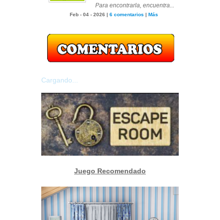
Para encontrarla, encuentra...
Feb - 04 - 2026 |
6 comentarios
|
Más
Cargando...
Juego Recomendado