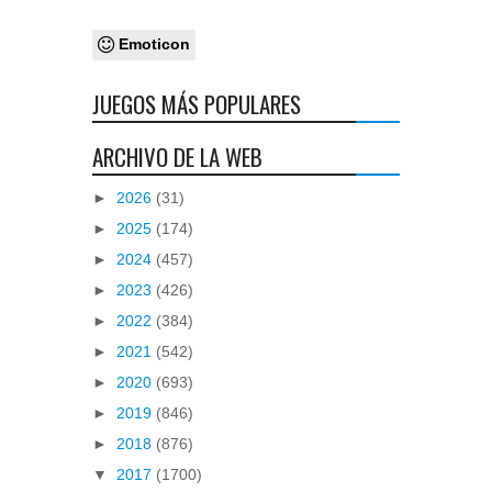
Emoticon
JUEGOS MÁS POPULARES
ARCHIVO DE LA WEB
►
2026
(31)
►
2025
(174)
►
2024
(457)
►
2023
(426)
►
2022
(384)
►
2021
(542)
►
2020
(693)
►
2019
(846)
►
2018
(876)
▼
2017
(1700)