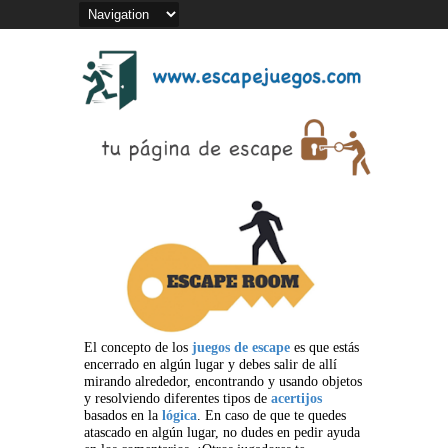
El concepto de los
juegos de escape
es que estás
encerrado en algún lugar y debes salir de allí
mirando alrededor, encontrando y usando objetos
y resolviendo diferentes tipos de
acertijos
basados en la
lógica
. En caso de que te quedes
atascado en algún lugar, no dudes en pedir ayuda