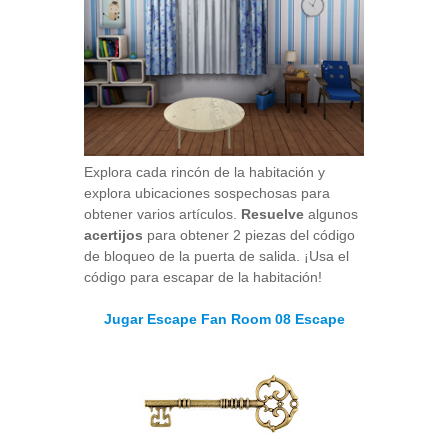
Explora cada rincón de la habitación y
explora ubicaciones sospechosas para
obtener varios artículos.
Resuelve
algunos
acertijos
para obtener 2 piezas del código
de bloqueo de la puerta de salida. ¡Usa el
código para escapar de la habitación!
Jugar Escape Fan Room 08 Escape