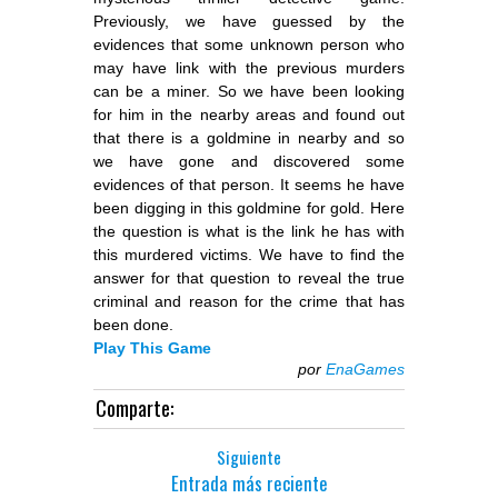
Previously, we have guessed by the
evidences that some unknown person who
may have link with the previous murders
can be a miner. So we have been looking
for him in the nearby areas and found out
that there is a goldmine in nearby and so
we have gone and discovered some
evidences of that person. It seems he have
been digging in this goldmine for gold. Here
the question is what is the link he has with
this murdered victims. We have to find the
answer for that question to reveal the true
criminal and reason for the crime that has
been done.
Play This Game
por
EnaGames
Comparte:
Siguiente
Entrada más reciente