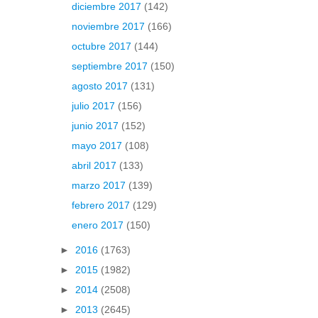
diciembre 2017
(142)
noviembre 2017
(166)
octubre 2017
(144)
septiembre 2017
(150)
agosto 2017
(131)
julio 2017
(156)
junio 2017
(152)
mayo 2017
(108)
abril 2017
(133)
marzo 2017
(139)
febrero 2017
(129)
enero 2017
(150)
►
2016
(1763)
►
2015
(1982)
►
2014
(2508)
►
2013
(2645)